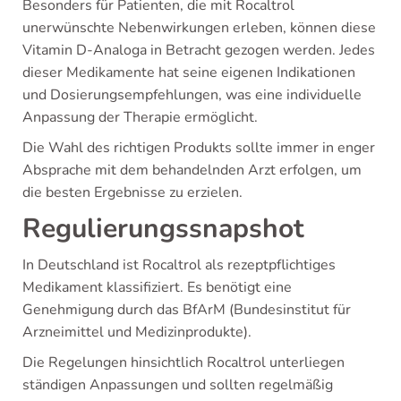
Besonders für Patienten, die mit Rocaltrol
unerwünschte Nebenwirkungen erleben, können diese
Vitamin D-Analoga in Betracht gezogen werden. Jedes
dieser Medikamente hat seine eigenen Indikationen
und Dosierungsempfehlungen, was eine individuelle
Anpassung der Therapie ermöglicht.
Die Wahl des richtigen Produkts sollte immer in enger
Absprache mit dem behandelnden Arzt erfolgen, um
die besten Ergebnisse zu erzielen.
Regulierungssnapshot
In Deutschland ist Rocaltrol als rezeptpflichtiges
Medikament klassifiziert. Es benötigt eine
Genehmigung durch das BfArM (Bundesinstitut für
Arzneimittel und Medizinprodukte).
Die Regelungen hinsichtlich Rocaltrol unterliegen
ständigen Anpassungen und sollten regelmäßig