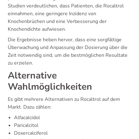
Studien verdeutlichen, dass Patienten, die Rocaltrol
einnahmen, eine geringere Inzidenz von
Knochenbrüchen und eine Verbesserung der
Knochendichte aufwiesen.
Die Ergebnisse heben hervor, dass eine sorgfältige
Überwachung und Anpassung der Dosierung über die
Zeit notwendig sind, um die bestmöglichen Resultate
zu erzielen.
Alternative
Wahlmöglichkeiten
Es gibt mehrere Alternativen zu Rocaltrol auf dem
Markt. Dazu zählen:
Alfacalcidol
Paricalcitol
Doxercalciferol