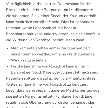
Verträglichkeit verbessert. In Deutschland ist die
Brotzeit ein beliebter Zeitpunkt, um Medikamente
einzunehmen. Ein kleiner Snack, der Kalzium enthält,
kann zusätzlich vorteilhaft sein. Dies ist besonders
relevant, wenn Lebensmittel mit hohem
Phosphatgehalt konsumiert werden, da dies ebenfalls
die Wirkung von Rocaltrol beeinflussen kann.
Medikamente sollten immer zur gleichen Zeit
eingenommen werden, um eine gleichbleibende
Wirkung zu erzielen.
Für die Einnahme von Rocaltrol kann ein zum
Beispiel ein Stück Käse oder Joghurt hilfreich sein.
Patienten sollten darauf achten, die Anleitung ihres
Arztes zur Einnahme von Rocaltrol zu befolgen,
besonders wenn dies mit anderen Medikamenten oder
speziellen Nahrungsmitteln kombiniert wird. Eine
regelmäßige Überprüfung durch den behandelnden