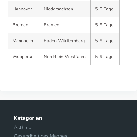
Hannover
Niedersachsen
5-9 Tage
Bremen
Bremen
5-9 Tage
Mannheim
Baden-Württemberg
5-9 Tage
Wuppertal
Nordrhein-Westfalen
5-9 Tage
Kategorien
Asthma
Gesundheit des Mannes