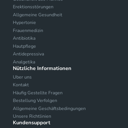
Erektionsstörungen
Allgemeine Gesundheit
Hypertonie
Frauenmedizin
Antibiotika
Hautpflege
Antidepressiva
Analgetika
Nützliche Informationen
Uber uns
Kontakt
Häufig Gestellte Fragen
Bestellung Verfolgen
Allgemeine Geschäftsbedingungen
Unsere Richtlinien
Kundensupport