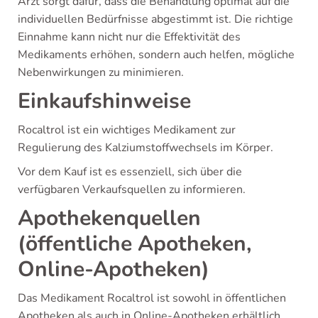
Arzt sorgt dafür, dass die Behandlung optimal auf die
individuellen Bedürfnisse abgestimmt ist. Die richtige
Einnahme kann nicht nur die Effektivität des
Medikaments erhöhen, sondern auch helfen, mögliche
Nebenwirkungen zu minimieren.
Einkaufshinweise
Rocaltrol ist ein wichtiges Medikament zur
Regulierung des Kalziumstoffwechsels im Körper.
Vor dem Kauf ist es essenziell, sich über die
verfügbaren Verkaufsquellen zu informieren.
Apothekenquellen
(öffentliche Apotheken,
Online-Apotheken)
Das Medikament Rocaltrol ist sowohl in öffentlichen
Apotheken als auch in Online-Apotheken erhältlich.