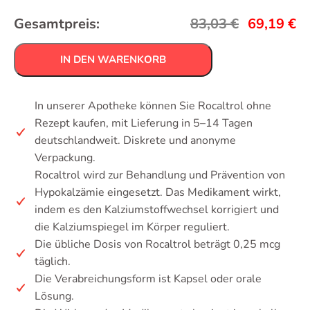
Gesamtpreis:
83,03
€
69,19
€
IN DEN WARENKORB
In unserer Apotheke können Sie Rocaltrol ohne
Rezept kaufen, mit Lieferung in 5–14 Tagen
deutschlandweit. Diskrete und anonyme
Verpackung.
Rocaltrol wird zur Behandlung und Prävention von
Hypokalzämie eingesetzt. Das Medikament wirkt,
indem es den Kalziumstoffwechsel korrigiert und
die Kalziumspiegel im Körper reguliert.
Die übliche Dosis von Rocaltrol beträgt 0,25 mcg
täglich.
Die Verabreichungsform ist Kapsel oder orale
Lösung.