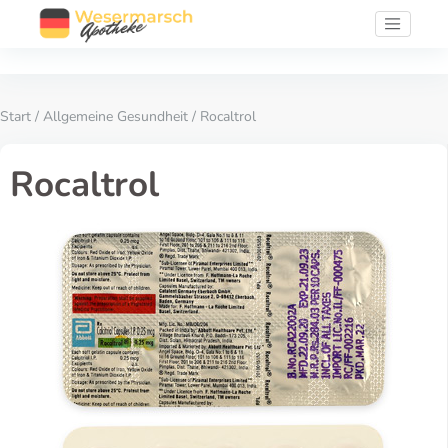
Start
/
Allgemeine Gesundheit
/ Rocaltrol
Rocaltrol