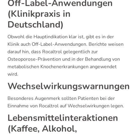
Off-Label-Anwendungen
(Klinikpraxis in
Deutschland)
Obwohl die Hauptindikation klar ist, gibt es in der
Klinik auch Off-Label-Anwendungen. Berichte weisen
darauf hin, dass Rocaltrol gelegentlich zur
Osteoporose-Prävention und in der Behandlung von
metabolischen Knochenerkrankungen angewendet
wird.
Wechselwirkungswarnungen
Besonderes Augenmerk sollten Patienten bei der
Einnahme von Rocaltrol auf Wechselwirkungen legen.
Lebensmittelinteraktionen
(Kaffee, Alkohol,