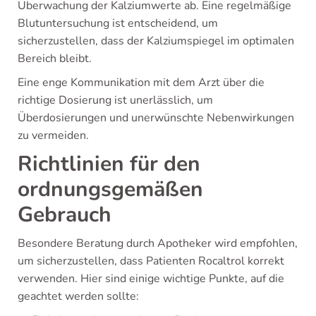
Überwachung der Kalziumwerte ab. Eine regelmäßige
Blutuntersuchung ist entscheidend, um
sicherzustellen, dass der Kalziumspiegel im optimalen
Bereich bleibt.
Eine enge Kommunikation mit dem Arzt über die
richtige Dosierung ist unerlässlich, um
Überdosierungen und unerwünschte Nebenwirkungen
zu vermeiden.
Richtlinien für den
ordnungsgemäßen
Gebrauch
Besondere Beratung durch Apotheker wird empfohlen,
um sicherzustellen, dass Patienten Rocaltrol korrekt
verwenden. Hier sind einige wichtige Punkte, auf die
geachtet werden sollte: