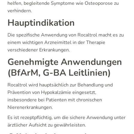
helfen, begleitende Symptome wie Osteoporose zu
verhindern.
Hauptindikation
Die spezifische Anwendung von Rocaltrol macht es zu
einem wichtigen Arzneimittel in der Therapie
verschiedener Erkrankungen.
Genehmigte Anwendungen
(BfArM, G-BA Leitlinien)
Rocaltrol wird hauptsächlich zur Behandlung und
Prävention von Hypokalzämie eingesetzt,
insbesondere bei Patienten mit chronischen
Nierenerkrankungen.
Es ist rezeptpflichtig, um die sichere Anwendung unter
ärztlicher Aufsicht zu gewährleisten.