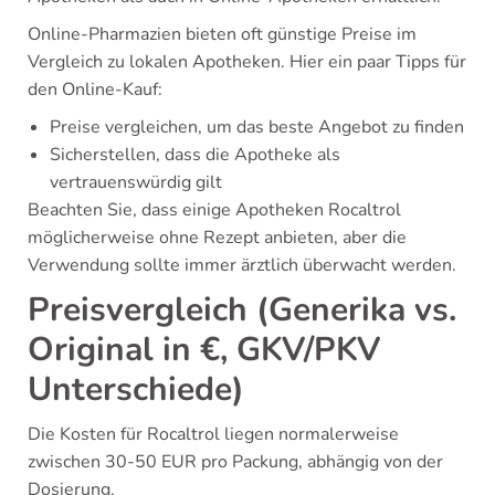
Online-Pharmazien bieten oft günstige Preise im
Vergleich zu lokalen Apotheken. Hier ein paar Tipps für
den Online-Kauf:
Preise vergleichen, um das beste Angebot zu finden
Sicherstellen, dass die Apotheke als
vertrauenswürdig gilt
Beachten Sie, dass einige Apotheken Rocaltrol
möglicherweise ohne Rezept anbieten, aber die
Verwendung sollte immer ärztlich überwacht werden.
Preisvergleich (Generika vs.
Original in €, GKV/PKV
Unterschiede)
Die Kosten für Rocaltrol liegen normalerweise
zwischen 30-50 EUR pro Packung, abhängig von der
Dosierung.