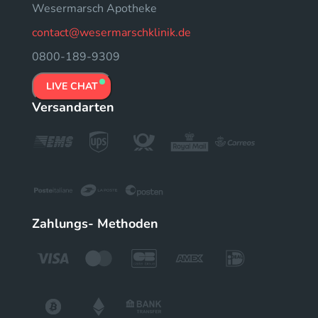
Wesermarsch Apotheke
contact@wesermarschklinik.de
0800-189-9309
LIVE CHAT
Versandarten
Zahlungs- Methoden