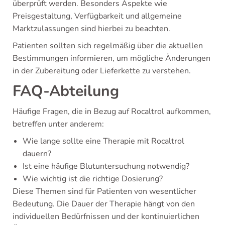
überprüft werden. Besonders Aspekte wie
Preisgestaltung, Verfügbarkeit und allgemeine
Marktzulassungen sind hierbei zu beachten.
Patienten sollten sich regelmäßig über die aktuellen
Bestimmungen informieren, um mögliche Änderungen
in der Zubereitung oder Lieferkette zu verstehen.
FAQ-Abteilung
Häufige Fragen, die in Bezug auf Rocaltrol aufkommen,
betreffen unter anderem:
Wie lange sollte eine Therapie mit Rocaltrol
dauern?
Ist eine häufige Blutuntersuchung notwendig?
Wie wichtig ist die richtige Dosierung?
Diese Themen sind für Patienten von wesentlicher
Bedeutung. Die Dauer der Therapie hängt von den
individuellen Bedürfnissen und der kontinuierlichen