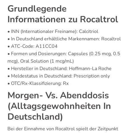
Grundlegende
Informationen zu Rocaltrol
• INN (Internationaler Freiname): Calcitriol
• In Deutschland erhältliche Markennamen: Rocaltrol
• ATC-Code: A11CC04
• Formen und Dosierungen: Capsules (0.25 mcg, 0.5
mcg), Oral Solution (1 mcg/mL)
• Hersteller in Deutschland: Hoffmann-La Roche
• Meldestatus in Deutschland: Prescription only
• OTC/Rx-Klassifizierung: Rx
Morgen- Vs. Abenddosis
(Alltagsgewohnheiten In
Deutschland)
Bei der Einnahme von Rocaltrol spielt der Zeitpunkt