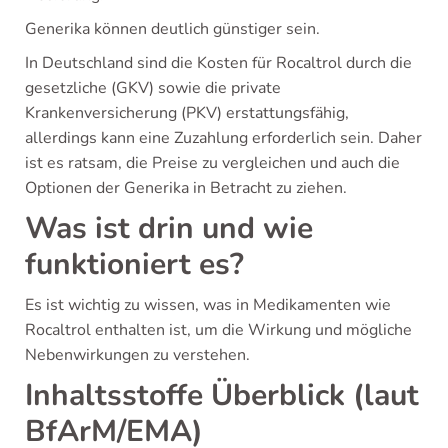
Generika können deutlich günstiger sein.
In Deutschland sind die Kosten für Rocaltrol durch die
gesetzliche (GKV) sowie die private
Krankenversicherung (PKV) erstattungsfähig,
allerdings kann eine Zuzahlung erforderlich sein. Daher
ist es ratsam, die Preise zu vergleichen und auch die
Optionen der Generika in Betracht zu ziehen.
Was ist drin und wie
funktioniert es?
Es ist wichtig zu wissen, was in Medikamenten wie
Rocaltrol enthalten ist, um die Wirkung und mögliche
Nebenwirkungen zu verstehen.
Inhaltsstoffe Überblick (laut
BfArM/EMA)