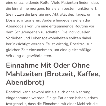
eine entscheidende Rolle. Viele Patienten finden, dass
die Einnahme morgens für sie am besten funktioniert.
Sie nutzen die Energie und Aktivität des Tages, um ihre
Dosis zu integrieren. Andere hingegen ziehen die
Abenddosis vor, um eine entspannende Routine vor
dem Schlafengehen zu schaffen. Die individuellen
Vorlieben und Lebensgewohnheiten sollten dabei
berücksichtigt werden. Es ist wichtig, Rocaltrol zur
gleichen Zeit einzunehmen, um eine gleichmäßige
Wirkung zu gewährleisten.
Einnahme Mit Oder Ohne
Mahlzeiten (Brotzeit, Kaffee,
Abendbrot)
Rocaltrol kann sowohl mit als auch ohne Nahrung
eingenommen werden. Einige Patienten haben jedoch
festgestellt, dass die Einnahme mit einer Mahlzeit die