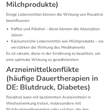
Milchprodukte)
Einige Lebensmittel können die Wirkung von Rocaltrol
beeinflussen:
Kaffee und Alkohol – diese können die Absorption
stören
Kalziumreiche Lebensmittel wie Milchprodukte – sie
verstärken die Wirkung des Medikaments
Es ist ratsam, diese in der Ernährung zu beachten, um
eine optimale Wirkung zu gewährleisten.
Arzneimittelkonflikte
(häufige Dauertherapien in
DE: Blutdruck, Diabetes)
Rocaltrol kann mit bestimmten Arzneimitteln in
Wechselwirkung treten, insbesondere mit
Blutdruckmedikamenten oder solchen, die den