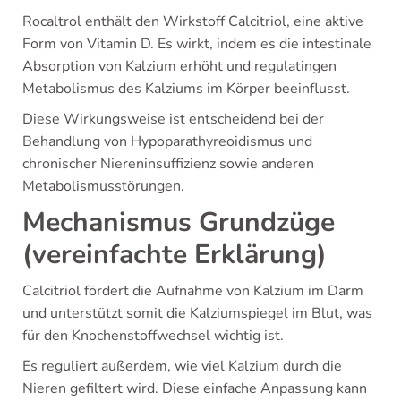
Rocaltrol enthält den Wirkstoff Calcitriol, eine aktive
Form von Vitamin D. Es wirkt, indem es die intestinale
Absorption von Kalzium erhöht und regulatingen
Metabolismus des Kalziums im Körper beeinflusst.
Diese Wirkungsweise ist entscheidend bei der
Behandlung von Hypoparathyreoidismus und
chronischer Niereninsuffizienz sowie anderen
Metabolismusstörungen.
Mechanismus Grundzüge
(vereinfachte Erklärung)
Calcitriol fördert die Aufnahme von Kalzium im Darm
und unterstützt somit die Kalziumspiegel im Blut, was
für den Knochenstoffwechsel wichtig ist.
Es reguliert außerdem, wie viel Kalzium durch die
Nieren gefiltert wird. Diese einfache Anpassung kann