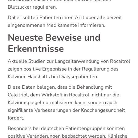
Blutzucker regulieren.
Daher sollten Patienten ihren Arzt über alle derzeit
eingenommenen Medikamente informieren.
Neueste Beweise und
Erkenntnisse
Aktuelle Studien zur Langzeitanwendung von Rocaltrol
zeigen positive Ergebnisse in der Regulierung des
Kalzium-Haushalts bei Dialysepatienten.
Diese Daten belegen, dass die Behandlung mit
Calcitriol, dem Wirkstoff in Rocaltrol, nicht nur die
Kalziumspiegel normalisieren kann, sondern auch
signifikante Verbesserungen der Knochengesundheit
fördert.
Besonders bei deutschen Patientengruppen konnten
positive Veränderungen beobachtet werden. Klinische