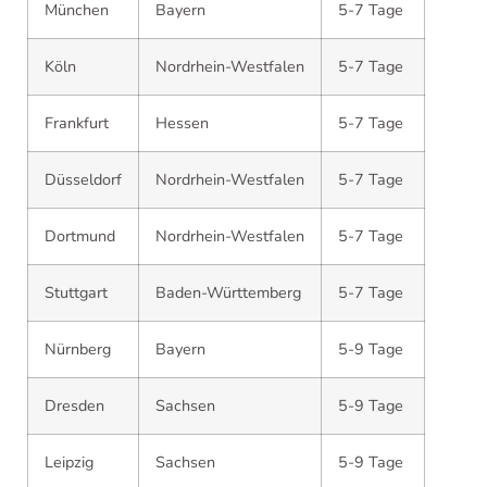
München
Bayern
5-7 Tage
Köln
Nordrhein-Westfalen
5-7 Tage
Frankfurt
Hessen
5-7 Tage
Düsseldorf
Nordrhein-Westfalen
5-7 Tage
Dortmund
Nordrhein-Westfalen
5-7 Tage
Stuttgart
Baden-Württemberg
5-7 Tage
Nürnberg
Bayern
5-9 Tage
Dresden
Sachsen
5-9 Tage
Leipzig
Sachsen
5-9 Tage