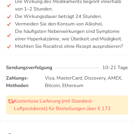
Die Wirkung des Medikaments beginnt innerhalb
von 1–2 Stunden.
Die Wirkungsdauer beträgt 24 Stunden.
Vermeiden Sie den Konsum von Alkohol.
Die häufigsten Nebenwirkungen sind Symptome
einer Hyperkalzämie, wie Übelkeit und Müdigkeit.
Möchten Sie Rocaltrol ohne Rezept ausprobieren?
Sendungsverfolgung
10-21 Tage
Zahlungs-
Visa, MasterCard, Discovery, AMEX,
Methoden
Bitcoin, Ethereum
Kostenlose Lieferung (mit Standard-
Luftpostdienst) für Bestellungen über € 172