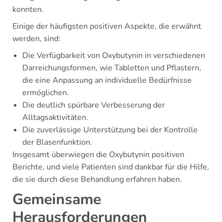
konnten.
Einige der häufigsten positiven Aspekte, die erwähnt
werden, sind:
Die Verfügbarkeit von Oxybutynin in verschiedenen
Darreichungsformen, wie Tabletten und Pflastern,
die eine Anpassung an individuelle Bedürfnisse
ermöglichen.
Die deutlich spürbare Verbesserung der
Alltagsaktivitäten.
Die zuverlässige Unterstützung bei der Kontrolle
der Blasenfunktion.
Insgesamt überwiegen die Oxybutynin positiven
Berichte, und viele Patienten sind dankbar für die Hilfe,
die sie durch diese Behandlung erfahren haben.
Gemeinsame
Herausforderungen