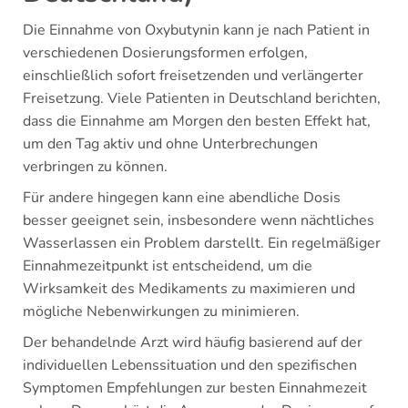
Die Einnahme von Oxybutynin kann je nach Patient in
verschiedenen Dosierungsformen erfolgen,
einschließlich sofort freisetzenden und verlängerter
Freisetzung. Viele Patienten in Deutschland berichten,
dass die Einnahme am Morgen den besten Effekt hat,
um den Tag aktiv und ohne Unterbrechungen
verbringen zu können.
Für andere hingegen kann eine abendliche Dosis
besser geeignet sein, insbesondere wenn nächtliches
Wasserlassen ein Problem darstellt. Ein regelmäßiger
Einnahmezeitpunkt ist entscheidend, um die
Wirksamkeit des Medikaments zu maximieren und
mögliche Nebenwirkungen zu minimieren.
Der behandelnde Arzt wird häufig basierend auf der
individuellen Lebenssituation und den spezifischen
Symptomen Empfehlungen zur besten Einnahmezeit