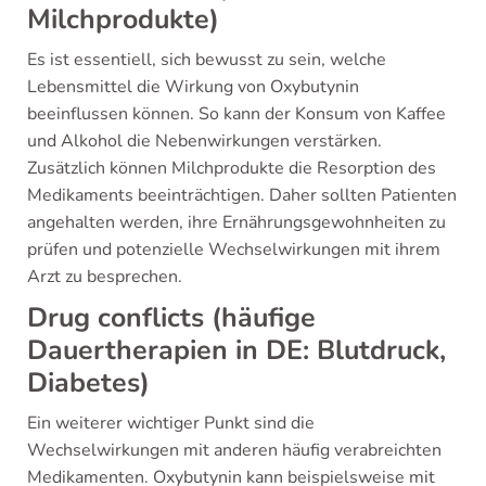
Milchprodukte)
Es ist essentiell, sich bewusst zu sein, welche
Lebensmittel die Wirkung von Oxybutynin
beeinflussen können. So kann der Konsum von Kaffee
und Alkohol die Nebenwirkungen verstärken.
Zusätzlich können Milchprodukte die Resorption des
Medikaments beeinträchtigen. Daher sollten Patienten
angehalten werden, ihre Ernährungsgewohnheiten zu
prüfen und potenzielle Wechselwirkungen mit ihrem
Arzt zu besprechen.
Drug conflicts (häufige
Dauertherapien in DE: Blutdruck,
Diabetes)
Ein weiterer wichtiger Punkt sind die
Wechselwirkungen mit anderen häufig verabreichten
Medikamenten. Oxybutynin kann beispielsweise mit