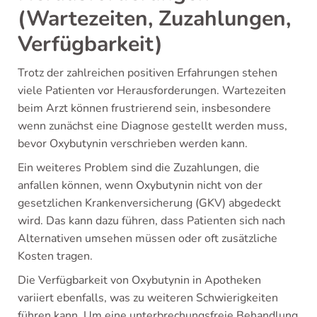
(Wartezeiten, Zuzahlungen,
Verfügbarkeit)
Trotz der zahlreichen positiven Erfahrungen stehen
viele Patienten vor Herausforderungen. Wartezeiten
beim Arzt können frustrierend sein, insbesondere
wenn zunächst eine Diagnose gestellt werden muss,
bevor Oxybutynin verschrieben werden kann.
Ein weiteres Problem sind die Zuzahlungen, die
anfallen können, wenn Oxybutynin nicht von der
gesetzlichen Krankenversicherung (GKV) abgedeckt
wird. Das kann dazu führen, dass Patienten sich nach
Alternativen umsehen müssen oder oft zusätzliche
Kosten tragen.
Die Verfügbarkeit von Oxybutynin in Apotheken
variiert ebenfalls, was zu weiteren Schwierigkeiten
führen kann. Um eine unterbrechungsfreie Behandlung