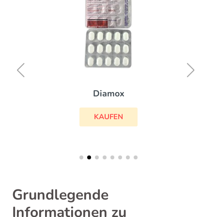
Diamox
KAUFEN
Grundlegende
Informationen zu