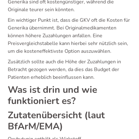
Generika sind oft kostengünstiger, während die
Originale teurer sein könnten.
Ein wichtiger Punkt ist, dass die GKV oft die Kosten für
Generika übernimmt. Bei Originalmedikamenten
können höhere Zuzahlungen anfallen. Eine
Preisvergleichstabelle kann hierbei sehr nützlich sein,
um die kosteneffektivste Option auszuwählen.
Zusätzlich sollte auch die Höhe der Zuzahlungen in
Betracht gezogen werden, da dies das Budget der
Patienten erheblich beeinflussen kann.
Was ist drin und wie
funktioniert es?
Zutatenübersicht (laut
BfArM/EMA)
Oxybutynin enthält als Wirkstoff