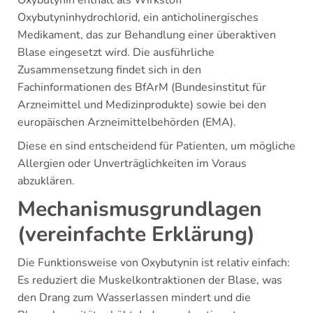
Oxybutyninhydrochlorid, ein anticholinergisches
Medikament, das zur Behandlung einer überaktiven
Blase eingesetzt wird. Die ausführliche
Zusammensetzung findet sich in den
Fachinformationen des BfArM (Bundesinstitut für
Arzneimittel und Medizinprodukte) sowie bei den
europäischen Arzneimittelbehörden (EMA).
Diese en sind entscheidend für Patienten, um mögliche
Allergien oder Unverträglichkeiten im Voraus
abzuklären.
Mechanismusgrundlagen
(vereinfachte Erklärung)
Die Funktionsweise von Oxybutynin ist relativ einfach:
Es reduziert die Muskelkontraktionen der Blase, was
den Drang zum Wasserlassen mindert und die