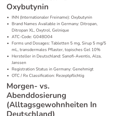
Oxybutynin
INN (Internationaler Freiname): Oxybutynin
Brand Names Available in Germany: Ditropan,
Ditropan XL, Oxytrol, Gelnique
ATC-Code: G04BD04
Forms und Dosages: Tabletten 5 mg, Sirup 5 mg/5
mL, transdermales Pflaster, topisches Gel 10%
Hersteller in Deutschland: Sanofi-Aventis, Alza,
Janssen
Registration Status in Germany: Genehmigt
OTC / Rx Classification: Rezeptpflichtig
Morgen- vs.
Abenddosierung
(Alltagsgewohnheiten In
Deutschland)