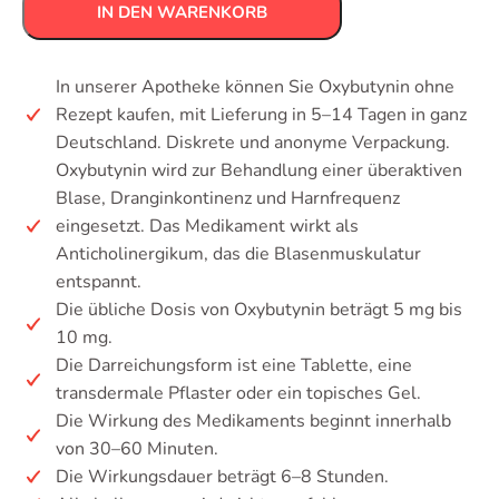
IN DEN WARENKORB
In unserer Apotheke können Sie Oxybutynin ohne
Rezept kaufen, mit Lieferung in 5–14 Tagen in ganz
Deutschland. Diskrete und anonyme Verpackung.
Oxybutynin wird zur Behandlung einer überaktiven
Blase, Dranginkontinenz und Harnfrequenz
eingesetzt. Das Medikament wirkt als
Anticholinergikum, das die Blasenmuskulatur
entspannt.
Die übliche Dosis von Oxybutynin beträgt 5 mg bis
10 mg.
Die Darreichungsform ist eine Tablette, eine
transdermale Pflaster oder ein topisches Gel.
Die Wirkung des Medikaments beginnt innerhalb
von 30–60 Minuten.
Die Wirkungsdauer beträgt 6–8 Stunden.