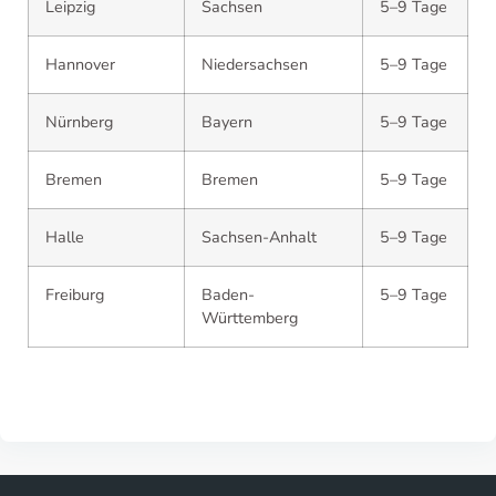
Leipzig
Sachsen
5–9 Tage
Hannover
Niedersachsen
5–9 Tage
Nürnberg
Bayern
5–9 Tage
Bremen
Bremen
5–9 Tage
Halle
Sachsen-Anhalt
5–9 Tage
Freiburg
Baden-
5–9 Tage
Württemberg