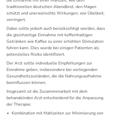
die Einnahme mit einer Mahlzeit, wie dem
traditionellen deutschen Abendbrot, den Magen
schützt und unerwünschte Wirkungen, wie Übelkeit,
verringert.
Dabei sollte jedoch auch berücksichtigt werden, dass
die gleichzeitige Einnahme mit koffeinhaltigen
Getränken wie Kaffee zu einer erhöhten Stimulation
führen kann. Dies wurde bei einigen Patienten als
potenzielles Risiko identifiziert.
Der Arzt sollte individuelle Empfehlungen zur
Einnahme geben, insbesondere bei vorliegenden
Gesundheitszuständen, die die Nahrungsaufnahme
beeinflussen können.
Insgesamt ist die Zusammenarbeit mit dem
behandelnden Arzt entscheidend für die Anpassung
der Therapie:
Kombination mit Mahlzeiten zur Minimierung von