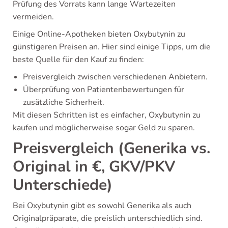
Prüfung des Vorrats kann lange Wartezeiten
vermeiden.
Einige Online-Apotheken bieten Oxybutynin zu
günstigeren Preisen an. Hier sind einige Tipps, um die
beste Quelle für den Kauf zu finden:
Preisvergleich zwischen verschiedenen Anbietern.
Überprüfung von Patientenbewertungen für
zusätzliche Sicherheit.
Mit diesen Schritten ist es einfacher, Oxybutynin zu
kaufen und möglicherweise sogar Geld zu sparen.
Preisvergleich (Generika vs.
Original in €, GKV/PKV
Unterschiede)
Bei Oxybutynin gibt es sowohl Generika als auch
Originalpräparate, die preislich unterschiedlich sind.