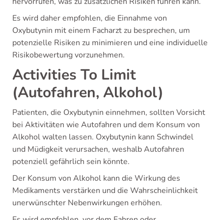
hervorrufen, was zu zusätzlichen Risiken führen kann.
Es wird daher empfohlen, die Einnahme von
Oxybutynin mit einem Facharzt zu besprechen, um
potenzielle Risiken zu minimieren und eine individuelle
Risikobewertung vorzunehmen.
Activities To Limit
(Autofahren, Alkohol)
Patienten, die Oxybutynin einnehmen, sollten Vorsicht
bei Aktivitäten wie Autofahren und dem Konsum von
Alkohol walten lassen. Oxybutynin kann Schwindel
und Müdigkeit verursachen, weshalb Autofahren
potenziell gefährlich sein könnte.
Der Konsum von Alkohol kann die Wirkung des
Medikaments verstärken und die Wahrscheinlichkeit
unerwünschter Nebenwirkungen erhöhen.
Es wird empfohlen, vor dem Fahren oder