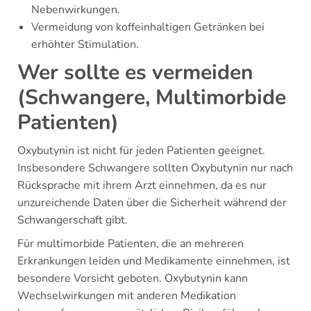
Nebenwirkungen.
Vermeidung von koffeinhaltigen Getränken bei
erhöhter Stimulation.
Wer sollte es vermeiden
(Schwangere, Multimorbide
Patienten)
Oxybutynin ist nicht für jeden Patienten geeignet.
Insbesondere Schwangere sollten Oxybutynin nur nach
Rücksprache mit ihrem Arzt einnehmen, da es nur
unzureichende Daten über die Sicherheit während der
Schwangerschaft gibt.
Für multimorbide Patienten, die an mehreren
Erkrankungen leiden und Medikamente einnehmen, ist
besondere Vorsicht geboten. Oxybutynin kann
Wechselwirkungen mit anderen Medikation