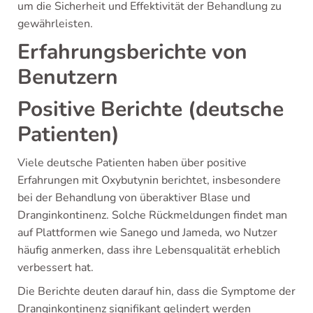
um die Sicherheit und Effektivität der Behandlung zu
gewährleisten.
Erfahrungsberichte von
Benutzern
Positive Berichte (deutsche
Patienten)
Viele deutsche Patienten haben über positive
Erfahrungen mit Oxybutynin berichtet, insbesondere
bei der Behandlung von überaktiver Blase und
Dranginkontinenz. Solche Rückmeldungen findet man
auf Plattformen wie Sanego und Jameda, wo Nutzer
häufig anmerken, dass ihre Lebensqualität erheblich
verbessert hat.
Die Berichte deuten darauf hin, dass die Symptome der
Dranginkontinenz signifikant gelindert werden