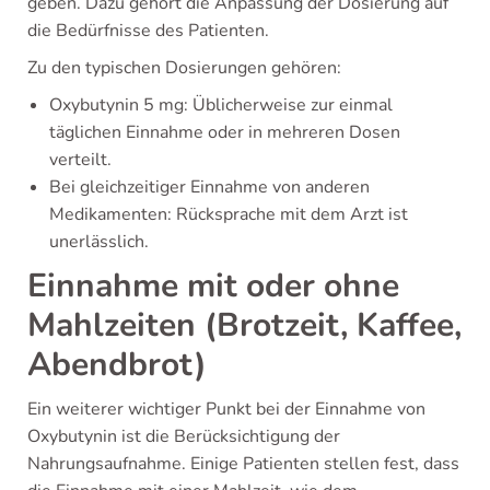
geben. Dazu gehört die Anpassung der Dosierung auf
die Bedürfnisse des Patienten.
Zu den typischen Dosierungen gehören:
Oxybutynin 5 mg: Üblicherweise zur einmal
täglichen Einnahme oder in mehreren Dosen
verteilt.
Bei gleichzeitiger Einnahme von anderen
Medikamenten: Rücksprache mit dem Arzt ist
unerlässlich.
Einnahme mit oder ohne
Mahlzeiten (Brotzeit, Kaffee,
Abendbrot)
Ein weiterer wichtiger Punkt bei der Einnahme von
Oxybutynin ist die Berücksichtigung der
Nahrungsaufnahme. Einige Patienten stellen fest, dass