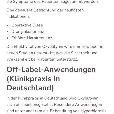
die Symptome des Patienten abgestimmt werden.
Eine genauere Betrachtung der häufigsten
Indikationen:
Überaktive Blase
Dranginkontinenz
Erhöhte Harnfrequenz
Die Effektivität von Oxybutynin wird immer wieder in
neuen Studien untersucht, was die Sicherheit und
Wirksamkeit bei Patienten unterstützt.
Off-Label-Anwendungen
(Klinikpraxis in
Deutschland)
In der Klinikpraxis in Deutschland wird Oxybutynin
auch off-label eingesetzt. Besondere Anwendungen
sind unter anderem die Behandlung von Hyperhidrosis