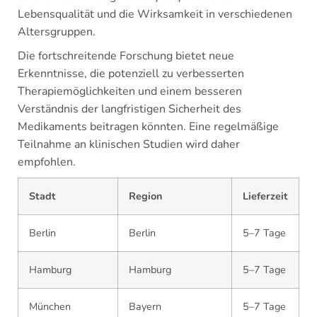
Lebensqualität und die Wirksamkeit in verschiedenen
Altersgruppen.
Die fortschreitende Forschung bietet neue
Erkenntnisse, die potenziell zu verbesserten
Therapiemöglichkeiten und einem besseren
Verständnis der langfristigen Sicherheit des
Medikaments beitragen könnten. Eine regelmäßige
Teilnahme an klinischen Studien wird daher
empfohlen.
Stadt
Region
Lieferzeit
Berlin
Berlin
5–7 Tage
Hamburg
Hamburg
5–7 Tage
München
Bayern
5–7 Tage