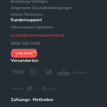
Bestellung Verfolgen
Allgemeine Geschäftsbedingungen
Unsere Richtlinien
Kundensupport
Wesermarsch Apotheke
contact@wesermarschklinik.de
0800-189-9309
LIVE CHAT
Versandarten
Zahlungs- Methoden