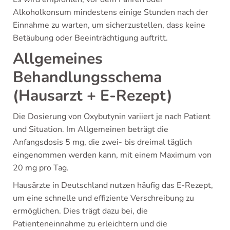
Alkoholkonsum mindestens einige Stunden nach der
Einnahme zu warten, um sicherzustellen, dass keine
Betäubung oder Beeinträchtigung auftritt.
Allgemeines
Behandlungsschema
(Hausarzt + E-Rezept)
Die Dosierung von Oxybutynin variiert je nach Patient
und Situation. Im Allgemeinen beträgt die
Anfangsdosis 5 mg, die zwei- bis dreimal täglich
eingenommen werden kann, mit einem Maximum von
20 mg pro Tag.
Hausärzte in Deutschland nutzen häufig das E-Rezept,
um eine schnelle und effiziente Verschreibung zu
ermöglichen. Dies trägt dazu bei, die
Patienteneinnahme zu erleichtern und die