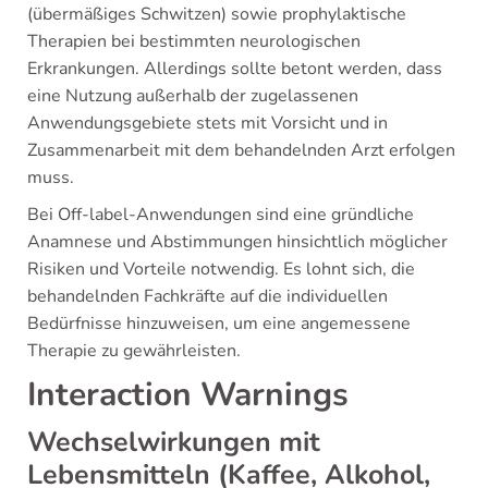
(übermäßiges Schwitzen) sowie prophylaktische
Therapien bei bestimmten neurologischen
Erkrankungen. Allerdings sollte betont werden, dass
eine Nutzung außerhalb der zugelassenen
Anwendungsgebiete stets mit Vorsicht und in
Zusammenarbeit mit dem behandelnden Arzt erfolgen
muss.
Bei Off-label-Anwendungen sind eine gründliche
Anamnese und Abstimmungen hinsichtlich möglicher
Risiken und Vorteile notwendig. Es lohnt sich, die
behandelnden Fachkräfte auf die individuellen
Bedürfnisse hinzuweisen, um eine angemessene
Therapie zu gewährleisten.
Interaction Warnings
Wechselwirkungen mit
Lebensmitteln (Kaffee, Alkohol,