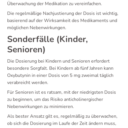
Überwachung der Medikation zu vereinfachen.
Die regelmäßige Nachjustierung der Dosis ist wichtig,
basierend auf der Wirksamkeit des Medikaments und
möglichen Nebenwirkungen.
Sonderfälle (Kinder,
Senioren)
Die Dosierung bei Kindern und Senioren erfordert
besondere Sorgfalt. Bei Kindern ab fünf Jahren kann
Oxybutynin in einer Dosis von 5 mg zweimal täglich
verabreicht werden.
Für Senioren ist es ratsam, mit der niedrigsten Dosis
zu beginnen, um das Risiko anticholinergischer
Nebenwirkungen zu minimieren.
Als bester Ansatz gilt es, regelmäßig zu überwachen,
ob sich die Dosierung im Laufe der Zeit ändern muss,