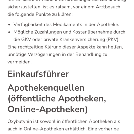
sicherzustellen, ist es ratsam, vor einem Arztbesuch
die folgende Punkte zu klären:
Verfügbarkeit des Medikaments in der Apotheke.
Mögliche Zuzahlungen und Kostenübernahme durch
die GKV oder private Krankenversicherung (PKV).
Eine rechtzeitige Klärung dieser Aspekte kann helfen,
unnötige Verzögerungen in der Behandlung zu
vermeiden.
Einkaufsführer
Apothekenquellen
(öffentliche Apotheken,
Online-Apotheken)
Oxybutynin ist sowohl in öffentlichen Apotheken als
auch in Online-Apotheken erhältlich. Eine vorherige