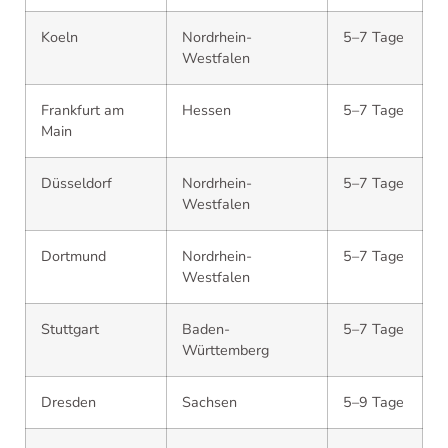
Koeln
Nordrhein-
5–7 Tage
Westfalen
Frankfurt am
Hessen
5–7 Tage
Main
Düsseldorf
Nordrhein-
5–7 Tage
Westfalen
Dortmund
Nordrhein-
5–7 Tage
Westfalen
Stuttgart
Baden-
5–7 Tage
Württemberg
Dresden
Sachsen
5–9 Tage