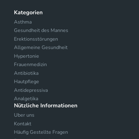
Kategorien
Asthma
Gesundheit des Mannes
Erektionsstörungen
Allgemeine Gesundheit
Hypertonie
Frauenmedizin
Antibiotika
Hautpflege
Antidepressiva
Analgetika
Nützliche Informationen
Uber uns
Kontakt
Häufig Gestellte Fragen