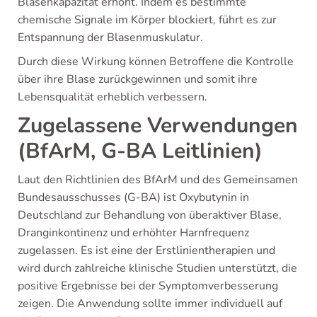
Blasenkapazität erhöht. Indem es bestimmte
chemische Signale im Körper blockiert, führt es zur
Entspannung der Blasenmuskulatur.
Durch diese Wirkung können Betroffene die Kontrolle
über ihre Blase zurückgewinnen und somit ihre
Lebensqualität erheblich verbessern.
Zugelassene Verwendungen
(BfArM, G-BA Leitlinien)
Laut den Richtlinien des BfArM und des Gemeinsamen
Bundesausschusses (G-BA) ist Oxybutynin in
Deutschland zur Behandlung von überaktiver Blase,
Dranginkontinenz und erhöhter Harnfrequenz
zugelassen. Es ist eine der Erstlinientherapien und
wird durch zahlreiche klinische Studien unterstützt, die
positive Ergebnisse bei der Symptomverbesserung
zeigen. Die Anwendung sollte immer individuell auf