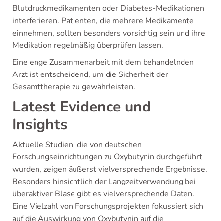
Blutdruckmedikamenten oder Diabetes-Medikationen
interferieren. Patienten, die mehrere Medikamente
einnehmen, sollten besonders vorsichtig sein und ihre
Medikation regelmäßig überprüfen lassen.
Eine enge Zusammenarbeit mit dem behandelnden
Arzt ist entscheidend, um die Sicherheit der
Gesamttherapie zu gewährleisten.
Latest Evidence und
Insights
Aktuelle Studien, die von deutschen
Forschungseinrichtungen zu Oxybutynin durchgeführt
wurden, zeigen äußerst vielversprechende Ergebnisse.
Besonders hinsichtlich der Langzeitverwendung bei
überaktiver Blase gibt es vielversprechende Daten.
Eine Vielzahl von Forschungsprojekten fokussiert sich
auf die Auswirkung von Oxybutynin auf die