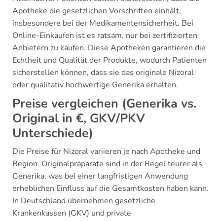
Apotheke die gesetzlichen Vorschriften einhält,
insbesondere bei der Medikamentensicherheit. Bei
Online-Einkäufen ist es ratsam, nur bei zertifizierten
Anbietern zu kaufen. Diese Apotheken garantieren die
Echtheit und Qualität der Produkte, wodurch Patienten
sicherstellen können, dass sie das originale Nizoral
oder qualitativ hochwertige Generika erhalten.
Preise vergleichen (Generika vs.
Original in €, GKV/PKV
Unterschiede)
Die Preise für Nizoral variieren je nach Apotheke und
Region. Originalpräparate sind in der Regel teurer als
Generika, was bei einer langfristigen Anwendung
erheblichen Einfluss auf die Gesamtkosten haben kann.
In Deutschland übernehmen gesetzliche
Krankenkassen (GKV) und private