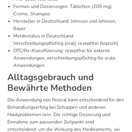
Formen und Dosierungen: Tabletten (200 mg),
Creme, Shampoo
Hersteller in Deutschland: Johnson und Johnson,
Bayer
Meldestatus in Deutschland:
Verschreibungspflichtig (oral); rezeptfrei (topisch)
OTC/Rx-Klassifizierung: rezeptfrei für externe
Anwendungen, verschreibungspflichtig für orale
Anwendungen
Alltagsgebrauch und
Bewährte Methoden
Die Anwendung von Nizoral kann entscheidend für den
Behandlungserfolg bei Schuppen und anderen
Hautproblemen sein. Die richtige Dosierung und
Einnahme zum passenden Zeitpunkt sind
entscheidend, um die Wirkung des Medikaments, sei