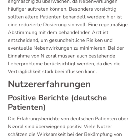
engmaschig zu überwachen, da Nebenwirkungen
häufiger auftreten können. Besonders vorsichtig
sollten ältere Patienten behandelt werden: hier ist
eine reduzierte Dosierung sinnvoll. Eine regelmäßige
Abstimmung mit dem behandelnden Arzt ist
entscheidend, um gesundheitliche Risiken und
eventuelle Nebenwirkungen zu minimieren. Bei der
Einnahme von Nizoral müssen auch bestehende
Leberprobleme berücksichtigt werden, da dies die
Verträglichkeit stark beeinflussen kann.
Nutzererfahrungen
Positive Berichte (deutsche
Patienten)
Die Erfahrungsberichte von deutschen Patienten über
Nizoral sind überwiegend positiv. Viele Nutzer
schätzen die Wirksamkeit bei der Bekämpfung von