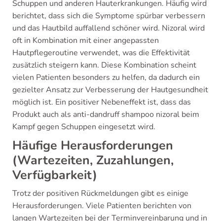
Schuppen und anderen Hauterkrankungen. Häufig wird
berichtet, dass sich die Symptome spürbar verbessern
und das Hautbild auffallend schöner wird. Nizoral wird
oft in Kombination mit einer angepassten
Hautpflegeroutine verwendet, was die Effektivität
zusätzlich steigern kann. Diese Kombination scheint
vielen Patienten besonders zu helfen, da dadurch ein
gezielter Ansatz zur Verbesserung der Hautgesundheit
möglich ist. Ein positiver Nebeneffekt ist, dass das
Produkt auch als anti-dandruff shampoo nizoral beim
Kampf gegen Schuppen eingesetzt wird.
Häufige Herausforderungen
(Wartezeiten, Zuzahlungen,
Verfügbarkeit)
Trotz der positiven Rückmeldungen gibt es einige
Herausforderungen. Viele Patienten berichten von
langen Wartezeiten bei der Terminvereinbarung und in