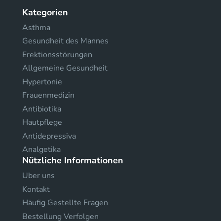
Kategorien
Asthma
Gesundheit des Mannes
Erektionsstörungen
Allgemeine Gesundheit
Hypertonie
Frauenmedizin
Antibiotika
Hautpflege
Antidepressiva
Analgetika
Nützliche Informationen
Uber uns
Kontakt
Häufig Gestellte Fragen
Bestellung Verfolgen