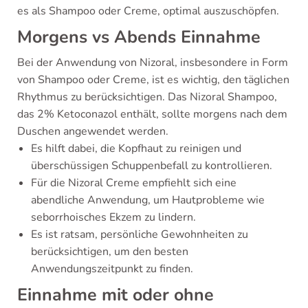
es als Shampoo oder Creme, optimal auszuschöpfen.
Morgens vs Abends Einnahme
Bei der Anwendung von Nizoral, insbesondere in Form
von Shampoo oder Creme, ist es wichtig, den täglichen
Rhythmus zu berücksichtigen. Das Nizoral Shampoo,
das 2% Ketoconazol enthält, sollte morgens nach dem
Duschen angewendet werden.
Es hilft dabei, die Kopfhaut zu reinigen und
überschüssigen Schuppenbefall zu kontrollieren.
Für die Nizoral Creme empfiehlt sich eine
abendliche Anwendung, um Hautprobleme wie
seborrhoisches Ekzem zu lindern.
Es ist ratsam, persönliche Gewohnheiten zu
berücksichtigen, um den besten
Anwendungszeitpunkt zu finden.
Einnahme mit oder ohne