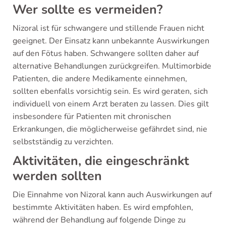
Wer sollte es vermeiden?
Nizoral ist für schwangere und stillende Frauen nicht
geeignet. Der Einsatz kann unbekannte Auswirkungen
auf den Fötus haben. Schwangere sollten daher auf
alternative Behandlungen zurückgreifen. Multimorbide
Patienten, die andere Medikamente einnehmen,
sollten ebenfalls vorsichtig sein. Es wird geraten, sich
individuell von einem Arzt beraten zu lassen. Dies gilt
insbesondere für Patienten mit chronischen
Erkrankungen, die möglicherweise gefährdet sind, nie
selbstständig zu verzichten.
Aktivitäten, die eingeschränkt
werden sollten
Die Einnahme von Nizoral kann auch Auswirkungen auf
bestimmte Aktivitäten haben. Es wird empfohlen,
während der Behandlung auf folgende Dinge zu