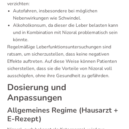
verzichten:
Autofahren, insbesondere bei möglichen
Nebenwirkungen wie Schwindel.
Alkoholkonsum, da dieser die Leber belasten kann
und in Kombination mit Nizoral problematisch sein
könnte.
Regelmäßige Leberfunktionsuntersuchungen sind
ratsam, um sicherzustellen, dass keine negativen
Effekte auftreten. Auf diese Weise können Patienten
sicherstellen, dass sie die Vorteile von Nizoral voll
ausschöpfen, ohne ihre Gesundheit zu gefährden.
Dosierung und
Anpassungen
Allgemeines Regime (Hausarzt +
E-Rezept)