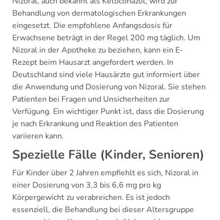
Nizoral, auch bekannt als Ketoconazol, wird zur
Behandlung von dermatologischen Erkrankungen
eingesetzt. Die empfohlene Anfangsdosis für
Erwachsene beträgt in der Regel 200 mg täglich. Um
Nizoral in der Apotheke zu beziehen, kann ein E-
Rezept beim Hausarzt angefordert werden. In
Deutschland sind viele Hausärzte gut informiert über
die Anwendung und Dosierung von Nizoral. Sie stehen
Patienten bei Fragen und Unsicherheiten zur
Verfügung. Ein wichtiger Punkt ist, dass die Dosierung
je nach Erkrankung und Reaktion des Patienten
variieren kann.
Spezielle Fälle (Kinder, Senioren)
Für Kinder über 2 Jahren empfiehlt es sich, Nizoral in
einer Dosierung von 3,3 bis 6,6 mg pro kg
Körpergewicht zu verabreichen. Es ist jedoch
essenziell, die Behandlung bei dieser Altersgruppe