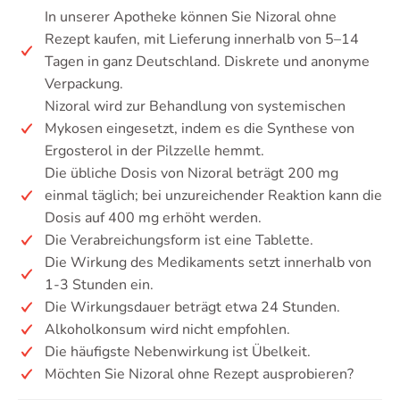
In unserer Apotheke können Sie Nizoral ohne
Rezept kaufen, mit Lieferung innerhalb von 5–14
Tagen in ganz Deutschland. Diskrete und anonyme
Verpackung.
Nizoral wird zur Behandlung von systemischen
Mykosen eingesetzt, indem es die Synthese von
Ergosterol in der Pilzzelle hemmt.
Die übliche Dosis von Nizoral beträgt 200 mg
einmal täglich; bei unzureichender Reaktion kann die
Dosis auf 400 mg erhöht werden.
Die Verabreichungsform ist eine Tablette.
Die Wirkung des Medikaments setzt innerhalb von
1-3 Stunden ein.
Die Wirkungsdauer beträgt etwa 24 Stunden.
Alkoholkonsum wird nicht empfohlen.
Die häufigste Nebenwirkung ist Übelkeit.
Möchten Sie Nizoral ohne Rezept ausprobieren?