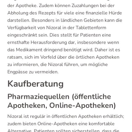
der Apotheke. Zudem können Zuzahlungen bei der
Abholung des Rezepts für viele eine finanzielle Hürde
darstellen. Besonders in ländlichen Gebieten kann die
Verfügbarkeit von Nizoral in der Tablettenform
eingeschränkt sein. Dies stellt für Patienten eine
ernsthafte Herausforderung dar, insbesondere wenn
das Medikament dringend benötigt wird. Daher ist es
ratsam, sich im Vorfeld über die örtlichen Apotheken
zu informieren, die Nizoral führen, um mögliche
Engpässe zu vermeiden.
Kaufberatung
Pharmaziequellen (öffentliche
Apotheken, Online-Apotheken)
Nizoral ist regulär in öffentlichen Apotheken erhältlich;
zudem bieten Online-Apotheken eine komfortable
Alternative. Patienten sollten sicherstellen, dass die