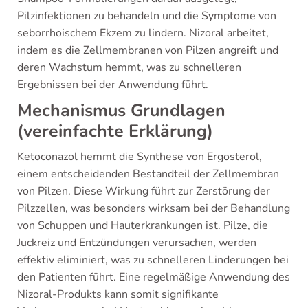
Pilzinfektionen zu behandeln und die Symptome von
seborrhoischem Ekzem zu lindern. Nizoral arbeitet,
indem es die Zellmembranen von Pilzen angreift und
deren Wachstum hemmt, was zu schnelleren
Ergebnissen bei der Anwendung führt.
Mechanismus Grundlagen
(vereinfachte Erklärung)
Ketoconazol hemmt die Synthese von Ergosterol,
einem entscheidenden Bestandteil der Zellmembran
von Pilzen. Diese Wirkung führt zur Zerstörung der
Pilzzellen, was besonders wirksam bei der Behandlung
von Schuppen und Hauterkrankungen ist. Pilze, die
Juckreiz und Entzündungen verursachen, werden
effektiv eliminiert, was zu schnelleren Linderungen bei
den Patienten führt. Eine regelmäßige Anwendung des
Nizoral-Produkts kann somit signifikante