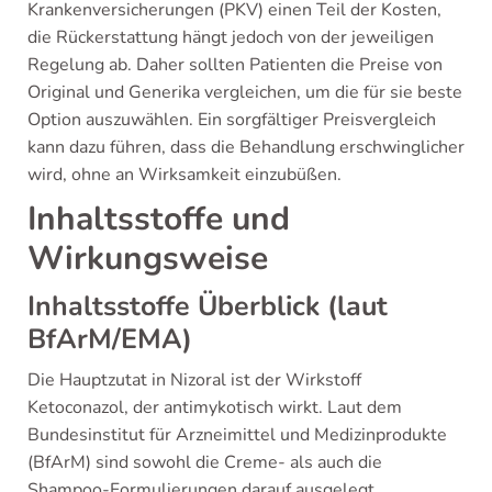
Krankenversicherungen (PKV) einen Teil der Kosten,
die Rückerstattung hängt jedoch von der jeweiligen
Regelung ab. Daher sollten Patienten die Preise von
Original und Generika vergleichen, um die für sie beste
Option auszuwählen. Ein sorgfältiger Preisvergleich
kann dazu führen, dass die Behandlung erschwinglicher
wird, ohne an Wirksamkeit einzubüßen.
Inhaltsstoffe und
Wirkungsweise
Inhaltsstoffe Überblick (laut
BfArM/EMA)
Die Hauptzutat in Nizoral ist der Wirkstoff
Ketoconazol, der antimykotisch wirkt. Laut dem
Bundesinstitut für Arzneimittel und Medizinprodukte
(BfArM) sind sowohl die Creme- als auch die
Shampoo-Formulierungen darauf ausgelegt,