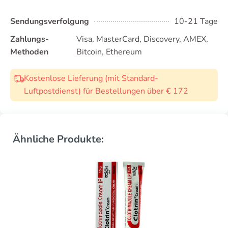
Sendungsverfolgung
10-21 Tage
Zahlungs-
Visa, MasterCard, Discovery, AMEX,
Methoden
Bitcoin, Ethereum
Kostenlose Lieferung (mit Standard-
Luftpostdienst) für Bestellungen über € 172
Ähnliche Produkte: