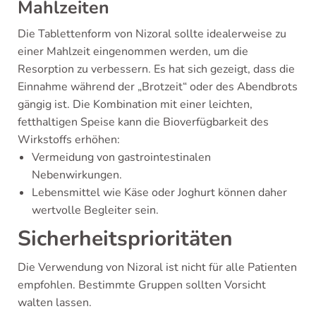
Mahlzeiten
Die Tablettenform von Nizoral sollte idealerweise zu
einer Mahlzeit eingenommen werden, um die
Resorption zu verbessern. Es hat sich gezeigt, dass die
Einnahme während der „Brotzeit“ oder des Abendbrots
gängig ist. Die Kombination mit einer leichten,
fetthaltigen Speise kann die Bioverfügbarkeit des
Wirkstoffs erhöhen:
Vermeidung von gastrointestinalen
Nebenwirkungen.
Lebensmittel wie Käse oder Joghurt können daher
wertvolle Begleiter sein.
Sicherheitsprioritäten
Die Verwendung von Nizoral ist nicht für alle Patienten
empfohlen. Bestimmte Gruppen sollten Vorsicht
walten lassen.