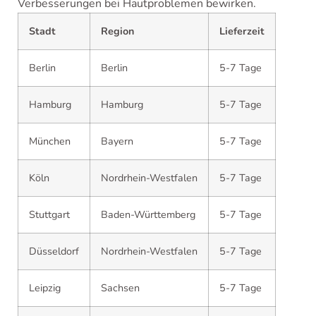
Verbesserungen bei Hautproblemen bewirken.
Stadt
Region
Lieferzeit
Berlin
Berlin
5-7 Tage
Hamburg
Hamburg
5-7 Tage
München
Bayern
5-7 Tage
Köln
Nordrhein-Westfalen
5-7 Tage
Stuttgart
Baden-Württemberg
5-7 Tage
Düsseldorf
Nordrhein-Westfalen
5-7 Tage
Leipzig
Sachsen
5-7 Tage