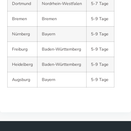
Dortmund
Nordrhein-Westfalen
5-7 Tage
Bremen
Bremen
5-9 Tage
Nürnberg
Bayern
5-9 Tage
Freiburg
Baden-Württemberg
5-9 Tage
Heidelberg
Baden-Württemberg
5-9 Tage
Augsburg
Bayern
5-9 Tage