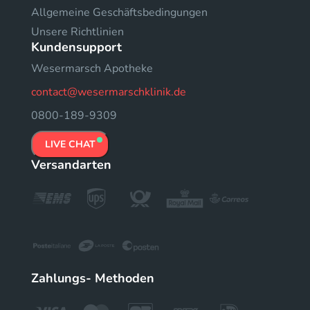
Allgemeine Geschäftsbedingungen
Unsere Richtlinien
Kundensupport
Wesermarsch Apotheke
contact@wesermarschklinik.de
0800-189-9309
LIVE CHAT
Versandarten
Zahlungs- Methoden