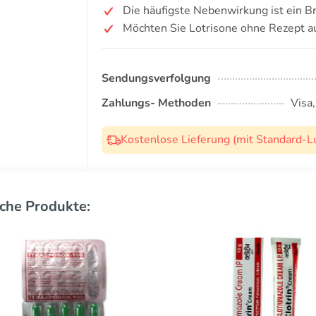
Die häufigste Nebenwirkung ist ein 
Möchten Sie Lotrisone ohne Rezept a
Sendungsverfolgung
Zahlungs- Methoden
Visa
Kostenlose Lieferung (mit Standard-L
che Produkte: