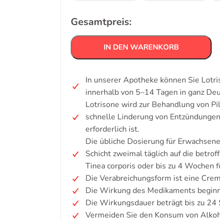
Gesamtpreis:
IN DEN WARENKORB
In unserer Apotheke können Sie Lotri
innerhalb von 5–14 Tagen in ganz De
Lotrisone wird zur Behandlung von Pil
schnelle Linderung von Entzündungen,
erforderlich ist.
Die übliche Dosierung für Erwachsene
Schicht zweimal täglich auf die betrof
Tinea corporis oder bis zu 4 Wochen f
Die Verabreichungsform ist eine Crem
Die Wirkung des Medikaments beginnt
Die Wirkungsdauer beträgt bis zu 24
Vermeiden Sie den Konsum von Alkoh