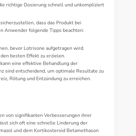
ie richtige Dosierung schnell und unkompliziert
icherzustellen, dass das Produkt bei
en Anwender folgende Tipps beachten:
nen, bevor Lotrisone aufgetragen wird.
den besten Effekt zu erzielen.
n kann eine effektive Behandlung der
z sind entscheidend, um optimale Resultate zu
eiz, Rötung und Entzündung zu erreichen.
n von signifikanten Verbesserungen ihrer
st sich oft eine schnelle Linderung der
imazol und dem Kortikosteroid Betamethason