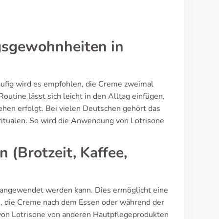
gsgewohnheiten in
Häufig wird es empfohlen, die Creme zweimal
tine lässt sich leicht in den Alltag einfügen,
en erfolgt. Bei vielen Deutschen gehört das
itualen. So wird die Anwendung von Lotrisone
(Brotzeit, Kaffee,
n angewendet werden kann. Dies ermöglicht eine
 es, die Creme nach dem Essen oder während der
 von Lotrisone von anderen Hautpflegeprodukten