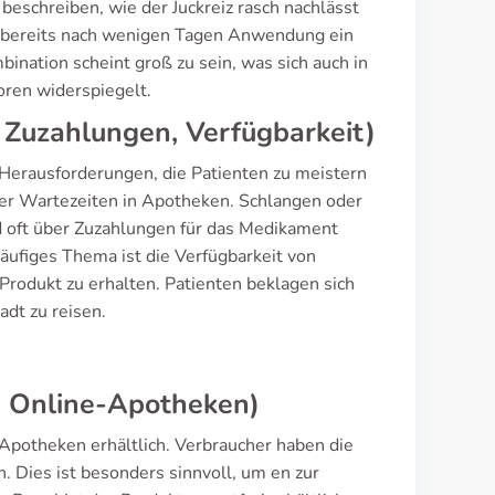
beschreiben, wie der Juckreiz rasch nachlässt
ass bereits nach wenigen Tagen Anwendung ein
bination scheint groß zu sein, was sich auch in
ren widerspiegelt.
 Zuzahlungen, Verfügbarkeit)
 Herausforderungen, die Patienten zu meistern
der Wartezeiten in Apotheken. Schlangen oder
d oft über Zuzahlungen für das Medikament
häufiges Thema ist die Verfügbarkeit von
Produkt zu erhalten. Patienten beklagen sich
adt zu reisen.
, Online-Apotheken)
-Apotheken erhältlich. Verbraucher haben die
. Dies ist besonders sinnvoll, um en zur