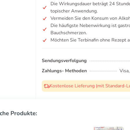
Die Wirkungsdauer beträgt 24 Stunden
topischer Anwendung.
Vermeiden Sie den Konsum von Alkoh
Die häufigste Nebenwirkung ist gastr
Bauchschmerzen.
Möchten Sie Terbinafin ohne Rezept 
Sendungsverfolgung
Zahlungs- Methoden
Visa
Kostenlose Lieferung (mit Standard-L
che Produkte: