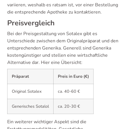
variieren, weshalb es ratsam ist, vor einer Bestellung
die entsprechende Apotheke zu kontaktieren.
Preisvergleich
Bei der Preisgestaltung von Sotalex gibt es
Unterschiede zwischen dem Originalpräparat und den
entsprechenden Generika. Generell sind Generika
kostengünstiger und stellen eine wirtschaftliche
Alternative dar. Hier eine Übersicht:
Präparat
Preis in Euro (€)
Original Sotalex
ca. 40-60 €
Generisches Sotalol
ca. 20-30 €
Ein weiterer wichtiger Aspekt sind die