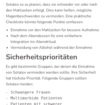
Sotalex so zu planen, dass sie entweder vor oder nach
den Mahlzeiten erfolgt. Dies kann helfen, mögliche
Magenbeschwerden zu vermeiden. Eine praktische
Checkliste könnte folgende Punkte umfassen:
Einnahme vor den Mahlzeiten für bessere Aufnahme
Nach dem Abendessen für eine einfachere
Integration ins Abendritual
Vermeidung von Alkohol während der Einnahme
Sicherheitsprioritäten
Es gibt bestimmte Gruppen, bei denen die Einnahme
von Sotalex vermieden werden sollte. Ihre Sicherheit
hat höchste Priorität. Folgende Gruppen sollten
Sotalex meiden:
- Schwangere Frauen

- Multimorbide Patienten

- Patienten mit schwerer 