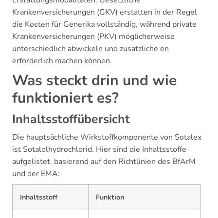
Erstattungsmodalitäten. Gesetzliche
Krankenversicherungen (GKV) erstatten in der Regel
die Kosten für Generika vollständig, während private
Krankenversicherungen (PKV) möglicherweise
unterschiedlich abwickeln und zusätzliche en
erforderlich machen können.
Was steckt drin und wie
funktioniert es?
Inhaltsstoffübersicht
Die hauptsächliche Wirkstoffkomponente von Sotalex
ist Sotalolhydrochlorid. Hier sind die Inhaltsstoffe
aufgelistet, basierend auf den Richtlinien des BfArM
und der EMA:
Inhaltsstoff
Funktion