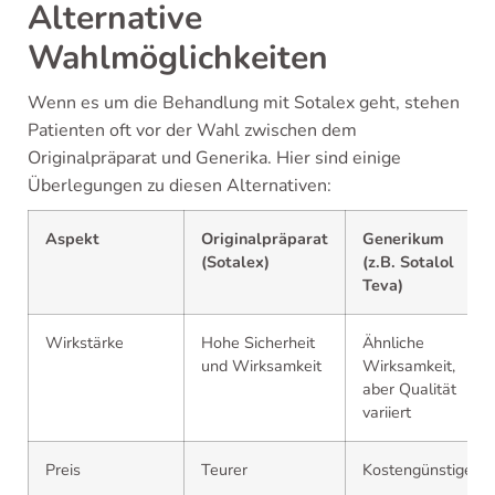
Alternative
Wahlmöglichkeiten
Wenn es um die Behandlung mit Sotalex geht, stehen
Patienten oft vor der Wahl zwischen dem
Originalpräparat und Generika. Hier sind einige
Überlegungen zu diesen Alternativen:
Aspekt
Originalpräparat
Generikum
(Sotalex)
(z.B. Sotalol
Teva)
Wirkstärke
Hohe Sicherheit
Ähnliche
und Wirksamkeit
Wirksamkeit,
aber Qualität
variiert
Preis
Teurer
Kostengünstiger