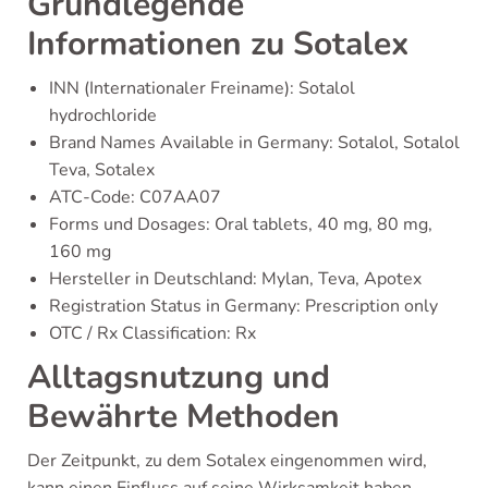
Grundlegende
Informationen zu Sotalex
INN (Internationaler Freiname): Sotalol
hydrochloride
Brand Names Available in Germany: Sotalol, Sotalol
Teva, Sotalex
ATC-Code: C07AA07
Forms und Dosages: Oral tablets, 40 mg, 80 mg,
160 mg
Hersteller in Deutschland: Mylan, Teva, Apotex
Registration Status in Germany: Prescription only
OTC / Rx Classification: Rx
Alltagsnutzung und
Bewährte Methoden
Der Zeitpunkt, zu dem Sotalex eingenommen wird,