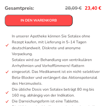
Gesamtpreis:
28,09
€
23,40
€
IN DEN WARENKORB
In unserer Apotheke können Sie Sotalex ohne
Rezept kaufen, mit Lieferung in 5–14 Tagen
deutschlandweit. Diskrete und anonyme
Verpackung.
Sotalex wird zur Behandlung von ventrikulären
Arrhythmien und Vorhofflimmern/-flattern
eingesetzt. Das Medikament ist ein nicht-selektiver
Beta-Blocker und verlängert das Aktionspotenzial
des Herzmuskels.
Die übliche Dosis von Sotalex beträgt 80 mg bis
160 mg, abhängig von der Indikation.
Die Darreichungsform ist eine Tablette.