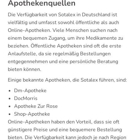
Apothekenquellen
Die Verfügbarkeit von Sotalex in Deutschland ist
vielfältig und umfasst sowohl öffentliche als auch
Online-Apotheken. Viele Menschen suchen nach
einem bequemen Zugang, um ihre Medikamente zu
beziehen. Öffentliche Apotheken sind oft die erste
Anlaufstelle, da sie regelmäßig Bestellungen
entgegennehmen und eine persönliche Beratung
bieten können.
Einige bekannte Apotheken, die Sotalex führen, sind:
Dm-Apotheke
DocMorris
Apotheke Zur Rose
Shop-Apotheke
Online-Apotheken haben den Vorteil, dass sie oft
günstigere Preise und eine bequemere Bestellung
bieten. Die Verfügbarkeit kann jedoch je nach Region