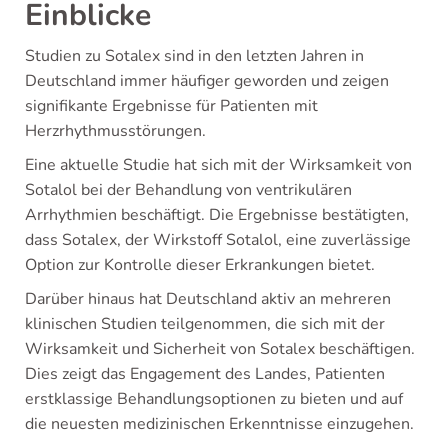
Einblicke
Studien zu Sotalex sind in den letzten Jahren in
Deutschland immer häufiger geworden und zeigen
signifikante Ergebnisse für Patienten mit
Herzrhythmusstörungen.
Eine aktuelle Studie hat sich mit der Wirksamkeit von
Sotalol bei der Behandlung von ventrikulären
Arrhythmien beschäftigt. Die Ergebnisse bestätigten,
dass Sotalex, der Wirkstoff Sotalol, eine zuverlässige
Option zur Kontrolle dieser Erkrankungen bietet.
Darüber hinaus hat Deutschland aktiv an mehreren
klinischen Studien teilgenommen, die sich mit der
Wirksamkeit und Sicherheit von Sotalex beschäftigen.
Dies zeigt das Engagement des Landes, Patienten
erstklassige Behandlungsoptionen zu bieten und auf
die neuesten medizinischen Erkenntnisse einzugehen.