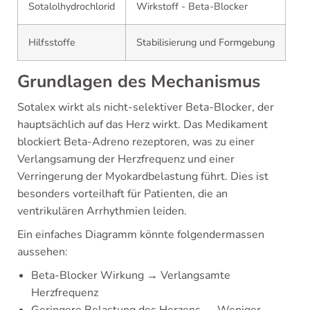
Sotalolhydrochlorid
Wirkstoff - Beta-Blocker
Hilfsstoffe
Stabilisierung und Formgebung
Grundlagen des Mechanismus
Sotalex wirkt als nicht-selektiver Beta-Blocker, der
hauptsächlich auf das Herz wirkt. Das Medikament
blockiert Beta-Adreno rezeptoren, was zu einer
Verlangsamung der Herzfrequenz und einer
Verringerung der Myokardbelastung führt. Dies ist
besonders vorteilhaft für Patienten, die an
ventrikulären Arrhythmien leiden.
Ein einfaches Diagramm könnte folgendermassen
aussehen:
Beta-Blocker Wirkung → Verlangsamte
Herzfrequenz