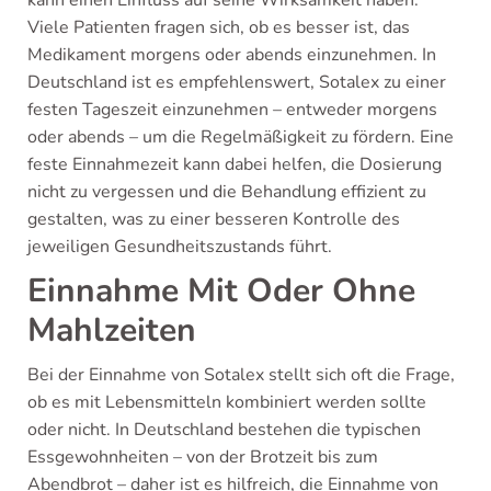
kann einen Einfluss auf seine Wirksamkeit haben.
Viele Patienten fragen sich, ob es besser ist, das
Medikament morgens oder abends einzunehmen. In
Deutschland ist es empfehlenswert, Sotalex zu einer
festen Tageszeit einzunehmen – entweder morgens
oder abends – um die Regelmäßigkeit zu fördern. Eine
feste Einnahmezeit kann dabei helfen, die Dosierung
nicht zu vergessen und die Behandlung effizient zu
gestalten, was zu einer besseren Kontrolle des
jeweiligen Gesundheitszustands führt.
Einnahme Mit Oder Ohne
Mahlzeiten
Bei der Einnahme von Sotalex stellt sich oft die Frage,
ob es mit Lebensmitteln kombiniert werden sollte
oder nicht. In Deutschland bestehen die typischen
Essgewohnheiten – von der Brotzeit bis zum
Abendbrot – daher ist es hilfreich, die Einnahme von