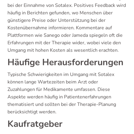
bei der Einnahme von Sotalex. Positives Feedback wird
häufig in Berichten gefunden, wo Menschen über
günstigere Preise oder Unterstützung bei der
Kostenübernahme informieren. Kommentare auf
Plattformen wie Sanego oder Jameda spiegeln oft die
Erfahrungen mit der Therapie wider, wobei viele den
Umgang mit hohen Kosten als wesentlich erachten.
Häufige Herausforderungen
Typische Schwierigkeiten im Umgang mit Sotalex
können lange Wartezeiten beim Arzt oder
Zuzahlungen für Medikamente umfassen. Diese
Aspekte werden häufig in Patientenerfahrungen
thematisiert und sollten bei der Therapie-Planung
berücksichtigt werden.
Kaufratgeber