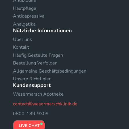
Antibiotika
Hautpflege
Antidepressiva
Analgetika
Nützliche Informationen
Uber uns
Kontakt
Häufig Gestellte Fragen
Bestellung Verfolgen
Allgemeine Geschäftsbedingungen
Unsere Richtlinien
Kundensupport
Wesermarsch Apotheke
contact@wesermarschklinik.de
0800-189-9309
LIVE CHAT