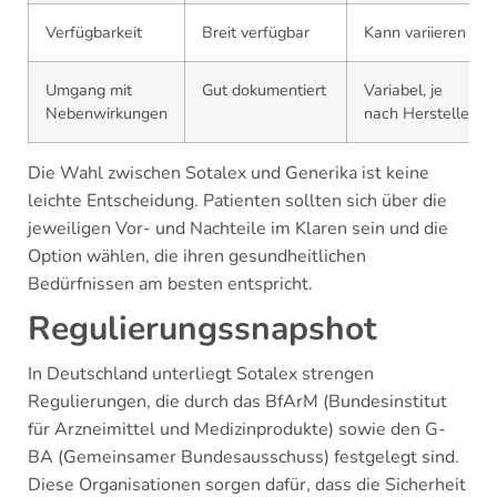
Verfügbarkeit
Breit verfügbar
Kann variieren
Umgang mit
Gut dokumentiert
Variabel, je
Nebenwirkungen
nach Hersteller
Die Wahl zwischen Sotalex und Generika ist keine
leichte Entscheidung. Patienten sollten sich über die
jeweiligen Vor- und Nachteile im Klaren sein und die
Option wählen, die ihren gesundheitlichen
Bedürfnissen am besten entspricht.
Regulierungssnapshot
In Deutschland unterliegt Sotalex strengen
Regulierungen, die durch das BfArM (Bundesinstitut
für Arzneimittel und Medizinprodukte) sowie den G-
BA (Gemeinsamer Bundesausschuss) festgelegt sind.
Diese Organisationen sorgen dafür, dass die Sicherheit