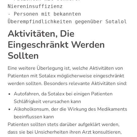
Niereninsuffizienz

- Personen mit bekannten 
Aktivitäten, Die
Eingeschränkt Werden
Sollten
Eine weitere Überlegung ist, welche Aktivitäten von
Patienten mit Sotalex möglicherweise eingeschränkt
werden sollten. Besonders relevante Aktivitäten sind:
Autofahren, da Sotalex bei einigen Patienten
Schläfrigkeit verursachen kann
Alkoholkonsum, der die Wirkung des Medikaments
beeinflussen kann
Patienten sollten stets darüber aufgeklärt werden,
dass sie bei Unsicherheiten ihren Arzt konsultieren,