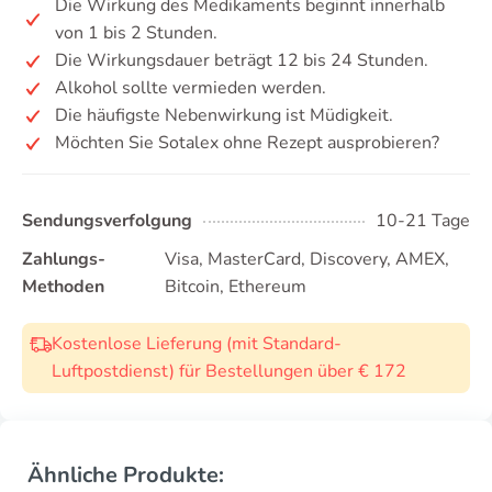
Die Wirkung des Medikaments beginnt innerhalb
von 1 bis 2 Stunden.
Die Wirkungsdauer beträgt 12 bis 24 Stunden.
Alkohol sollte vermieden werden.
Die häufigste Nebenwirkung ist Müdigkeit.
Möchten Sie Sotalex ohne Rezept ausprobieren?
Sendungsverfolgung
10-21 Tage
Zahlungs-
Visa, MasterCard, Discovery, AMEX,
Methoden
Bitcoin, Ethereum
Kostenlose Lieferung (mit Standard-
Luftpostdienst) für Bestellungen über € 172
Ähnliche Produkte: