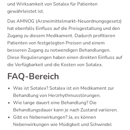
und Wirksamkeit von Sotalex für Patienten
gewährleistet ist.
Das AMNOG (Arzneimittelmarkt-Neuordnungsgesetz)
hat ebenfalls Einfluss auf die Preisgestaltung und den
Zugang zu diesem Medikament. Dadurch profitieren
Patienten von festgelegten Preisen und einem
besseren Zugang zu notwendigen Behandlungen.
Diese Regulierungen haben einen direkten Einfluss auf
die Verfügbarkeit und die Kosten von Sotalex.
FAQ-Bereich
Was ist Sotalex? Sotalex ist ein Medikament zur
Behandlung von Herzrhythmusstörungen.
Wie lange dauert eine Behandlung? Die
Behandlungsdauer kann je nach Zustand variieren.
Gibt es Nebenwirkungen? Ja, es können
Nebenwirkungen wie Müdigkeit und Schwindel