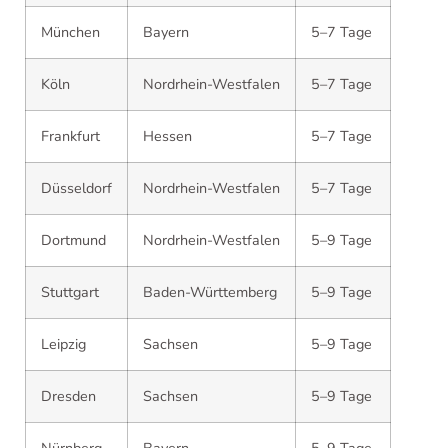
München
Bayern
5–7 Tage
Köln
Nordrhein-Westfalen
5–7 Tage
Frankfurt
Hessen
5–7 Tage
Düsseldorf
Nordrhein-Westfalen
5–7 Tage
Dortmund
Nordrhein-Westfalen
5–9 Tage
Stuttgart
Baden-Württemberg
5–9 Tage
Leipzig
Sachsen
5–9 Tage
Dresden
Sachsen
5–9 Tage