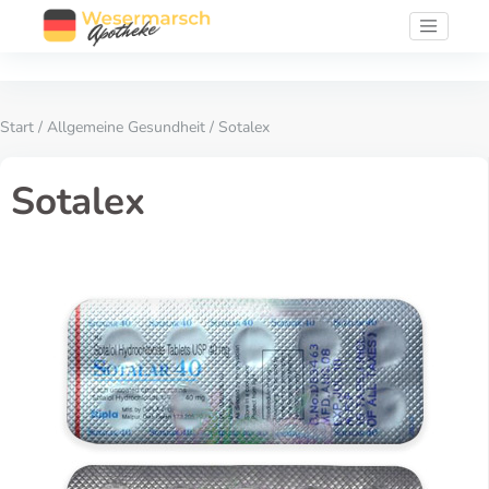
Start
/
Allgemeine Gesundheit
/ Sotalex
Sotalex