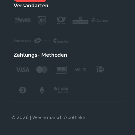
Versandarten
Zahlungs- Methoden
© 2026 | Wesermarsch Apotheke