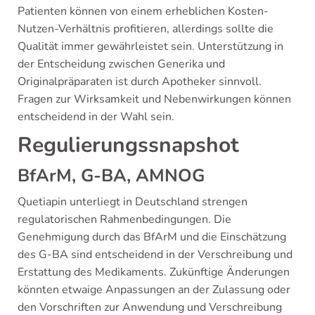
Patienten können von einem erheblichen Kosten-
Nutzen-Verhältnis profitieren, allerdings sollte die
Qualität immer gewährleistet sein. Unterstützung in
der Entscheidung zwischen Generika und
Originalpräparaten ist durch Apotheker sinnvoll.
Fragen zur Wirksamkeit und Nebenwirkungen können
entscheidend in der Wahl sein.
Regulierungssnapshot
BfArM, G-BA, AMNOG
Quetiapin unterliegt in Deutschland strengen
regulatorischen Rahmenbedingungen. Die
Genehmigung durch das BfArM und die Einschätzung
des G-BA sind entscheidend in der Verschreibung und
Erstattung des Medikaments. Zukünftige Änderungen
könnten etwaige Anpassungen an der Zulassung oder
den Vorschriften zur Anwendung und Verschreibung