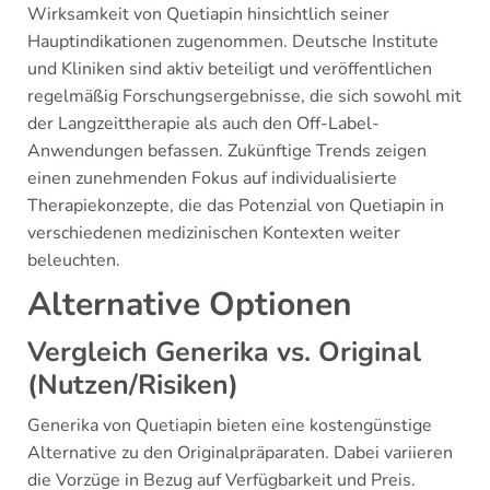
Wirksamkeit von Quetiapin hinsichtlich seiner
Hauptindikationen zugenommen. Deutsche Institute
und Kliniken sind aktiv beteiligt und veröffentlichen
regelmäßig Forschungsergebnisse, die sich sowohl mit
der Langzeittherapie als auch den Off-Label-
Anwendungen befassen. Zukünftige Trends zeigen
einen zunehmenden Fokus auf individualisierte
Therapiekonzepte, die das Potenzial von Quetiapin in
verschiedenen medizinischen Kontexten weiter
beleuchten.
Alternative Optionen
Vergleich Generika vs. Original
(Nutzen/Risiken)
Generika von Quetiapin bieten eine kostengünstige
Alternative zu den Originalpräparaten. Dabei variieren
die Vorzüge in Bezug auf Verfügbarkeit und Preis.