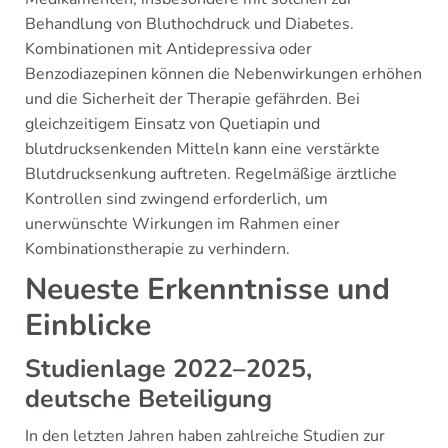
Behandlung von Bluthochdruck und Diabetes.
Kombinationen mit Antidepressiva oder
Benzodiazepinen können die Nebenwirkungen erhöhen
und die Sicherheit der Therapie gefährden. Bei
gleichzeitigem Einsatz von Quetiapin und
blutdrucksenkenden Mitteln kann eine verstärkte
Blutdrucksenkung auftreten. Regelmäßige ärztliche
Kontrollen sind zwingend erforderlich, um
unerwünschte Wirkungen im Rahmen einer
Kombinationstherapie zu verhindern.
Neueste Erkenntnisse und
Einblicke
Studienlage 2022–2025,
deutsche Beteiligung
In den letzten Jahren haben zahlreiche Studien zur