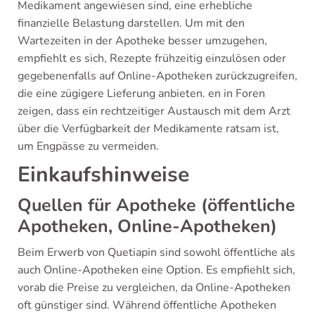
Medikament angewiesen sind, eine erhebliche
finanzielle Belastung darstellen. Um mit den
Wartezeiten in der Apotheke besser umzugehen,
empfiehlt es sich, Rezepte frühzeitig einzulösen oder
gegebenenfalls auf Online-Apotheken zurückzugreifen,
die eine zügigere Lieferung anbieten. en in Foren
zeigen, dass ein rechtzeitiger Austausch mit dem Arzt
über die Verfügbarkeit der Medikamente ratsam ist,
um Engpässe zu vermeiden.
Einkaufshinweise
Quellen für Apotheke (öffentliche
Apotheken, Online-Apotheken)
Beim Erwerb von Quetiapin sind sowohl öffentliche als
auch Online-Apotheken eine Option. Es empfiehlt sich,
vorab die Preise zu vergleichen, da Online-Apotheken
oft günstiger sind. Während öffentliche Apotheken