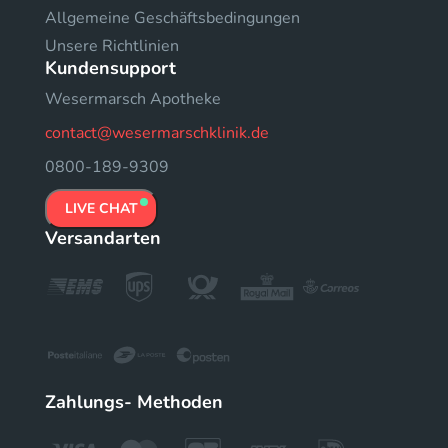
Allgemeine Geschäftsbedingungen
Unsere Richtlinien
Kundensupport
Wesermarsch Apotheke
contact@wesermarschklinik.de
0800-189-9309
LIVE CHAT
Versandarten
Zahlungs- Methoden