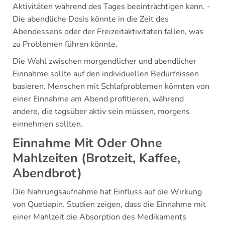
Aktivitäten während des Tages beeinträchtigen kann. -
Die abendliche Dosis könnte in die Zeit des
Abendessens oder der Freizeitaktivitäten fallen, was
zu Problemen führen könnte.
Die Wahl zwischen morgendlicher und abendlicher
Einnahme sollte auf den individuellen Bedürfnissen
basieren. Menschen mit Schlafproblemen könnten von
einer Einnahme am Abend profitieren, während
andere, die tagsüber aktiv sein müssen, morgens
einnehmen sollten.
Einnahme Mit Oder Ohne
Mahlzeiten (Brotzeit, Kaffee,
Abendbrot)
Die Nahrungsaufnahme hat Einfluss auf die Wirkung
von Quetiapin. Studien zeigen, dass die Einnahme mit
einer Mahlzeit die Absorption des Medikaments