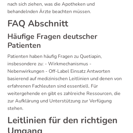
nach sich ziehen, was die Apotheken und
behandelnden Ärzte beachten müssen.
FAQ Abschnitt
Häufige Fragen deutscher
Patienten
Patienten haben häufig Fragen zu Quetiapin,
insbesondere zu: - Wirkmechanismus -
Nebenwirkungen - Off-Label Einsatz Antworten
basierend auf medizinischen Leitlinien und denen von
erfahrenen Fachleuten sind essentiell. Für
weitergehende en gibt es zahlreiche Ressourcen, die
zur Aufklärung und Unterstützung zur Verfügung
stehen.
Leitlinien für den richtigen
Umgang