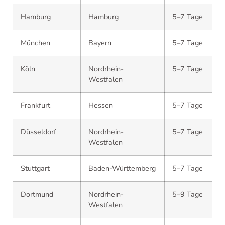
Hamburg
Hamburg
5–7 Tage
München
Bayern
5–7 Tage
Köln
Nordrhein-
5–7 Tage
Westfalen
Frankfurt
Hessen
5–7 Tage
Düsseldorf
Nordrhein-
5–7 Tage
Westfalen
Stuttgart
Baden-Württemberg
5–7 Tage
Dortmund
Nordrhein-
5–9 Tage
Westfalen