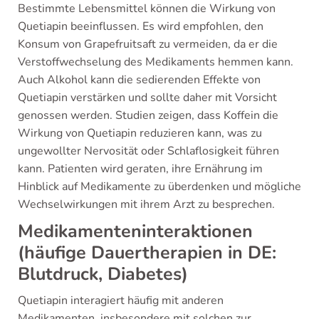
Bestimmte Lebensmittel können die Wirkung von
Quetiapin beeinflussen. Es wird empfohlen, den
Konsum von Grapefruitsaft zu vermeiden, da er die
Verstoffwechselung des Medikaments hemmen kann.
Auch Alkohol kann die sedierenden Effekte von
Quetiapin verstärken und sollte daher mit Vorsicht
genossen werden. Studien zeigen, dass Koffein die
Wirkung von Quetiapin reduzieren kann, was zu
ungewollter Nervosität oder Schlaflosigkeit führen
kann. Patienten wird geraten, ihre Ernährung im
Hinblick auf Medikamente zu überdenken und mögliche
Wechselwirkungen mit ihrem Arzt zu besprechen.
Medikamenteninteraktionen
(häufige Dauertherapien in DE:
Blutdruck, Diabetes)
Quetiapin interagiert häufig mit anderen
Medikamenten, insbesondere mit solchen zur