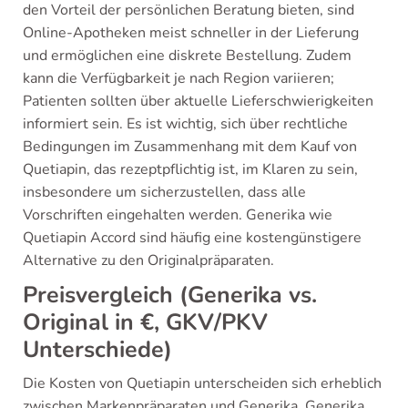
den Vorteil der persönlichen Beratung bieten, sind
Online-Apotheken meist schneller in der Lieferung
und ermöglichen eine diskrete Bestellung. Zudem
kann die Verfügbarkeit je nach Region variieren;
Patienten sollten über aktuelle Lieferschwierigkeiten
informiert sein. Es ist wichtig, sich über rechtliche
Bedingungen im Zusammenhang mit dem Kauf von
Quetiapin, das rezeptpflichtig ist, im Klaren zu sein,
insbesondere um sicherzustellen, dass alle
Vorschriften eingehalten werden. Generika wie
Quetiapin Accord sind häufig eine kostengünstigere
Alternative zu den Originalpräparaten.
Preisvergleich (Generika vs.
Original in €, GKV/PKV
Unterschiede)
Die Kosten von Quetiapin unterscheiden sich erheblich
zwischen Markenpräparaten und Generika. Generika