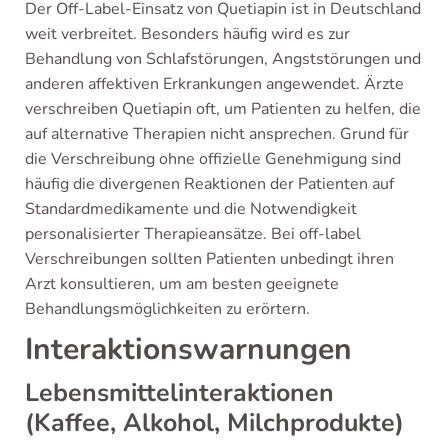
Der Off-Label-Einsatz von Quetiapin ist in Deutschland
weit verbreitet. Besonders häufig wird es zur
Behandlung von Schlafstörungen, Angststörungen und
anderen affektiven Erkrankungen angewendet. Ärzte
verschreiben Quetiapin oft, um Patienten zu helfen, die
auf alternative Therapien nicht ansprechen. Grund für
die Verschreibung ohne offizielle Genehmigung sind
häufig die divergenen Reaktionen der Patienten auf
Standardmedikamente und die Notwendigkeit
personalisierter Therapieansätze. Bei off-label
Verschreibungen sollten Patienten unbedingt ihren
Arzt konsultieren, um am besten geeignete
Behandlungsmöglichkeiten zu erörtern.
Interaktionswarnungen
Lebensmittelinteraktionen
(Kaffee, Alkohol, Milchprodukte)