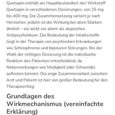
Quetiapin enthält als Hauptbestandteil den Wirkstoff
Quetiapin in verschiedenen Dosierungen, von 25 mg
bis 400 mg. Die Zusammensetzung variiert je nach
Hersteller, jedoch ist die Wirkung bei allen Stärken
ähnlich – sie wirkt vor allem als atypisches
Antipsychotikum. Die Bedeutung der Inhaltsstoffe
liegt in der Therapie von psychischen Erkrankungen
wie Schizophrenie und bipolaren Störungen. Bei der
Wahl der richtigen Dosierung ist die individuelle
Reaktion des Patienten entscheidend, da
Nebenwirkungen wie Müdigkeit oder Schwindel
auftreten können. Die enge Zusammenarbeit zwischen
Arzt und Patient ist hier von großer Bedeutung für den
Therapieerfolg.
Grundlagen des
Wirkmechanismus (vereinfachte
Erklärung)