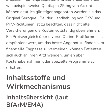
wie beispielsweise Quetiapin 25 mg von Accord
können deutlich günstiger angeboten werden als das
Original Seroquel. Bei der Handhabung von GKV und
PKV-Richtlinien ist zu beachten, dass nicht alle
Versicherungen die Kosten vollständig übernehmen.
Ein Preisvergleich über diverse Online-Plattformen ist
empfehlenswert, um das beste Angebot zu finden. Um
finanzielle Engpässe zu vermeiden, können Patienten
sich auch an ihren Arzt wenden, um en über
Kostenübernahmen oder spezielle Programme zu
erhalten.
Inhaltsstoffe und
Wirkmechanismus
Inhaltsübersicht (laut
BfArM/EMA)