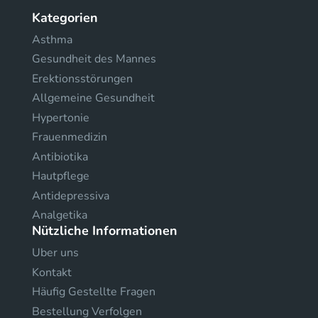
Kategorien
Asthma
Gesundheit des Mannes
Erektionsstörungen
Allgemeine Gesundheit
Hypertonie
Frauenmedizin
Antibiotika
Hautpflege
Antidepressiva
Analgetika
Nützliche Informationen
Uber uns
Kontakt
Häufig Gestellte Fragen
Bestellung Verfolgen