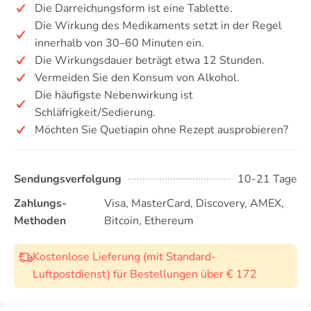
Die Darreichungsform ist eine Tablette.
Die Wirkung des Medikaments setzt in der Regel
innerhalb von 30–60 Minuten ein.
Die Wirkungsdauer beträgt etwa 12 Stunden.
Vermeiden Sie den Konsum von Alkohol.
Die häufigste Nebenwirkung ist
Schläfrigkeit/Sedierung.
Möchten Sie Quetiapin ohne Rezept ausprobieren?
Sendungsverfolgung
10-21 Tage
Zahlungs-
Visa, MasterCard, Discovery, AMEX,
Methoden
Bitcoin, Ethereum
Kostenlose Lieferung (mit Standard-
Luftpostdienst) für Bestellungen über € 172