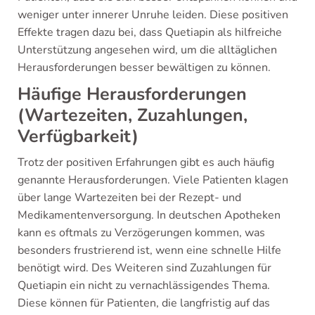
weniger unter innerer Unruhe leiden. Diese positiven
Effekte tragen dazu bei, dass Quetiapin als hilfreiche
Unterstützung angesehen wird, um die alltäglichen
Herausforderungen besser bewältigen zu können.
Häufige Herausforderungen
(Wartezeiten, Zuzahlungen,
Verfügbarkeit)
Trotz der positiven Erfahrungen gibt es auch häufig
genannte Herausforderungen. Viele Patienten klagen
über lange Wartezeiten bei der Rezept- und
Medikamentenversorgung. In deutschen Apotheken
kann es oftmals zu Verzögerungen kommen, was
besonders frustrierend ist, wenn eine schnelle Hilfe
benötigt wird. Des Weiteren sind Zuzahlungen für
Quetiapin ein nicht zu vernachlässigendes Thema.
Diese können für Patienten, die langfristig auf das