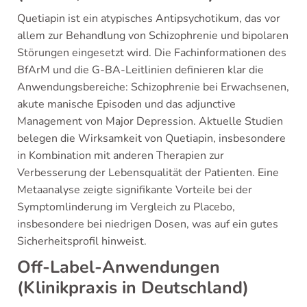
Quetiapin ist ein atypisches Antipsychotikum, das vor
allem zur Behandlung von Schizophrenie und bipolaren
Störungen eingesetzt wird. Die Fachinformationen des
BfArM und die G-BA-Leitlinien definieren klar die
Anwendungsbereiche: Schizophrenie bei Erwachsenen,
akute manische Episoden und das adjunctive
Management von Major Depression. Aktuelle Studien
belegen die Wirksamkeit von Quetiapin, insbesondere
in Kombination mit anderen Therapien zur
Verbesserung der Lebensqualität der Patienten. Eine
Metaanalyse zeigte signifikante Vorteile bei der
Symptomlinderung im Vergleich zu Placebo,
insbesondere bei niedrigen Dosen, was auf ein gutes
Sicherheitsprofil hinweist.
Off-Label-Anwendungen
(Klinikpraxis in Deutschland)