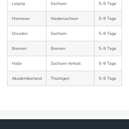
Leipzig
Sachsen
5–9 Tage
Hannover
Niedersachsen
5–9 Tage
Dresden
Sachsen
5–9 Tage
Bremen
Bremen
5–9 Tage
Halle
Sachsen-Anhalt
5–9 Tage
Akademikerland
Thüringen
5–9 Tage