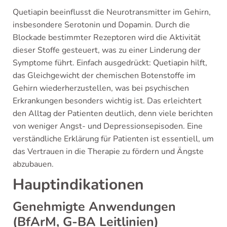
Quetiapin beeinflusst die Neurotransmitter im Gehirn,
insbesondere Serotonin und Dopamin. Durch die
Blockade bestimmter Rezeptoren wird die Aktivität
dieser Stoffe gesteuert, was zu einer Linderung der
Symptome führt. Einfach ausgedrückt: Quetiapin hilft,
das Gleichgewicht der chemischen Botenstoffe im
Gehirn wiederherzustellen, was bei psychischen
Erkrankungen besonders wichtig ist. Das erleichtert
den Alltag der Patienten deutlich, denn viele berichten
von weniger Angst- und Depressionsepisoden. Eine
verständliche Erklärung für Patienten ist essentiell, um
das Vertrauen in die Therapie zu fördern und Ängste
abzubauen.
Hauptindikationen
Genehmigte Anwendungen
(BfArM, G-BA Leitlinien)