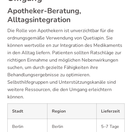
Apotheker-Beratung,
Alltagsintegration
Die Rolle von Apothekern ist unverzichtbar für die
ordnungsgemäße Verwendung von Quetiapin. Sie
können wertvolle en zur Integration des Medikaments
in den Alltag liefern. Patienten sollten Ratschläge zur
richtigen Einnahme und möglichen Nebenwirkungen
suchen, um durch gezielte Fähigkeiten ihre
Behandlungsergebnisse zu optimieren.
Selbsthilfegruppen und Unterstützungskanäle sind
weitere Ressourcen, die den Umgang erleichtern
können.
Stadt
Region
Lieferzeit
Berlin
Berlin
5–7 Tage