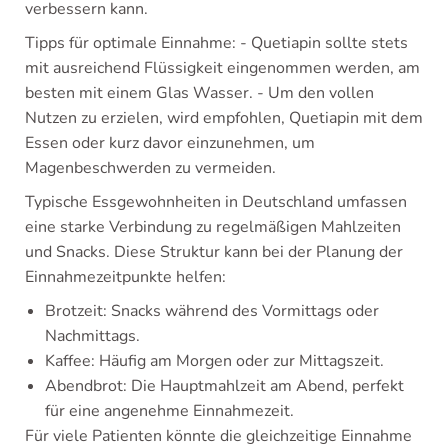
verbessern kann.
Tipps für optimale Einnahme: - Quetiapin sollte stets
mit ausreichend Flüssigkeit eingenommen werden, am
besten mit einem Glas Wasser. - Um den vollen
Nutzen zu erzielen, wird empfohlen, Quetiapin mit dem
Essen oder kurz davor einzunehmen, um
Magenbeschwerden zu vermeiden.
Typische Essgewohnheiten in Deutschland umfassen
eine starke Verbindung zu regelmäßigen Mahlzeiten
und Snacks. Diese Struktur kann bei der Planung der
Einnahmezeitpunkte helfen:
Brotzeit: Snacks während des Vormittags oder
Nachmittags.
Kaffee: Häufig am Morgen oder zur Mittagszeit.
Abendbrot: Die Hauptmahlzeit am Abend, perfekt
für eine angenehme Einnahmezeit.
Für viele Patienten könnte die gleichzeitige Einnahme