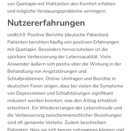
von Quetiapin mit Mahlzeiten den Komfort erhöhen
und mögliche Verdauungsprobleme verringern.
Nutzererfahrungen
undlt;h3: Positive Berichte (deutsche Patienten)
Patienten berichten häufig von positiven Erfahrungen
mit Quetiapin. Besonders hervorzuheben ist die
spürbare Verbesserung der Lebensqualität. Viele
Anwender äußern sich positiv über die Wirkung in der
Behandlung von Angststörungen und
Schlafproblemen. Online-Umfragen und Berichte in
deutschen Foren zeigen, dass bei vielen die Symptome
von Depressionen und Schlafstörungen signifikant
reduziert werden konnten, was den Alltag erheblich
erleichtert. Ein Wiedererlangen der Lebensfreude und
die Verbesserung zwischenmenschlicher Beziehungen
sind oft genannte Vorteile. Zudem beschreiben
Patienten, dass sie sich besser entspannen können und