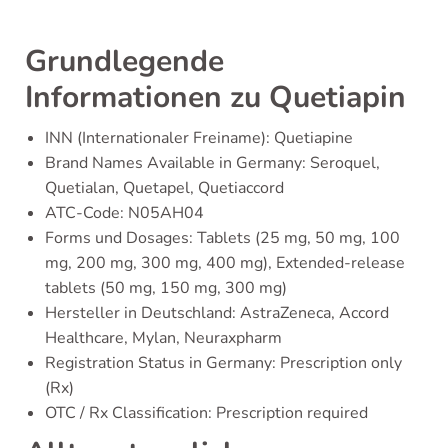
Grundlegende
Informationen zu Quetiapin
INN (Internationaler Freiname): Quetiapine
Brand Names Available in Germany: Seroquel,
Quetialan, Quetapel, Quetiaccord
ATC-Code: N05AH04
Forms und Dosages: Tablets (25 mg, 50 mg, 100
mg, 200 mg, 300 mg, 400 mg), Extended-release
tablets (50 mg, 150 mg, 300 mg)
Hersteller in Deutschland: AstraZeneca, Accord
Healthcare, Mylan, Neuraxpharm
Registration Status in Germany: Prescription only
(Rx)
OTC / Rx Classification: Prescription required