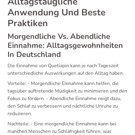
Alltagstaugliche
Anwendung Und Beste
Praktiken
Morgendliche Vs. Abendliche
Einnahme: Alltagsgewohnheiten
In Deutschland
Die Einnahme von Quetiapin kann je nach Tageszeit
unterschiedliche Auswirkungen auf den Alltag haben.
Vorteile: - Morgendliche Einnahme kann helfen, die
tagsüber auftretende Müdigkeit zu minimieren und den
Fokus zu fördern. - Abendliche Einnahme neigt dazu,
den Schlaf zu verbessern und nächtliche Unruhe zu
reduzieren.
Nachteile: - Eine morgendliche Einnahme kann bei
manchen Menschen zu Schläfrigkeit führen, was