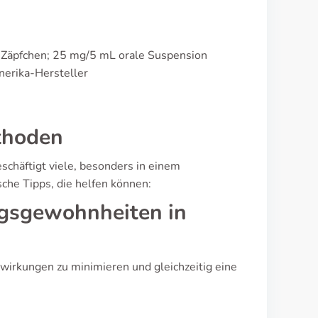
Zäpfchen; 25 mg/5 mL orale Suspension
nerika-Hersteller
thoden
schäftigt viele, besonders in einem
sche Tipps, die helfen können:
agsgewohnheiten in
wirkungen zu minimieren und gleichzeitig eine