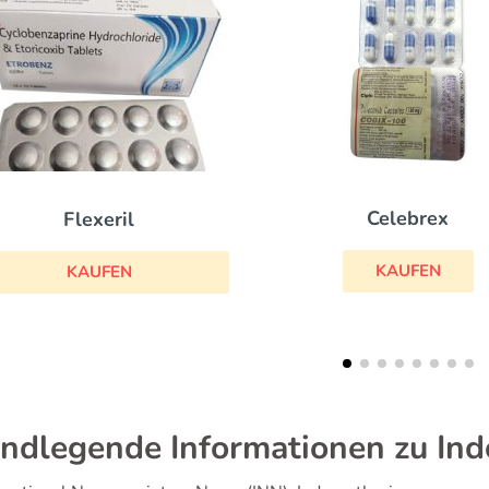
Voltaren
Celebrex
KAUFEN
KAUFEN
ndlegende Informationen zu Ind