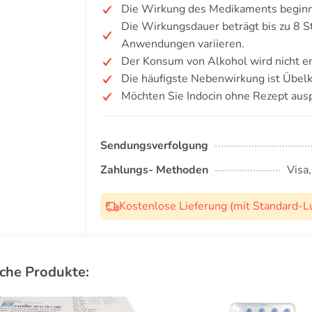
Die Wirkung des Medikaments beginnt
Die Wirkungsdauer beträgt bis zu 8 
Anwendungen variieren.
Der Konsum von Alkohol wird nicht e
Die häufigste Nebenwirkung ist Übelk
Möchten Sie Indocin ohne Rezept aus
Sendungsverfolgung
Zahlungs- Methoden
Visa
Kostenlose Lieferung (mit Standard-L
che Produkte: