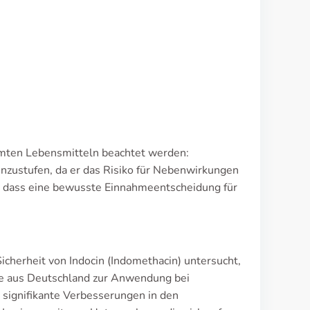
mten Lebensmitteln beachtet werden:
einzustufen, da er das Risiko für Nebenwirkungen
, dass eine bewusste Einnahmeentscheidung für
icherheit von Indocin (Indomethacin) untersucht,
e aus Deutschland zur Anwendung bei
, signifikante Verbesserungen in den