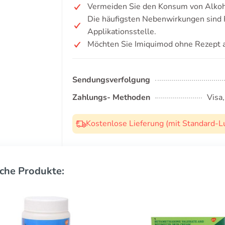
Vermeiden Sie den Konsum von Alkoh
Die häufigsten Nebenwirkungen sind 
Applikationsstelle.
Möchten Sie Imiquimod ohne Rezept 
Sendungsverfolgung
Zahlungs- Methoden
Visa
Kostenlose Lieferung (mit Standard-L
che Produkte: