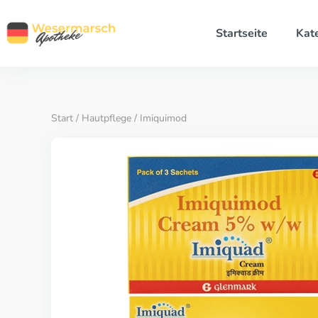
Startseite
Kat
Start
/
Hautpflege
/ Imiquimod