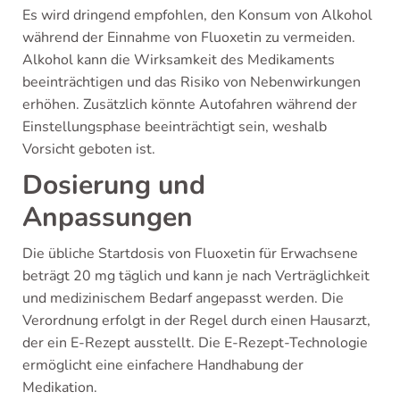
Es wird dringend empfohlen, den Konsum von Alkohol
während der Einnahme von Fluoxetin zu vermeiden.
Alkohol kann die Wirksamkeit des Medikaments
beeinträchtigen und das Risiko von Nebenwirkungen
erhöhen. Zusätzlich könnte Autofahren während der
Einstellungsphase beeinträchtigt sein, weshalb
Vorsicht geboten ist.
Dosierung und
Anpassungen
Die übliche Startdosis von Fluoxetin für Erwachsene
beträgt 20 mg täglich und kann je nach Verträglichkeit
und medizinischem Bedarf angepasst werden. Die
Verordnung erfolgt in der Regel durch einen Hausarzt,
der ein E-Rezept ausstellt. Die E-Rezept-Technologie
ermöglicht eine einfachere Handhabung der
Medikation.