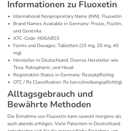
Informationen zu Fluoxetin
International Nonproprietary Name (INN): Fluoxetin
Brand Names Available in Germany: Prozac, Fluctin,
und Generika
ATC-Code: N06AB03
Forms und Dosages: Tabletten (10 mg, 20 mg, 40
mg)
Hersteller in Deutschland: Diverse Hersteller wie
Teva, Ratiopharm, und Hexal
Registration Status in Germany: Rezeptpflichtig
OTC / Rx Classification: Rx (verschreibungspflichtig)
Alltagsgebrauch und
Bewährte Methoden
Die Einnahme von Fluoxetin kann sowohl morgens als
auch abends erfolgen. Viele Patienten in Deutschland