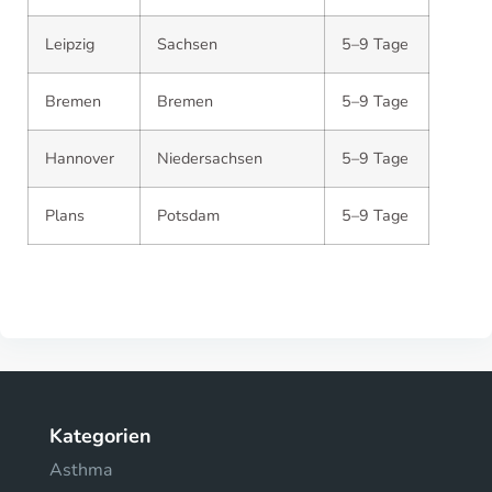
Leipzig
Sachsen
5–9 Tage
Bremen
Bremen
5–9 Tage
Hannover
Niedersachsen
5–9 Tage
Plans
Potsdam
5–9 Tage
Kategorien
Asthma