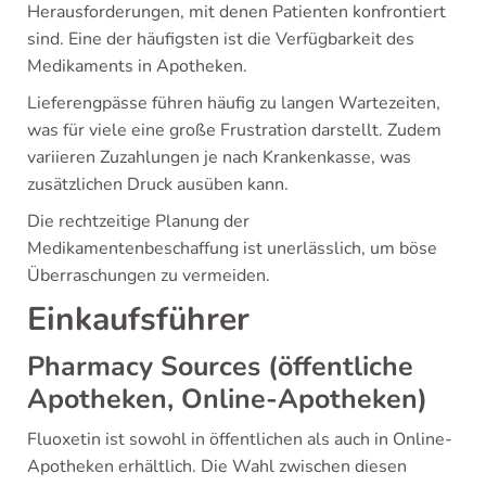
Herausforderungen, mit denen Patienten konfrontiert
sind. Eine der häufigsten ist die Verfügbarkeit des
Medikaments in Apotheken.
Lieferengpässe führen häufig zu langen Wartezeiten,
was für viele eine große Frustration darstellt. Zudem
variieren Zuzahlungen je nach Krankenkasse, was
zusätzlichen Druck ausüben kann.
Die rechtzeitige Planung der
Medikamentenbeschaffung ist unerlässlich, um böse
Überraschungen zu vermeiden.
Einkaufsführer
Pharmacy Sources (öffentliche
Apotheken, Online-Apotheken)
Fluoxetin ist sowohl in öffentlichen als auch in Online-
Apotheken erhältlich. Die Wahl zwischen diesen