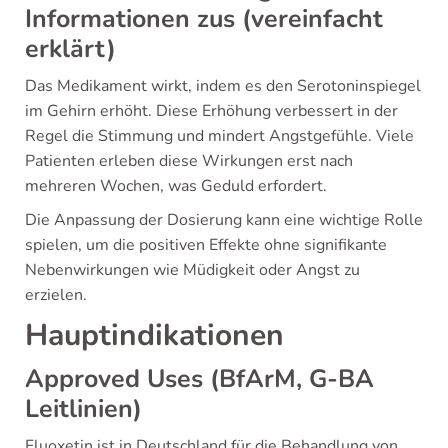
Informationen zus (vereinfacht
erklärt)
Das Medikament wirkt, indem es den Serotoninspiegel
im Gehirn erhöht. Diese Erhöhung verbessert in der
Regel die Stimmung und mindert Angstgefühle. Viele
Patienten erleben diese Wirkungen erst nach
mehreren Wochen, was Geduld erfordert.
Die Anpassung der Dosierung kann eine wichtige Rolle
spielen, um die positiven Effekte ohne signifikante
Nebenwirkungen wie Müdigkeit oder Angst zu
erzielen.
Hauptindikationen
Approved Uses (BfArM, G-BA
Leitlinien)
Fluoxetin ist in Deutschland für die Behandlung von