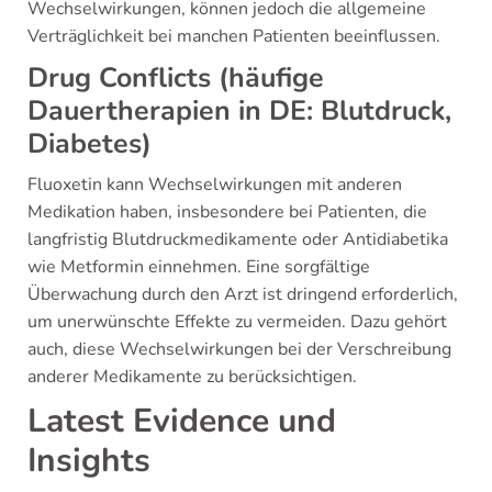
Wechselwirkungen, können jedoch die allgemeine
Verträglichkeit bei manchen Patienten beeinflussen.
Drug Conflicts (häufige
Dauertherapien in DE: Blutdruck,
Diabetes)
Fluoxetin kann Wechselwirkungen mit anderen
Medikation haben, insbesondere bei Patienten, die
langfristig Blutdruckmedikamente oder Antidiabetika
wie Metformin einnehmen. Eine sorgfältige
Überwachung durch den Arzt ist dringend erforderlich,
um unerwünschte Effekte zu vermeiden. Dazu gehört
auch, diese Wechselwirkungen bei der Verschreibung
anderer Medikamente zu berücksichtigen.
Latest Evidence und
Insights