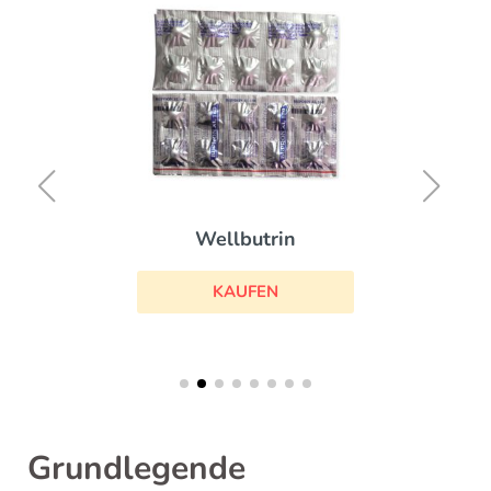
Wellbutrin
KAUFEN
Grundlegende