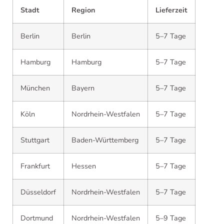
Stadt
Region
Lieferzeit
Berlin
Berlin
5–7 Tage
Hamburg
Hamburg
5–7 Tage
München
Bayern
5–7 Tage
Köln
Nordrhein-Westfalen
5–7 Tage
Stuttgart
Baden-Württemberg
5–7 Tage
Frankfurt
Hessen
5–7 Tage
Düsseldorf
Nordrhein-Westfalen
5–7 Tage
Dortmund
Nordrhein-Westfalen
5–9 Tage