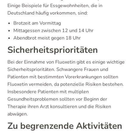
Einige Beispiele für Essgewohnheiten, die in
Deutschland häufig vorkommen, sind:
Brotzeit am Vormittag
Mittagessen zwischen 12 und 14 Uhr
Abendbrot meist gegen 18 Uhr
Sicherheitsprioritäten
Bei der Einnahme von Fluoxetin gibt es einige wichtige
Sicherheitsprioritäten. Schwangere Frauen und
Patienten mit bestimmten Vorerkrankungen sollten
Fluoxetin vermeiden, da potenzielle Risiken bestehen.
Insbesondere Patienten mit multiplen
Gesundheitsproblemen sollten vor Beginn der
Therapie ihren Arzt konsultieren und die Risiken
abwägen.
Zu begrenzende Aktivitäten