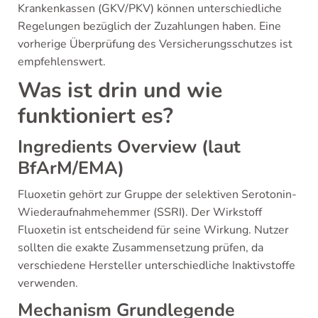
Krankenkassen (GKV/PKV) können unterschiedliche
Regelungen bezüglich der Zuzahlungen haben. Eine
vorherige Überprüfung des Versicherungsschutzes ist
empfehlenswert.
Was ist drin und wie
funktioniert es?
Ingredients Overview (laut
BfArM/EMA)
Fluoxetin gehört zur Gruppe der selektiven Serotonin-
Wiederaufnahmehemmer (SSRI). Der Wirkstoff
Fluoxetin ist entscheidend für seine Wirkung. Nutzer
sollten die exakte Zusammensetzung prüfen, da
verschiedene Hersteller unterschiedliche Inaktivstoffe
verwenden.
Mechanism Grundlegende