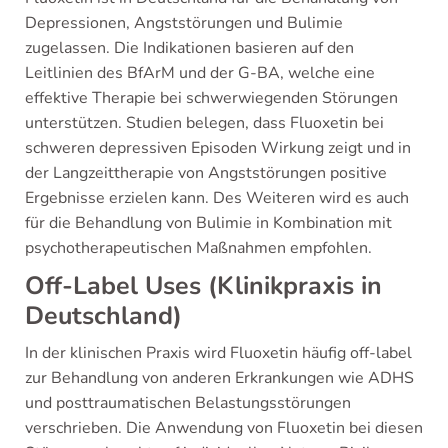
Depressionen, Angststörungen und Bulimie
zugelassen. Die Indikationen basieren auf den
Leitlinien des BfArM und der G-BA, welche eine
effektive Therapie bei schwerwiegenden Störungen
unterstützen. Studien belegen, dass Fluoxetin bei
schweren depressiven Episoden Wirkung zeigt und in
der Langzeittherapie von Angststörungen positive
Ergebnisse erzielen kann. Des Weiteren wird es auch
für die Behandlung von Bulimie in Kombination mit
psychotherapeutischen Maßnahmen empfohlen.
Off-Label Uses (Klinikpraxis in
Deutschland)
In der klinischen Praxis wird Fluoxetin häufig off-label
zur Behandlung von anderen Erkrankungen wie ADHS
und posttraumatischen Belastungsstörungen
verschrieben. Die Anwendung von Fluoxetin bei diesen