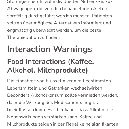
Störungen beruht auf individuellen Nutzen-Risiko-
Abwägungen, die von den behandelnden Ärzten
sorgfältig durchgeführt werden müssen. Patienten
sollten über mögliche Alternativen informiert und
engmaschig überwacht werden, um die beste
Therapieoption zu finden.
Interaction Warnings
Food Interactions (Kaffee,
Alkohol, Milchprodukte)
Die Einnahme von Fluoxetin kann mit bestimmten
Lebensmitteln und Getränken wechselwirken.
Besonders Alkoholkonsum sollte vermieden werden,
da er die Wirkung des Medikaments negativ
beeinflussen kann. Es ist bekannt, dass Alkohol die
Nebenwirkungen verstärken kann. Kaffee und
Milchprodukte zeigen in der Regel keine signifikanten