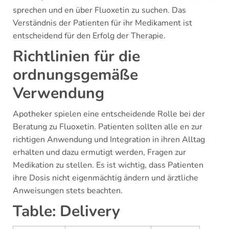
sprechen und en über Fluoxetin zu suchen. Das
Verständnis der Patienten für ihr Medikament ist
entscheidend für den Erfolg der Therapie.
Richtlinien für die
ordnungsgemäße
Verwendung
Apotheker spielen eine entscheidende Rolle bei der
Beratung zu Fluoxetin. Patienten sollten alle en zur
richtigen Anwendung und Integration in ihren Alltag
erhalten und dazu ermutigt werden, Fragen zur
Medikation zu stellen. Es ist wichtig, dass Patienten
ihre Dosis nicht eigenmächtig ändern und ärztliche
Anweisungen stets beachten.
Table: Delivery