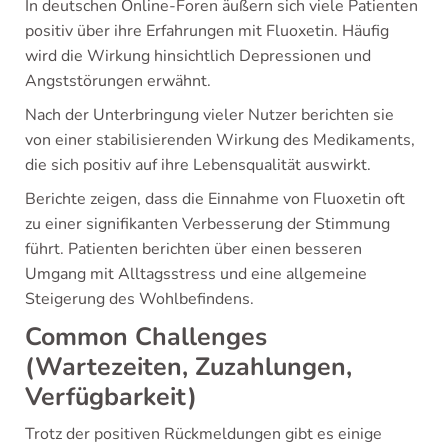
In deutschen Online-Foren äußern sich viele Patienten
positiv über ihre Erfahrungen mit Fluoxetin. Häufig
wird die Wirkung hinsichtlich Depressionen und
Angststörungen erwähnt.
Nach der Unterbringung vieler Nutzer berichten sie
von einer stabilisierenden Wirkung des Medikaments,
die sich positiv auf ihre Lebensqualität auswirkt.
Berichte zeigen, dass die Einnahme von Fluoxetin oft
zu einer signifikanten Verbesserung der Stimmung
führt. Patienten berichten über einen besseren
Umgang mit Alltagsstress und eine allgemeine
Steigerung des Wohlbefindens.
Common Challenges
(Wartezeiten, Zuzahlungen,
Verfügbarkeit)
Trotz der positiven Rückmeldungen gibt es einige