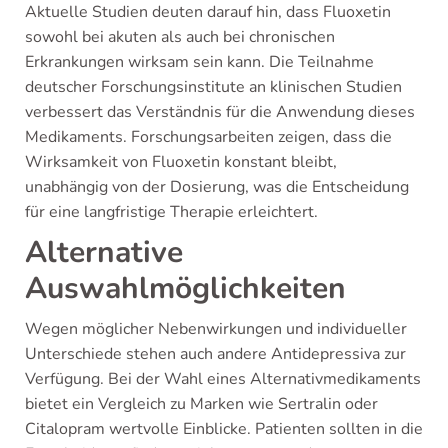
Aktuelle Studien deuten darauf hin, dass Fluoxetin
sowohl bei akuten als auch bei chronischen
Erkrankungen wirksam sein kann. Die Teilnahme
deutscher Forschungsinstitute an klinischen Studien
verbessert das Verständnis für die Anwendung dieses
Medikaments. Forschungsarbeiten zeigen, dass die
Wirksamkeit von Fluoxetin konstant bleibt,
unabhängig von der Dosierung, was die Entscheidung
für eine langfristige Therapie erleichtert.
Alternative
Auswahlmöglichkeiten
Wegen möglicher Nebenwirkungen und individueller
Unterschiede stehen auch andere Antidepressiva zur
Verfügung. Bei der Wahl eines Alternativmedikaments
bietet ein Vergleich zu Marken wie Sertralin oder
Citalopram wertvolle Einblicke. Patienten sollten in die