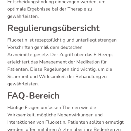
Entscheidungsfindung einbezogen werden, um
optimale Ergebnisse bei der Therapie zu
gewährleisten.
Regulierungsübersicht
Fluoxetin ist rezeptpflichtig und unterliegt strengen
Vorschriften gemäß dem deutschen
Arzneimittelgesetz. Der Zugriff über das E-Rezept
erleichtert das Management der Medikation für
Patienten. Diese Regelungen sind wichtig, um die
Sicherheit und Wirksamkeit der Behandlung zu
gewährleisten.
FAQ-Bereich
Häufige Fragen umfassen Themen wie die
Wirksamkeit, mögliche Nebenwirkungen und
Interaktionen von Fluoxetin. Patienten sollten ermutigt
werden, offen mit ihren Ärzten über ihre Bedenken zu