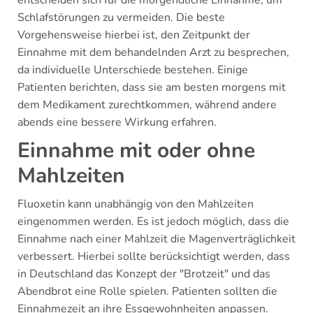
entscheiden sich für die morgendliche Einnahme, um
Schlafstörungen zu vermeiden. Die beste
Vorgehensweise hierbei ist, den Zeitpunkt der
Einnahme mit dem behandelnden Arzt zu besprechen,
da individuelle Unterschiede bestehen. Einige
Patienten berichten, dass sie am besten morgens mit
dem Medikament zurechtkommen, während andere
abends eine bessere Wirkung erfahren.
Einnahme mit oder ohne
Mahlzeiten
Fluoxetin kann unabhängig von den Mahlzeiten
eingenommen werden. Es ist jedoch möglich, dass die
Einnahme nach einer Mahlzeit die Magenverträglichkeit
verbessert. Hierbei sollte berücksichtigt werden, dass
in Deutschland das Konzept der "Brotzeit" und das
Abendbrot eine Rolle spielen. Patienten sollten die
Einnahmezeit an ihre Essgewohnheiten anpassen.