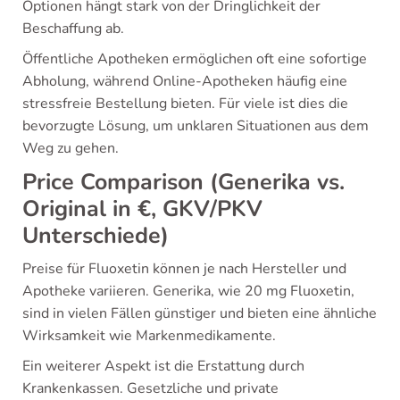
Optionen hängt stark von der Dringlichkeit der
Beschaffung ab.
Öffentliche Apotheken ermöglichen oft eine sofortige
Abholung, während Online-Apotheken häufig eine
stressfreie Bestellung bieten. Für viele ist dies die
bevorzugte Lösung, um unklaren Situationen aus dem
Weg zu gehen.
Price Comparison (Generika vs.
Original in €, GKV/PKV
Unterschiede)
Preise für Fluoxetin können je nach Hersteller und
Apotheke variieren. Generika, wie 20 mg Fluoxetin,
sind in vielen Fällen günstiger und bieten eine ähnliche
Wirksamkeit wie Markenmedikamente.
Ein weiterer Aspekt ist die Erstattung durch
Krankenkassen. Gesetzliche und private