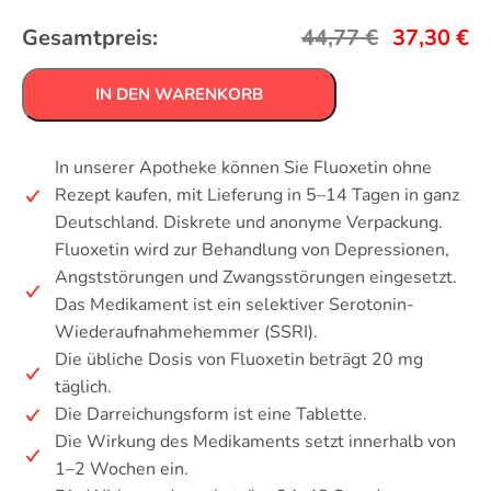
Gesamtpreis:
44,77
€
37,30
€
IN DEN WARENKORB
In unserer Apotheke können Sie Fluoxetin ohne
Rezept kaufen, mit Lieferung in 5–14 Tagen in ganz
Deutschland. Diskrete und anonyme Verpackung.
Fluoxetin wird zur Behandlung von Depressionen,
Angststörungen und Zwangsstörungen eingesetzt.
Das Medikament ist ein selektiver Serotonin-
Wiederaufnahmehemmer (SSRI).
Die übliche Dosis von Fluoxetin beträgt 20 mg
täglich.
Die Darreichungsform ist eine Tablette.
Die Wirkung des Medikaments setzt innerhalb von
1–2 Wochen ein.