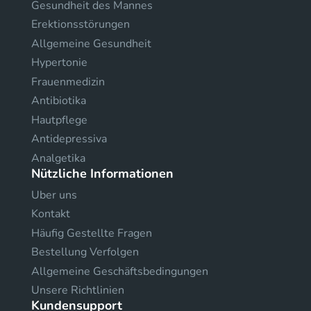
Gesundheit des Mannes
Erektionsstörungen
Allgemeine Gesundheit
Hypertonie
Frauenmedizin
Antibiotika
Hautpflege
Antidepressiva
Analgetika
Nützliche Informationen
Uber uns
Kontakt
Häufig Gestellte Fragen
Bestellung Verfolgen
Allgemeine Geschäftsbedingungen
Unsere Richtlinien
Kundensupport