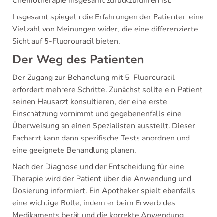
Chemotherapie insgesamt zurückzuführen ist.
Insgesamt spiegeln die Erfahrungen der Patienten eine
Vielzahl von Meinungen wider, die eine differenzierte
Sicht auf 5-Fluorouracil bieten.
Der Weg des Patienten
Der Zugang zur Behandlung mit 5-Fluorouracil
erfordert mehrere Schritte. Zunächst sollte ein Patient
seinen Hausarzt konsultieren, der eine erste
Einschätzung vornimmt und gegebenenfalls eine
Überweisung an einen Spezialisten ausstellt. Dieser
Facharzt kann dann spezifische Tests anordnen und
eine geeignete Behandlung planen.
Nach der Diagnose und der Entscheidung für eine
Therapie wird der Patient über die Anwendung und
Dosierung informiert. Ein Apotheker spielt ebenfalls
eine wichtige Rolle, indem er beim Erwerb des
Medikaments berät und die korrekte Anwendung