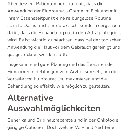
Abendessen. Patienten berichten oft, dass die
Anwendung der Fluorouracil-Creme im Einklang mit
ihrem Essenszeitpunkt eine reibungslose Routine
schafft. Das ist nicht nur praktisch, sondern sorgt auch
dafür, dass die Behandlung gut in den Alltag integriert
wird. Es ist wichtig zu beachten, dass bei der topischen
Anwendung die Haut vor dem Gebrauch gereinigt und
gut getrocknet werden sollte.
Insgesamt sind gute Planung und das Beachten der
Einnahmeempfehlungen vom Arzt essenziell, um die
Vorteile von Fluorouracil zu maximieren und die
Behandlung so effektiv wie möglich zu gestalten.
Alternative
Auswahlmöglichkeiten
Generika und Originalpräparate sind in der Onkologie
gängige Optionen. Doch welche Vor- und Nachteile