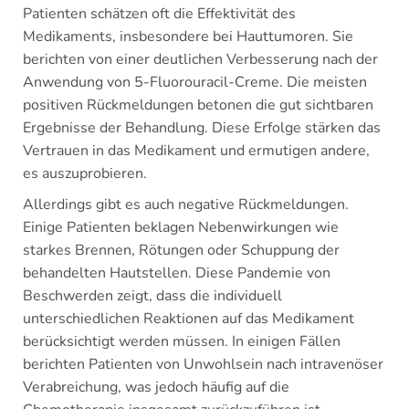
Patienten schätzen oft die Effektivität des
Medikaments, insbesondere bei Hauttumoren. Sie
berichten von einer deutlichen Verbesserung nach der
Anwendung von 5-Fluorouracil-Creme. Die meisten
positiven Rückmeldungen betonen die gut sichtbaren
Ergebnisse der Behandlung. Diese Erfolge stärken das
Vertrauen in das Medikament und ermutigen andere,
es auszuprobieren.
Allerdings gibt es auch negative Rückmeldungen.
Einige Patienten beklagen Nebenwirkungen wie
starkes Brennen, Rötungen oder Schuppung der
behandelten Hautstellen. Diese Pandemie von
Beschwerden zeigt, dass die individuell
unterschiedlichen Reaktionen auf das Medikament
berücksichtigt werden müssen. In einigen Fällen
berichten Patienten von Unwohlsein nach intravenöser
Verabreichung, was jedoch häufig auf die