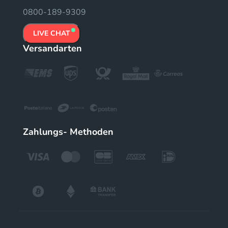
0800-189-9309
LIVE CHAT
Versandarten
Zahlungs- Methoden