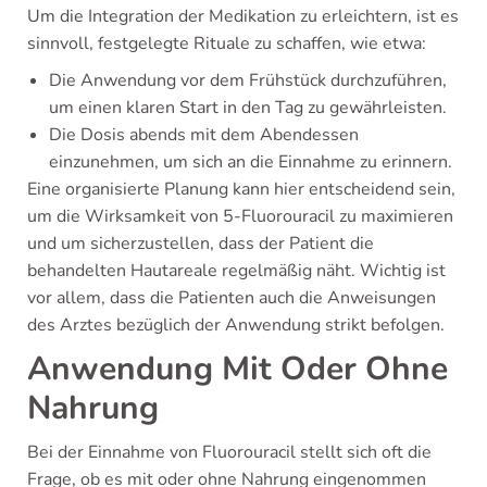
Um die Integration der Medikation zu erleichtern, ist es
sinnvoll, festgelegte Rituale zu schaffen, wie etwa:
Die Anwendung vor dem Frühstück durchzuführen,
um einen klaren Start in den Tag zu gewährleisten.
Die Dosis abends mit dem Abendessen
einzunehmen, um sich an die Einnahme zu erinnern.
Eine organisierte Planung kann hier entscheidend sein,
um die Wirksamkeit von 5-Fluorouracil zu maximieren
und um sicherzustellen, dass der Patient die
behandelten Hautareale regelmäßig näht. Wichtig ist
vor allem, dass die Patienten auch die Anweisungen
des Arztes bezüglich der Anwendung strikt befolgen.
Anwendung Mit Oder Ohne
Nahrung
Bei der Einnahme von Fluorouracil stellt sich oft die
Frage, ob es mit oder ohne Nahrung eingenommen