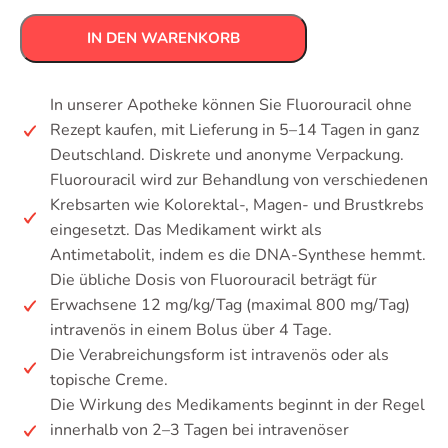
IN DEN WARENKORB
In unserer Apotheke können Sie Fluorouracil ohne
Rezept kaufen, mit Lieferung in 5–14 Tagen in ganz
Deutschland. Diskrete und anonyme Verpackung.
Fluorouracil wird zur Behandlung von verschiedenen
Krebsarten wie Kolorektal-, Magen- und Brustkrebs
eingesetzt. Das Medikament wirkt als
Antimetabolit, indem es die DNA-Synthese hemmt.
Die übliche Dosis von Fluorouracil beträgt für
Erwachsene 12 mg/kg/Tag (maximal 800 mg/Tag)
intravenös in einem Bolus über 4 Tage.
Die Verabreichungsform ist intravenös oder als
topische Creme.
Die Wirkung des Medikaments beginnt in der Regel
innerhalb von 2–3 Tagen bei intravenöser