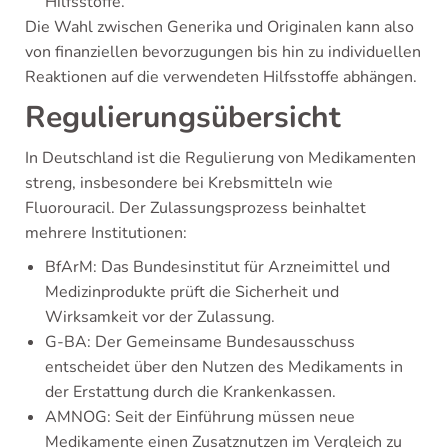
Hilfsstoffe.
Die Wahl zwischen Generika und Originalen kann also
von finanziellen bevorzugungen bis hin zu individuellen
Reaktionen auf die verwendeten Hilfsstoffe abhängen.
Regulierungsübersicht
In Deutschland ist die Regulierung von Medikamenten
streng, insbesondere bei Krebsmitteln wie
Fluorouracil. Der Zulassungsprozess beinhaltet
mehrere Institutionen:
BfArM: Das Bundesinstitut für Arzneimittel und
Medizinprodukte prüft die Sicherheit und
Wirksamkeit vor der Zulassung.
G-BA: Der Gemeinsame Bundesausschuss
entscheidet über den Nutzen des Medikaments in
der Erstattung durch die Krankenkassen.
AMNOG: Seit der Einführung müssen neue
Medikamente einen Zusatznutzen im Vergleich zu