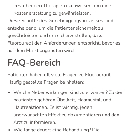
bestehenden Therapien nachweisen, um eine
Kostenerstattung zu gewährleisten.
Diese Schritte des Genehmigungsprozesses sind
entscheidend, um die Patientensicherheit zu
gewährleisten und um sicherzustellen, dass
Fluorouracil den Anforderungen entspricht, bevor es
auf dem Markt angeboten wird.
FAQ-Bereich
Patienten haben oft viele Fragen zu Fluorouracil.
Häufig gestellte Fragen beinhalten:
Welche Nebenwirkungen sind zu erwarten? Zu den
häufigsten gehören Übelkeit, Haarausfall und
Hautreaktionen. Es ist wichtig, jeden
unerwünschten Effekt zu dokumentieren und den
Arzt zu informieren.
Wie lange dauert eine Behandlung? Die