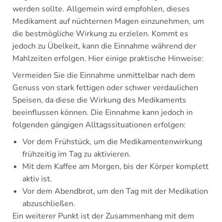
werden sollte. Allgemein wird empfohlen, dieses
Medikament auf nüchternen Magen einzunehmen, um
die bestmögliche Wirkung zu erzielen. Kommt es
jedoch zu Übelkeit, kann die Einnahme während der
Mahlzeiten erfolgen. Hier einige praktische Hinweise:
Vermeiden Sie die Einnahme unmittelbar nach dem
Genuss von stark fettigen oder schwer verdaulichen
Speisen, da diese die Wirkung des Medikaments
beeinflussen können. Die Einnahme kann jedoch in
folgenden gängigen Alltagssituationen erfolgen:
Vor dem Frühstück, um die Medikamentenwirkung
frühzeitig im Tag zu aktivieren.
Mit dem Kaffee am Morgen, bis der Körper komplett
aktiv ist.
Vor dem Abendbrot, um den Tag mit der Medikation
abzuschließen.
Ein weiterer Punkt ist der Zusammenhang mit dem