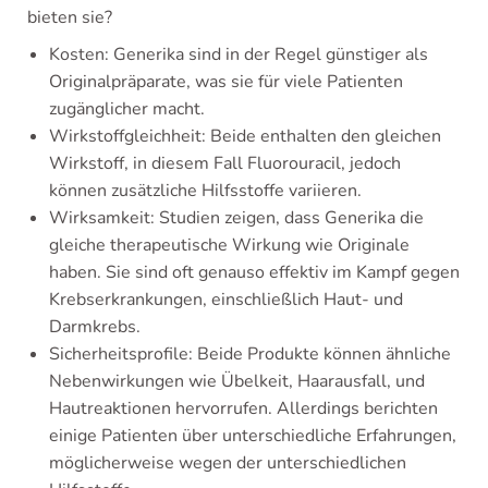
bieten sie?
Kosten: Generika sind in der Regel günstiger als
Originalpräparate, was sie für viele Patienten
zugänglicher macht.
Wirkstoffgleichheit: Beide enthalten den gleichen
Wirkstoff, in diesem Fall Fluorouracil, jedoch
können zusätzliche Hilfsstoffe variieren.
Wirksamkeit: Studien zeigen, dass Generika die
gleiche therapeutische Wirkung wie Originale
haben. Sie sind oft genauso effektiv im Kampf gegen
Krebserkrankungen, einschließlich Haut- und
Darmkrebs.
Sicherheitsprofile: Beide Produkte können ähnliche
Nebenwirkungen wie Übelkeit, Haarausfall, und
Hautreaktionen hervorrufen. Allerdings berichten
einige Patienten über unterschiedliche Erfahrungen,
möglicherweise wegen der unterschiedlichen