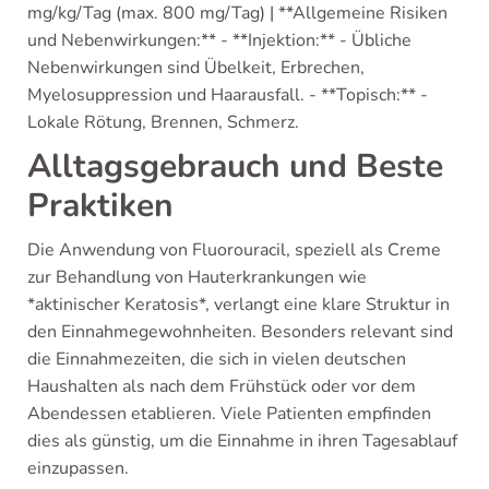
mg/kg/Tag (max. 800 mg/Tag) | **Allgemeine Risiken
und Nebenwirkungen:** - **Injektion:** - Übliche
Nebenwirkungen sind Übelkeit, Erbrechen,
Myelosuppression und Haarausfall. - **Topisch:** -
Lokale Rötung, Brennen, Schmerz.
Alltagsgebrauch und Beste
Praktiken
Die Anwendung von Fluorouracil, speziell als Creme
zur Behandlung von Hauterkrankungen wie
*aktinischer Keratosis*, verlangt eine klare Struktur in
den Einnahmegewohnheiten. Besonders relevant sind
die Einnahmezeiten, die sich in vielen deutschen
Haushalten als nach dem Frühstück oder vor dem
Abendessen etablieren. Viele Patienten empfinden
dies als günstig, um die Einnahme in ihren Tagesablauf
einzupassen.