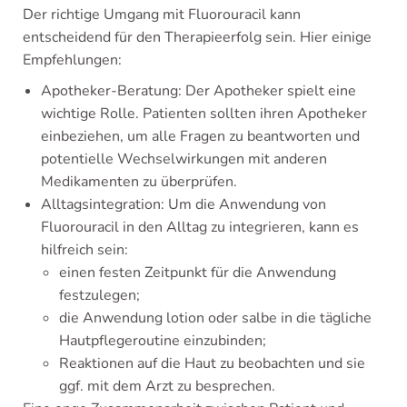
Der richtige Umgang mit Fluorouracil kann
entscheidend für den Therapieerfolg sein. Hier einige
Empfehlungen:
Apotheker-Beratung: Der Apotheker spielt eine
wichtige Rolle. Patienten sollten ihren Apotheker
einbeziehen, um alle Fragen zu beantworten und
potentielle Wechselwirkungen mit anderen
Medikamenten zu überprüfen.
Alltagsintegration: Um die Anwendung von
Fluorouracil in den Alltag zu integrieren, kann es
hilfreich sein:
einen festen Zeitpunkt für die Anwendung
festzulegen;
die Anwendung lotion oder salbe in die tägliche
Hautpflegeroutine einzubinden;
Reaktionen auf die Haut zu beobachten und sie
ggf. mit dem Arzt zu besprechen.