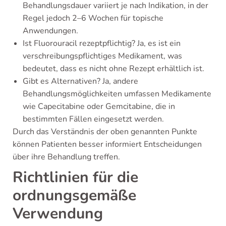
Behandlungsdauer variiert je nach Indikation, in der
Regel jedoch 2–6 Wochen für topische
Anwendungen.
Ist Fluorouracil rezeptpflichtig? Ja, es ist ein
verschreibungspflichtiges Medikament, was
bedeutet, dass es nicht ohne Rezept erhältlich ist.
Gibt es Alternativen? Ja, andere
Behandlungsmöglichkeiten umfassen Medikamente
wie Capecitabine oder Gemcitabine, die in
bestimmten Fällen eingesetzt werden.
Durch das Verständnis der oben genannten Punkte
können Patienten besser informiert Entscheidungen
über ihre Behandlung treffen.
Richtlinien für die
ordnungsgemäße
Verwendung