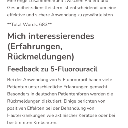
Eine enge Zusammenarbeit zwischen Patient und
Gesundheitsdienstleistern ist entscheidend, um eine
effektive und sichere Anwendung zu gewährleisten.
**Total Words: 683**
Mich interessierendes
(Erfahrungen,
Rückmeldungen)
Feedback zu 5-Fluorouracil
Bei der Anwendung von 5-Fluorouracil haben viele
Patienten unterschiedliche Erfahrungen gemacht.
Besonders in deutschen Patientenforen werden die
Rückmeldungen diskutiert. Einige berichten von
positiven Effekten bei der Behandlung von
Hauterkrankungen wie aktinischer Keratose oder bei
bestimmten Krebsarten.