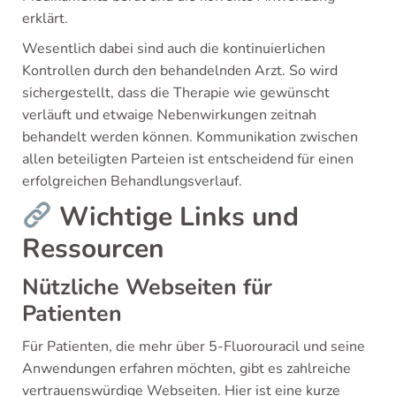
erklärt.
Wesentlich dabei sind auch die kontinuierlichen
Kontrollen durch den behandelnden Arzt. So wird
sichergestellt, dass die Therapie wie gewünscht
verläuft und etwaige Nebenwirkungen zeitnah
behandelt werden können. Kommunikation zwischen
allen beteiligten Parteien ist entscheidend für einen
erfolgreichen Behandlungsverlauf.
Wichtige Links und
Ressourcen
Nützliche Webseiten für
Patienten
Für Patienten, die mehr über 5-Fluorouracil und seine
Anwendungen erfahren möchten, gibt es zahlreiche
vertrauenswürdige Webseiten. Hier ist eine kurze