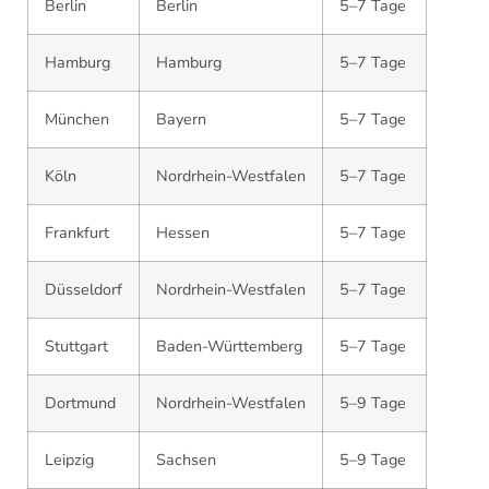
Berlin
Berlin
5–7 Tage
Hamburg
Hamburg
5–7 Tage
München
Bayern
5–7 Tage
Köln
Nordrhein-Westfalen
5–7 Tage
Frankfurt
Hessen
5–7 Tage
Düsseldorf
Nordrhein-Westfalen
5–7 Tage
Stuttgart
Baden-Württemberg
5–7 Tage
Dortmund
Nordrhein-Westfalen
5–9 Tage
Leipzig
Sachsen
5–9 Tage