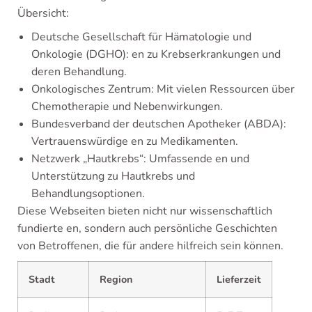
Übersicht:
Deutsche Gesellschaft für Hämatologie und
Onkologie (DGHO): en zu Krebserkrankungen und
deren Behandlung.
Onkologisches Zentrum: Mit vielen Ressourcen über
Chemotherapie und Nebenwirkungen.
Bundesverband der deutschen Apotheker (ABDA):
Vertrauenswürdige en zu Medikamenten.
Netzwerk „Hautkrebs“: Umfassende en und
Unterstützung zu Hautkrebs und
Behandlungsoptionen.
Diese Webseiten bieten nicht nur wissenschaftlich
fundierte en, sondern auch persönliche Geschichten
von Betroffenen, die für andere hilfreich sein können.
Stadt
Region
Lieferzeit