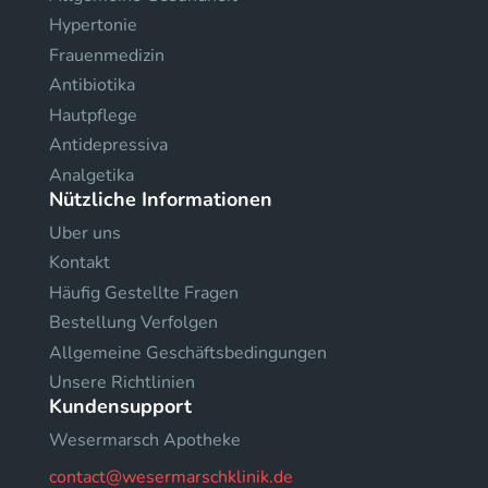
Hypertonie
Frauenmedizin
Antibiotika
Hautpflege
Antidepressiva
Analgetika
Nützliche Informationen
Uber uns
Kontakt
Häufig Gestellte Fragen
Bestellung Verfolgen
Allgemeine Geschäftsbedingungen
Unsere Richtlinien
Kundensupport
Wesermarsch Apotheke
contact@wesermarschklinik.de