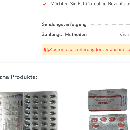
Möchten Sie Estrifam ohne Rezept au
Sendungsverfolgung
Zahlungs- Methoden
Visa
Kostenlose Lieferung (mit Standard-L
che Produkte: