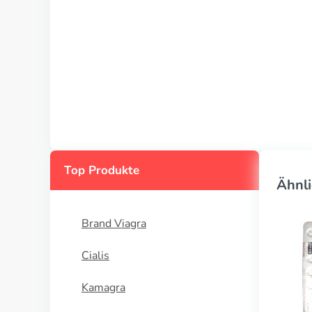
Top Produkte
Ähnli
Brand Viagra
Cialis
Kamagra