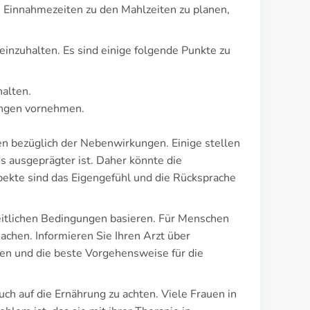
e Einnahmezeiten zu den Mahlzeiten zu planen,
einzuhalten. Es sind einige folgende Punkte zu
alten.
ungen vornehmen.
gen bezüglich der Nebenwirkungen. Einige stellen
s ausgeprägter ist. Daher könnte die
pekte sind das Eigengefühl und die Rücksprache
eitlichen Bedingungen basieren. Für Menschen
hen. Informieren Sie Ihren Arzt über
n und die beste Vorgehensweise für die
uch auf die Ernährung zu achten. Viele Frauen in