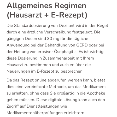
Allgemeines Regimen
(Hausarzt + E-Rezept)
Die Standarddosierung von Dexilant wird in der Regel
durch eine ärztliche Verschreibung festgelegt. Die
gängigen Dosen sind 30 mg für die tägliche
Anwendung bei der Behandlung von GERD oder bei
der Heilung von erosiver Ösophagitis. Es ist wichtig,
diese Dosierung in Zusammenarbeit mit Ihrem
Hausarzt zu bestimmen und auch en über die
Neuerungen im E-Rezept zu besprechen.
Da das Rezept online abgerufen werden kann, bietet
dies eine vereinfachte Methode, um das Medikament
zu erhalten, ohne dass Sie großartig in die Apotheke
gehen müssen. Diese digitale Lösung kann auch den
Zugriff auf Dienstleistungen wie
Medikamentenüberprüfungen erleichtern.