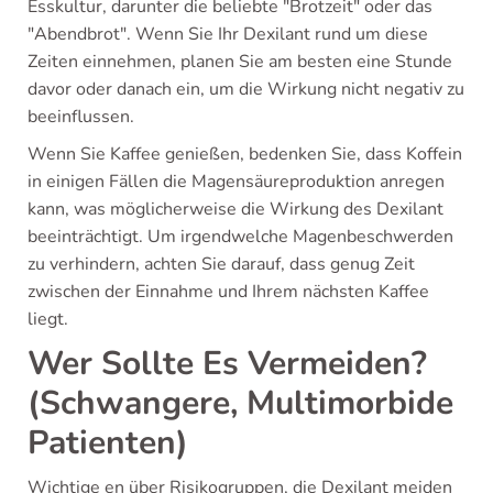
Esskultur, darunter die beliebte "Brotzeit" oder das
"Abendbrot". Wenn Sie Ihr Dexilant rund um diese
Zeiten einnehmen, planen Sie am besten eine Stunde
davor oder danach ein, um die Wirkung nicht negativ zu
beeinflussen.
Wenn Sie Kaffee genießen, bedenken Sie, dass Koffein
in einigen Fällen die Magensäureproduktion anregen
kann, was möglicherweise die Wirkung des Dexilant
beeinträchtigt. Um irgendwelche Magenbeschwerden
zu verhindern, achten Sie darauf, dass genug Zeit
zwischen der Einnahme und Ihrem nächsten Kaffee
liegt.
Wer Sollte Es Vermeiden?
(Schwangere, Multimorbide
Patienten)
Wichtige en über Risikogruppen, die Dexilant meiden