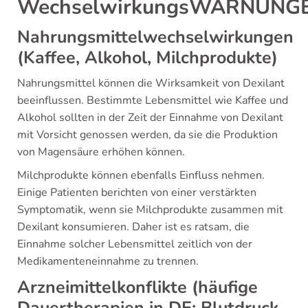
WechselwirkungsWARNUNG
Nahrungsmittelwechselwirkungen
(Kaffee, Alkohol, Milchprodukte)
Nahrungsmittel können die Wirksamkeit von Dexilant
beeinflussen. Bestimmte Lebensmittel wie Kaffee und
Alkohol sollten in der Zeit der Einnahme von Dexilant
mit Vorsicht genossen werden, da sie die Produktion
von Magensäure erhöhen können.
Milchprodukte können ebenfalls Einfluss nehmen.
Einige Patienten berichten von einer verstärkten
Symptomatik, wenn sie Milchprodukte zusammen mit
Dexilant konsumieren. Daher ist es ratsam, die
Einnahme solcher Lebensmittel zeitlich von der
Medikamenteneinnahme zu trennen.
Arzneimittelkonflikte (häufige