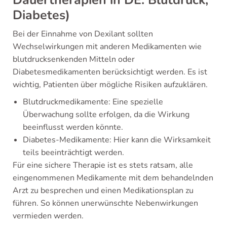
Dauertherapien in DE: Blutdruck,
Diabetes)
Bei der Einnahme von Dexilant sollten
Wechselwirkungen mit anderen Medikamenten wie
blutdrucksenkenden Mitteln oder
Diabetesmedikamenten berücksichtigt werden. Es ist
wichtig, Patienten über mögliche Risiken aufzuklären.
Blutdruckmedikamente: Eine spezielle
Überwachung sollte erfolgen, da die Wirkung
beeinflusst werden könnte.
Diabetes-Medikamente: Hier kann die Wirksamkeit
teils beeinträchtigt werden.
Für eine sichere Therapie ist es stets ratsam, alle
eingenommenen Medikamente mit dem behandelnden
Arzt zu besprechen und einen Medikationsplan zu
führen. So können unerwünschte Nebenwirkungen
vermieden werden.