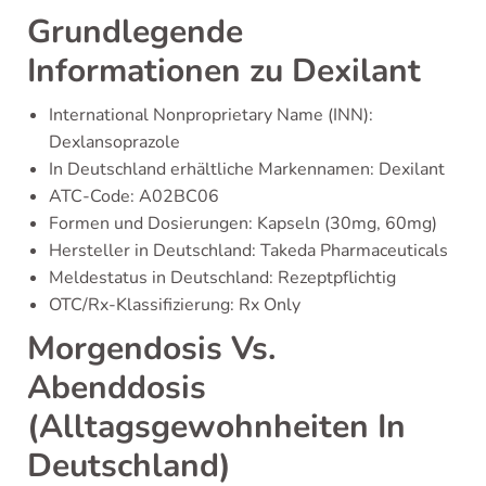
Grundlegende
Informationen zu Dexilant
International Nonproprietary Name (INN):
Dexlansoprazole
In Deutschland erhältliche Markennamen: Dexilant
ATC-Code: A02BC06
Formen und Dosierungen: Kapseln (30mg, 60mg)
Hersteller in Deutschland: Takeda Pharmaceuticals
Meldestatus in Deutschland: Rezeptpflichtig
OTC/Rx-Klassifizierung: Rx Only
Morgendosis Vs.
Abenddosis
(Alltagsgewohnheiten In
Deutschland)