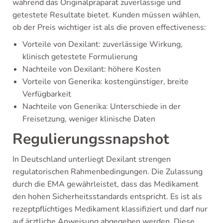
während das Originalpräparat zuverlässige und
getestete Resultate bietet. Kunden müssen wählen,
ob der Preis wichtiger ist als die proven effectiveness:
Vorteile von Dexilant: zuverlässige Wirkung,
klinisch getestete Formulierung
Nachteile von Dexilant: höhere Kosten
Vorteile von Generika: kostengünstiger, breite
Verfügbarkeit
Nachteile von Generika: Unterschiede in der
Freisetzung, weniger klinische Daten
Regulierungssnapshot
In Deutschland unterliegt Dexilant strengen
regulatorischen Rahmenbedingungen. Die Zulassung
durch die EMA gewährleistet, dass das Medikament
den hohen Sicherheitsstandards entspricht. Es ist als
rezeptpflichtiges Medikament klassifiziert und darf nur
auf ärztliche Anweisung abgegeben werden. Diese