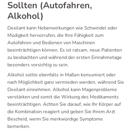
Sollten (Autofahren,
Alkohol)
Dexilant kann Nebenwirkungen wie Schwindel oder
Müdigkeit hervorrufen, die Ihre Fähigkeit zum
Autofahren und Bedienen von Maschinen
beeinträchtigen können. Es ist ratsam, neue Patienten
zu beobachten und während der ersten Einnahmetage
besonders vorsichtig zu sein.
Alkohol sollte ebenfalls in Maßen konsumiert oder
nach Möglichkeit ganz vermieden werden, während Sie
Dexilant einnehmen. Alkohol kann Magenprobleme
verstärken und somit die Wirkung des Medikaments
beeinträchtigen. Achten Sie darauf, wie Ihr Körper auf
die Kombination reagiert und geben Sie Ihrem Arzt
Bescheid, wenn Sie merkwürdige Symptome
bemerken.