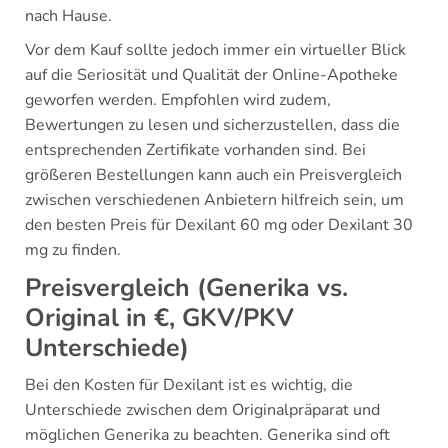
nach Hause.
Vor dem Kauf sollte jedoch immer ein virtueller Blick
auf die Seriosität und Qualität der Online-Apotheke
geworfen werden. Empfohlen wird zudem,
Bewertungen zu lesen und sicherzustellen, dass die
entsprechenden Zertifikate vorhanden sind. Bei
größeren Bestellungen kann auch ein Preisvergleich
zwischen verschiedenen Anbietern hilfreich sein, um
den besten Preis für Dexilant 60 mg oder Dexilant 30
mg zu finden.
Preisvergleich (Generika vs.
Original in €, GKV/PKV
Unterschiede)
Bei den Kosten für Dexilant ist es wichtig, die
Unterschiede zwischen dem Originalpräparat und
möglichen Generika zu beachten. Generika sind oft