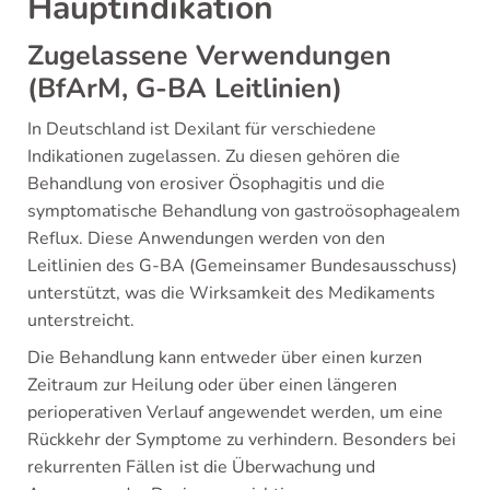
Hauptindikation
Zugelassene Verwendungen
(BfArM, G-BA Leitlinien)
In Deutschland ist Dexilant für verschiedene
Indikationen zugelassen. Zu diesen gehören die
Behandlung von erosiver Ösophagitis und die
symptomatische Behandlung von gastroösophagealem
Reflux. Diese Anwendungen werden von den
Leitlinien des G-BA (Gemeinsamer Bundesausschuss)
unterstützt, was die Wirksamkeit des Medikaments
unterstreicht.
Die Behandlung kann entweder über einen kurzen
Zeitraum zur Heilung oder über einen längeren
perioperativen Verlauf angewendet werden, um eine
Rückkehr der Symptome zu verhindern. Besonders bei
rekurrenten Fällen ist die Überwachung und