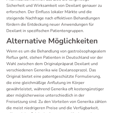
Sicherheit und Wirksamkeit von Dexilant genauer zu
erforschen. Der Einfluss lokaler Märkte und die
steigende Nachfrage nach effektiven Behandlungen
fördern die Entdeckung neuer Anwendungen für
Dexilant in spezifischen Patientengruppen.
Alternative Möglichkeiten
Wenn es um die Behandlung von gastroösophagealem
Reflux geht, stehen Patienten in Deutschland vor der
Wahl zwischen dem Originalpräparat Dexilant und
verschiedenen Generika wie Dexlansoprazol. Das
Original bietet eine patentgeschützte Formulierung,
die eine gleichmäßige Anflutung im Körper
gewährleistet, während Generika oft kostengünstiger
aber möglicherweise unterschiedlich in der
Freisetzung sind. Zu den Vorteilen von Generika zählen
die meist niedrigeren Preise und die Verfügbarkeit,