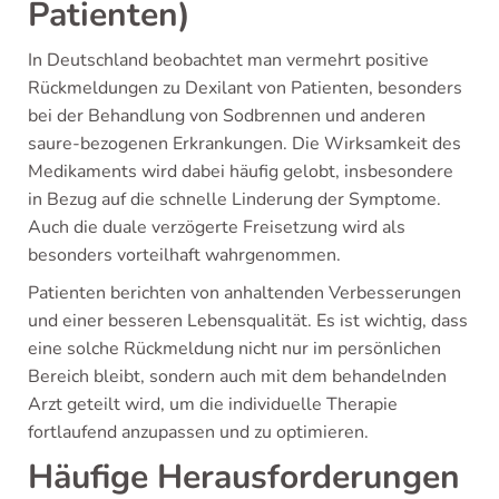
Patienten)
In Deutschland beobachtet man vermehrt positive
Rückmeldungen zu Dexilant von Patienten, besonders
bei der Behandlung von Sodbrennen und anderen
saure-bezogenen Erkrankungen. Die Wirksamkeit des
Medikaments wird dabei häufig gelobt, insbesondere
in Bezug auf die schnelle Linderung der Symptome.
Auch die duale verzögerte Freisetzung wird als
besonders vorteilhaft wahrgenommen.
Patienten berichten von anhaltenden Verbesserungen
und einer besseren Lebensqualität. Es ist wichtig, dass
eine solche Rückmeldung nicht nur im persönlichen
Bereich bleibt, sondern auch mit dem behandelnden
Arzt geteilt wird, um die individuelle Therapie
fortlaufend anzupassen und zu optimieren.
Häufige Herausforderungen