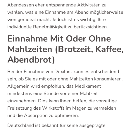
Abendessen eher entspannende Aktivitäten zu
wählen, was eine Einnahme am Abend möglicherweise
weniger ideal macht. Jedoch ist es wichtig, Ihre
individuelle Regelmäßigkeit zu berücksichtigen.
Einnahme Mit Oder Ohne
Mahlzeiten (Brotzeit, Kaffee,
Abendbrot)
Bei der Einnahme von Dexilant kann es entscheidend
sein, ob Sie es mit oder ohne Mahlzeiten konsumieren.
Allgemein wird empfohlen, das Medikament
mindestens eine Stunde vor einer Mahlzeit
einzunehmen. Dies kann Ihnen helfen, die vorzeitige
Freisetzung des Wirkstoffs im Magen zu vermeiden
und die Absorption zu optimieren.
Deutschland ist bekannt für seine ausgeprägte