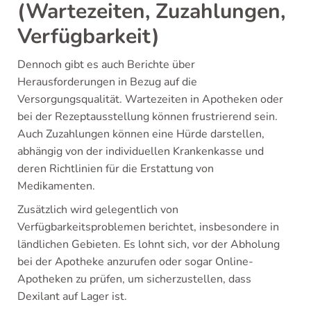
(Wartezeiten, Zuzahlungen,
Verfügbarkeit)
Dennoch gibt es auch Berichte über
Herausforderungen in Bezug auf die
Versorgungsqualität. Wartezeiten in Apotheken oder
bei der Rezeptausstellung können frustrierend sein.
Auch Zuzahlungen können eine Hürde darstellen,
abhängig von der individuellen Krankenkasse und
deren Richtlinien für die Erstattung von
Medikamenten.
Zusätzlich wird gelegentlich von
Verfügbarkeitsproblemen berichtet, insbesondere in
ländlichen Gebieten. Es lohnt sich, vor der Abholung
bei der Apotheke anzurufen oder sogar Online-
Apotheken zu prüfen, um sicherzustellen, dass
Dexilant auf Lager ist.