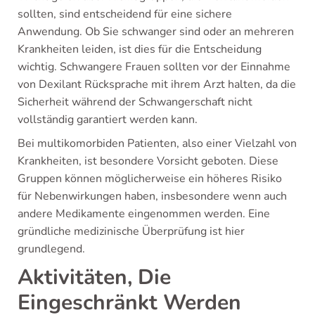
sollten, sind entscheidend für eine sichere
Anwendung. Ob Sie schwanger sind oder an mehreren
Krankheiten leiden, ist dies für die Entscheidung
wichtig. Schwangere Frauen sollten vor der Einnahme
von Dexilant Rücksprache mit ihrem Arzt halten, da die
Sicherheit während der Schwangerschaft nicht
vollständig garantiert werden kann.
Bei multikomorbiden Patienten, also einer Vielzahl von
Krankheiten, ist besondere Vorsicht geboten. Diese
Gruppen können möglicherweise ein höheres Risiko
für Nebenwirkungen haben, insbesondere wenn auch
andere Medikamente eingenommen werden. Eine
gründliche medizinische Überprüfung ist hier
grundlegend.
Aktivitäten, Die
Eingeschränkt Werden