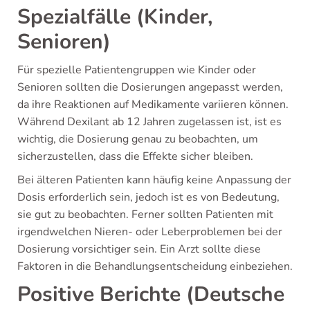
Spezialfälle (Kinder,
Senioren)
Für spezielle Patientengruppen wie Kinder oder
Senioren sollten die Dosierungen angepasst werden,
da ihre Reaktionen auf Medikamente variieren können.
Während Dexilant ab 12 Jahren zugelassen ist, ist es
wichtig, die Dosierung genau zu beobachten, um
sicherzustellen, dass die Effekte sicher bleiben.
Bei älteren Patienten kann häufig keine Anpassung der
Dosis erforderlich sein, jedoch ist es von Bedeutung,
sie gut zu beobachten. Ferner sollten Patienten mit
irgendwelchen Nieren- oder Leberproblemen bei der
Dosierung vorsichtiger sein. Ein Arzt sollte diese
Faktoren in die Behandlungsentscheidung einbeziehen.
Positive Berichte (Deutsche