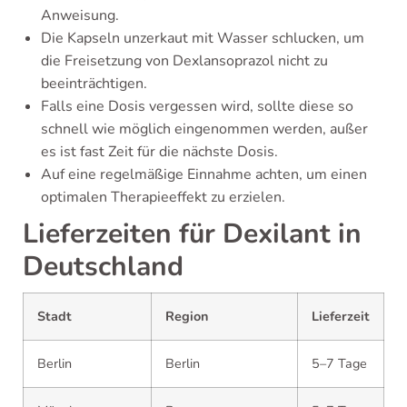
Anweisung.
Die Kapseln unzerkaut mit Wasser schlucken, um
die Freisetzung von Dexlansoprazol nicht zu
beeinträchtigen.
Falls eine Dosis vergessen wird, sollte diese so
schnell wie möglich eingenommen werden, außer
es ist fast Zeit für die nächste Dosis.
Auf eine regelmäßige Einnahme achten, um einen
optimalen Therapieeffekt zu erzielen.
Lieferzeiten für Dexilant in
Deutschland
Stadt
Region
Lieferzeit
Berlin
Berlin
5–7 Tage