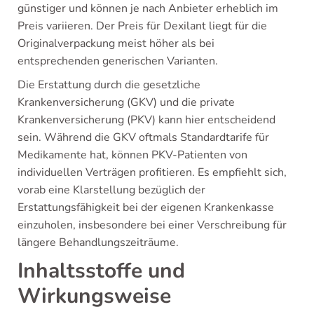
günstiger und können je nach Anbieter erheblich im
Preis variieren. Der Preis für Dexilant liegt für die
Originalverpackung meist höher als bei
entsprechenden generischen Varianten.
Die Erstattung durch die gesetzliche
Krankenversicherung (GKV) und die private
Krankenversicherung (PKV) kann hier entscheidend
sein. Während die GKV oftmals Standardtarife für
Medikamente hat, können PKV-Patienten von
individuellen Verträgen profitieren. Es empfiehlt sich,
vorab eine Klarstellung bezüglich der
Erstattungsfähigkeit bei der eigenen Krankenkasse
einzuholen, insbesondere bei einer Verschreibung für
längere Behandlungszeiträume.
Inhaltsstoffe und
Wirkungsweise