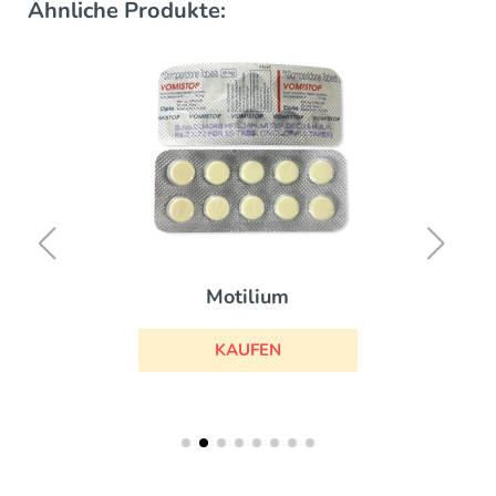
Ähnliche Produkte:
Motilium
KAUFEN