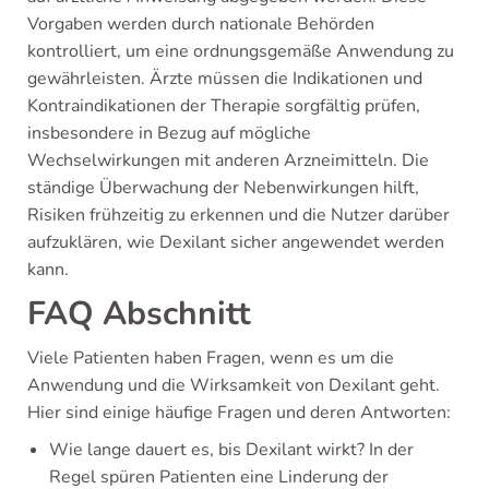
Vorgaben werden durch nationale Behörden
kontrolliert, um eine ordnungsgemäße Anwendung zu
gewährleisten. Ärzte müssen die Indikationen und
Kontraindikationen der Therapie sorgfältig prüfen,
insbesondere in Bezug auf mögliche
Wechselwirkungen mit anderen Arzneimitteln. Die
ständige Überwachung der Nebenwirkungen hilft,
Risiken frühzeitig zu erkennen und die Nutzer darüber
aufzuklären, wie Dexilant sicher angewendet werden
kann.
FAQ Abschnitt
Viele Patienten haben Fragen, wenn es um die
Anwendung und die Wirksamkeit von Dexilant geht.
Hier sind einige häufige Fragen und deren Antworten:
Wie lange dauert es, bis Dexilant wirkt? In der
Regel spüren Patienten eine Linderung der