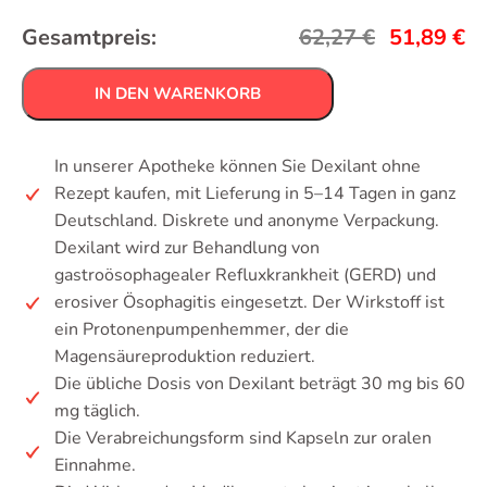
Gesamtpreis:
62,27
€
51,89
€
IN DEN WARENKORB
In unserer Apotheke können Sie Dexilant ohne
Rezept kaufen, mit Lieferung in 5–14 Tagen in ganz
Deutschland. Diskrete und anonyme Verpackung.
Dexilant wird zur Behandlung von
gastroösophagealer Refluxkrankheit (GERD) und
erosiver Ösophagitis eingesetzt. Der Wirkstoff ist
ein Protonenpumpenhemmer, der die
Magensäureproduktion reduziert.
Die übliche Dosis von Dexilant beträgt 30 mg bis 60
mg täglich.
Die Verabreichungsform sind Kapseln zur oralen
Einnahme.