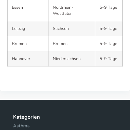
Essen
Nordrhein-
5–9 Tage
Westfalen
Leipzig
Sachsen
5–9 Tage
Bremen
Bremen
5–9 Tage
Hannover
Niedersachsen
5–9 Tage
Kategorien
Asthma