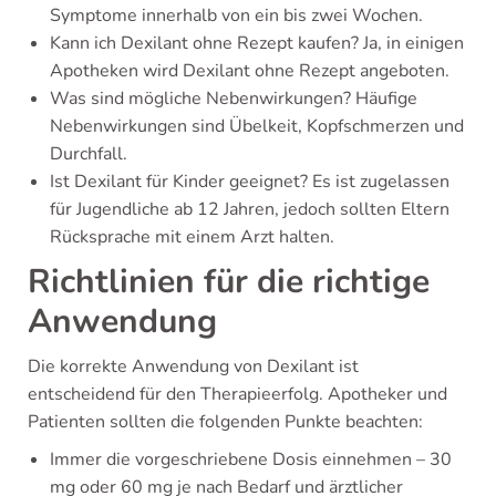
Symptome innerhalb von ein bis zwei Wochen.
Kann ich Dexilant ohne Rezept kaufen? Ja, in einigen
Apotheken wird Dexilant ohne Rezept angeboten.
Was sind mögliche Nebenwirkungen? Häufige
Nebenwirkungen sind Übelkeit, Kopfschmerzen und
Durchfall.
Ist Dexilant für Kinder geeignet? Es ist zugelassen
für Jugendliche ab 12 Jahren, jedoch sollten Eltern
Rücksprache mit einem Arzt halten.
Richtlinien für die richtige
Anwendung
Die korrekte Anwendung von Dexilant ist
entscheidend für den Therapieerfolg. Apotheker und
Patienten sollten die folgenden Punkte beachten:
Immer die vorgeschriebene Dosis einnehmen – 30
mg oder 60 mg je nach Bedarf und ärztlicher