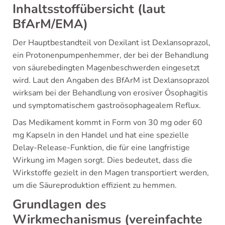
Inhaltsstoffübersicht (laut
BfArM/EMA)
Der Hauptbestandteil von Dexilant ist Dexlansoprazol,
ein Protonenpumpenhemmer, der bei der Behandlung
von säurebedingten Magenbeschwerden eingesetzt
wird. Laut den Angaben des BfArM ist Dexlansoprazol
wirksam bei der Behandlung von erosiver Ösophagitis
und symptomatischem gastroösophagealem Reflux.
Das Medikament kommt in Form von 30 mg oder 60
mg Kapseln in den Handel und hat eine spezielle
Delay-Release-Funktion, die für eine langfristige
Wirkung im Magen sorgt. Dies bedeutet, dass die
Wirkstoffe gezielt in den Magen transportiert werden,
um die Säureproduktion effizient zu hemmen.
Grundlagen des
Wirkmechanismus (vereinfachte