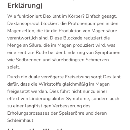
Erklärung)
Wie funktioniert Dexilant im Körper? Einfach gesagt,
Dexlansoprazol blockiert die Protonenpumpen in den
Magenzellen, die für die Produktion von Magensäure
verantwortlich sind. Diese Blockade reduziert die
Menge an Säure, die im Magen produziert wird, was
eine zentrale Rolle bei der Linderung von Symptomen
wie Sodbrennen und säurebedingten Schmerzen
spielt.
Durch die duale verzögerte Freisetzung sorgt Dexilant
dafür, dass die Wirkstoffe gleichmäßig im Magen
freigesetzt werden. Dies führt nicht nur zu einer
effektiven Linderung akuter Symptome, sondern auch
zu einer langfristigen Verbesserung des
Erholungsprozesses der Speiseröhre und deren
Schleimhaut.