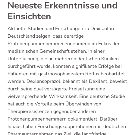
Neueste Erkenntnisse und
Einsichten
Aktuelle Studien und Forschungen zu Dexilant in
Deutschland zeigen, dass derartige
Protonenpumpenhemmer zunehmend im Fokus der
medizinischen Gemeinschaft stehen. In einer
Untersuchung, die an mehreren deutschen Kliniken
durchgeführt wurde, konnten signifikante Erfolge bei
Patienten mit gastroösophagealem Reflux beobachtet
werden. Dexlansoprazol, bekannt als Dexilant, beweist
durch seine dual verzögerte Freisetzung eine
vielversprechende Wirksamkeit. Eine deutsche Studie
hat auch die Vorteile beim Überwinden von
Therapieresistenzen gegenüber anderen
Protonenpumpenhemmern dokumentiert. Darüber
hinaus haben Forschungskooperationen mit deutschen
Pharmaunternehmen das Ziel, die langfristige