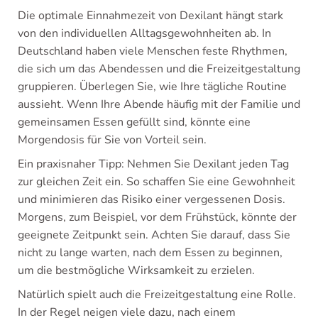
Die optimale Einnahmezeit von Dexilant hängt stark
von den individuellen Alltagsgewohnheiten ab. In
Deutschland haben viele Menschen feste Rhythmen,
die sich um das Abendessen und die Freizeitgestaltung
gruppieren. Überlegen Sie, wie Ihre tägliche Routine
aussieht. Wenn Ihre Abende häufig mit der Familie und
gemeinsamen Essen gefüllt sind, könnte eine
Morgendosis für Sie von Vorteil sein.
Ein praxisnaher Tipp: Nehmen Sie Dexilant jeden Tag
zur gleichen Zeit ein. So schaffen Sie eine Gewohnheit
und minimieren das Risiko einer vergessenen Dosis.
Morgens, zum Beispiel, vor dem Frühstück, könnte der
geeignete Zeitpunkt sein. Achten Sie darauf, dass Sie
nicht zu lange warten, nach dem Essen zu beginnen,
um die bestmögliche Wirksamkeit zu erzielen.
Natürlich spielt auch die Freizeitgestaltung eine Rolle.
In der Regel neigen viele dazu, nach einem