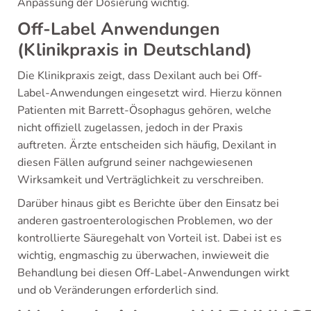
Anpassung der Dosierung wichtig.
Off-Label Anwendungen
(Klinikpraxis in Deutschland)
Die Klinikpraxis zeigt, dass Dexilant auch bei Off-
Label-Anwendungen eingesetzt wird. Hierzu können
Patienten mit Barrett-Ösophagus gehören, welche
nicht offiziell zugelassen, jedoch in der Praxis
auftreten. Ärzte entscheiden sich häufig, Dexilant in
diesen Fällen aufgrund seiner nachgewiesenen
Wirksamkeit und Verträglichkeit zu verschreiben.
Darüber hinaus gibt es Berichte über den Einsatz bei
anderen gastroenterologischen Problemen, wo der
kontrollierte Säuregehalt von Vorteil ist. Dabei ist es
wichtig, engmaschig zu überwachen, inwieweit die
Behandlung bei diesen Off-Label-Anwendungen wirkt
und ob Veränderungen erforderlich sind.