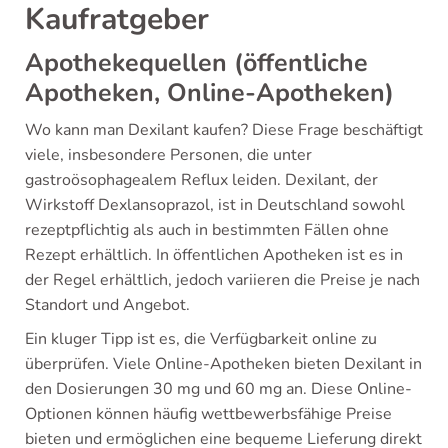
Kaufratgeber
Apothekequellen (öffentliche
Apotheken, Online-Apotheken)
Wo kann man Dexilant kaufen? Diese Frage beschäftigt
viele, insbesondere Personen, die unter
gastroösophagealem Reflux leiden. Dexilant, der
Wirkstoff Dexlansoprazol, ist in Deutschland sowohl
rezeptpflichtig als auch in bestimmten Fällen ohne
Rezept erhältlich. In öffentlichen Apotheken ist es in
der Regel erhältlich, jedoch variieren die Preise je nach
Standort und Angebot.
Ein kluger Tipp ist es, die Verfügbarkeit online zu
überprüfen. Viele Online-Apotheken bieten Dexilant in
den Dosierungen 30 mg und 60 mg an. Diese Online-
Optionen können häufig wettbewerbsfähige Preise
bieten und ermöglichen eine bequeme Lieferung direkt