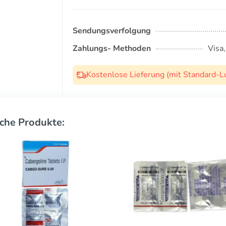
Sendungsverfolgung
Zahlungs- Methoden
Visa
Kostenlose Lieferung (mit Standard-L
che Produkte: