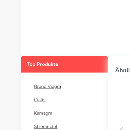
Top Produkte
Ähnli
Brand Viagra
Cialis
Kamagra
Stromectol