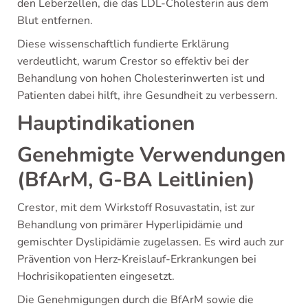
den Leberzellen, die das LDL-Cholesterin aus dem
Blut entfernen.
Diese wissenschaftlich fundierte Erklärung
verdeutlicht, warum Crestor so effektiv bei der
Behandlung von hohen Cholesterinwerten ist und
Patienten dabei hilft, ihre Gesundheit zu verbessern.
Hauptindikationen
Genehmigte Verwendungen
(BfArM, G-BA Leitlinien)
Crestor, mit dem Wirkstoff Rosuvastatin, ist zur
Behandlung von primärer Hyperlipidämie und
gemischter Dyslipidämie zugelassen. Es wird auch zur
Prävention von Herz-Kreislauf-Erkrankungen bei
Hochrisikopatienten eingesetzt.
Die Genehmigungen durch die BfArM sowie die