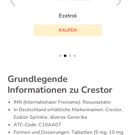
Ezetrol
KAUFEN
Grundlegende
Informationen zu Crestor
INN (Internationaler Freiname): Rosuvastatin
In Deutschland erhältliche Markennamen: Crestor,
Ezallor Sprinkle, diverse Generika
ATC-Code: C10AA07
Formen und Dosierungen: Tabletten (5 mg, 10 mg,