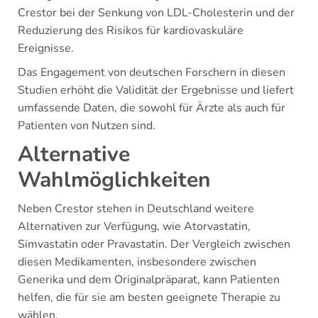
Crestor bei der Senkung von LDL-Cholesterin und der
Reduzierung des Risikos für kardiovaskuläre
Ereignisse.
Das Engagement von deutschen Forschern in diesen
Studien erhöht die Validität der Ergebnisse und liefert
umfassende Daten, die sowohl für Ärzte als auch für
Patienten von Nutzen sind.
Alternative
Wahlmöglichkeiten
Neben Crestor stehen in Deutschland weitere
Alternativen zur Verfügung, wie Atorvastatin,
Simvastatin oder Pravastatin. Der Vergleich zwischen
diesen Medikamenten, insbesondere zwischen
Generika und dem Originalpräparat, kann Patienten
helfen, die für sie am besten geeignete Therapie zu
wählen.