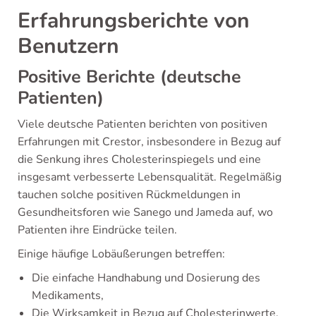
Erfahrungsberichte von
Benutzern
Positive Berichte (deutsche
Patienten)
Viele deutsche Patienten berichten von positiven
Erfahrungen mit Crestor, insbesondere in Bezug auf
die Senkung ihres Cholesterinspiegels und eine
insgesamt verbesserte Lebensqualität. Regelmäßig
tauchen solche positiven Rückmeldungen in
Gesundheitsforen wie Sanego und Jameda auf, wo
Patienten ihre Eindrücke teilen.
Einige häufige Lobäußerungen betreffen:
Die einfache Handhabung und Dosierung des
Medikaments,
Die Wirksamkeit in Bezug auf Cholesterinwerte,