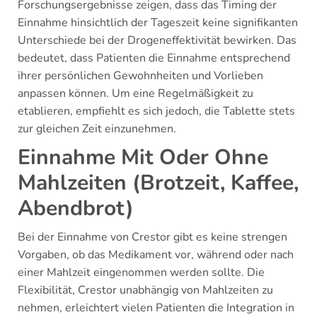
Forschungsergebnisse zeigen, dass das Timing der
Einnahme hinsichtlich der Tageszeit keine signifikanten
Unterschiede bei der Drogeneffektivität bewirken. Das
bedeutet, dass Patienten die Einnahme entsprechend
ihrer persönlichen Gewohnheiten und Vorlieben
anpassen können. Um eine Regelmäßigkeit zu
etablieren, empfiehlt es sich jedoch, die Tablette stets
zur gleichen Zeit einzunehmen.
Einnahme Mit Oder Ohne
Mahlzeiten (Brotzeit, Kaffee,
Abendbrot)
Bei der Einnahme von Crestor gibt es keine strengen
Vorgaben, ob das Medikament vor, während oder nach
einer Mahlzeit eingenommen werden sollte. Die
Flexibilität, Crestor unabhängig von Mahlzeiten zu
nehmen, erleichtert vielen Patienten die Integration in