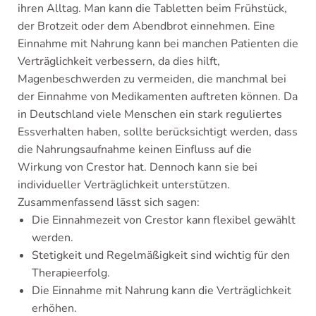
ihren Alltag. Man kann die Tabletten beim Frühstück,
der Brotzeit oder dem Abendbrot einnehmen. Eine
Einnahme mit Nahrung kann bei manchen Patienten die
Verträglichkeit verbessern, da dies hilft,
Magenbeschwerden zu vermeiden, die manchmal bei
der Einnahme von Medikamenten auftreten können. Da
in Deutschland viele Menschen ein stark reguliertes
Essverhalten haben, sollte berücksichtigt werden, dass
die Nahrungsaufnahme keinen Einfluss auf die
Wirkung von Crestor hat. Dennoch kann sie bei
individueller Verträglichkeit unterstützen.
Zusammenfassend lässt sich sagen:
Die Einnahmezeit von Crestor kann flexibel gewählt
werden.
Stetigkeit und Regelmäßigkeit sind wichtig für den
Therapieerfolg.
Die Einnahme mit Nahrung kann die Verträglichkeit
erhöhen.