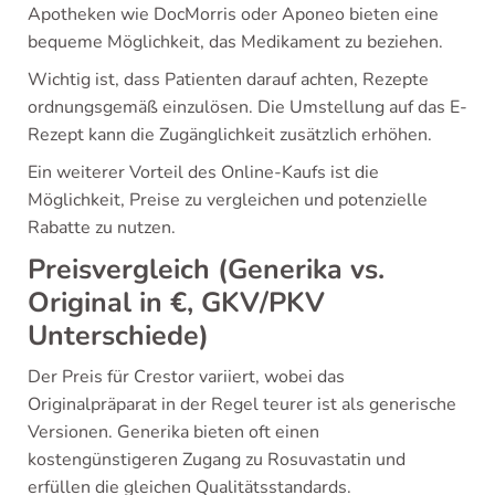
Apotheken wie DocMorris oder Aponeo bieten eine
bequeme Möglichkeit, das Medikament zu beziehen.
Wichtig ist, dass Patienten darauf achten, Rezepte
ordnungsgemäß einzulösen. Die Umstellung auf das E-
Rezept kann die Zugänglichkeit zusätzlich erhöhen.
Ein weiterer Vorteil des Online-Kaufs ist die
Möglichkeit, Preise zu vergleichen und potenzielle
Rabatte zu nutzen.
Preisvergleich (Generika vs.
Original in €, GKV/PKV
Unterschiede)
Der Preis für Crestor variiert, wobei das
Originalpräparat in der Regel teurer ist als generische
Versionen. Generika bieten oft einen
kostengünstigeren Zugang zu Rosuvastatin und
erfüllen die gleichen Qualitätsstandards.