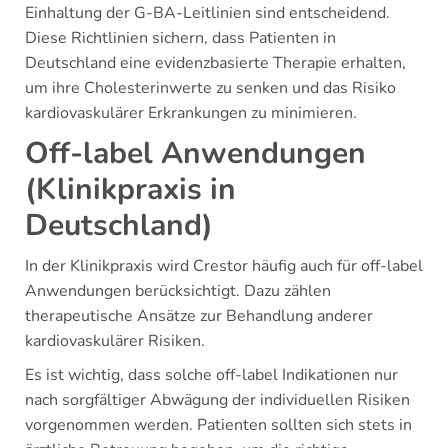
Einhaltung der G-BA-Leitlinien sind entscheidend.
Diese Richtlinien sichern, dass Patienten in
Deutschland eine evidenzbasierte Therapie erhalten,
um ihre Cholesterinwerte zu senken und das Risiko
kardiovaskulärer Erkrankungen zu minimieren.
Off-label Anwendungen
(Klinikpraxis in
Deutschland)
In der Klinikpraxis wird Crestor häufig auch für off-label
Anwendungen berücksichtigt. Dazu zählen
therapeutische Ansätze zur Behandlung anderer
kardiovaskulärer Risiken.
Es ist wichtig, dass solche off-label Indikationen nur
nach sorgfältiger Abwägung der individuellen Risiken
vorgenommen werden. Patienten sollten sich stets in