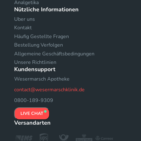
Analgetika
Nützliche Informationen
Uber uns
Kontakt
Häufig Gestellte Fragen
Bestellung Verfolgen
Allgemeine Geschäftsbedingungen
Unsere Richtlinien
Kundensupport
Wesermarsch Apotheke
contact@wesermarschklinik.de
0800-189-9309
LIVE CHAT
Versandarten