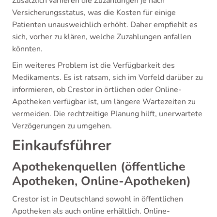
Zusätzlich variieren die Zuzahlungen je nach
Versicherungsstatus, was die Kosten für einige
Patienten unausweichlich erhöht. Daher empfiehlt es
sich, vorher zu klären, welche Zuzahlungen anfallen
könnten.
Ein weiteres Problem ist die Verfügbarkeit des
Medikaments. Es ist ratsam, sich im Vorfeld darüber zu
informieren, ob Crestor in örtlichen oder Online-
Apotheken verfügbar ist, um längere Wartezeiten zu
vermeiden. Die rechtzeitige Planung hilft, unerwartete
Verzögerungen zu umgehen.
Einkaufsführer
Apothekenquellen (öffentliche
Apotheken, Online-Apotheken)
Crestor ist in Deutschland sowohl in öffentlichen
Apotheken als auch online erhältlich. Online-