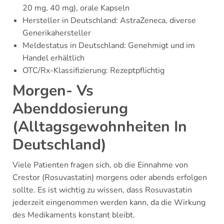
20 mg, 40 mg), orale Kapseln
Hersteller in Deutschland: AstraZeneca, diverse
Generikahersteller
Meldestatus in Deutschland: Genehmigt und im
Handel erhältlich
OTC/Rx-Klassifizierung: Rezeptpflichtig
Morgen- Vs
Abenddosierung
(Alltagsgewohnheiten In
Deutschland)
Viele Patienten fragen sich, ob die Einnahme von
Crestor (Rosuvastatin) morgens oder abends erfolgen
sollte. Es ist wichtig zu wissen, dass Rosuvastatin
jederzeit eingenommen werden kann, da die Wirkung
des Medikaments konstant bleibt.