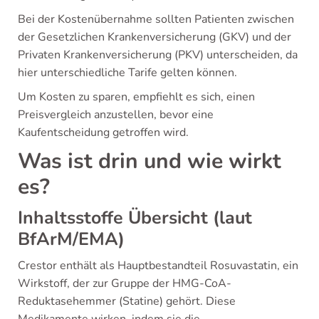
Bei der Kostenübernahme sollten Patienten zwischen
der Gesetzlichen Krankenversicherung (GKV) und der
Privaten Krankenversicherung (PKV) unterscheiden, da
hier unterschiedliche Tarife gelten können.
Um Kosten zu sparen, empfiehlt es sich, einen
Preisvergleich anzustellen, bevor eine
Kaufentscheidung getroffen wird.
Was ist drin und wie wirkt
es?
Inhaltsstoffe Übersicht (laut
BfArM/EMA)
Crestor enthält als Hauptbestandteil Rosuvastatin, ein
Wirkstoff, der zur Gruppe der HMG-CoA-
Reduktasehemmer (Statine) gehört. Diese