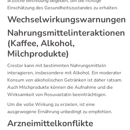
ärztliche Betreuung begeben, um die richtige
Einschätzung des Gesundheitszustandes zu erhalten.
Wechselwirkungswarnungen
Nahrungsmittelinteraktionen
(Kaffee, Alkohol,
Milchprodukte)
Crestor kann mit bestimmten Nahrungsmitteln
interagieren, insbesondere mit Alkohol. Ein moderater
Konsum von alkoholischen Getränken ist daher ratsam.
Auch Milchprodukte können die Aufnahme und die
Wirksamkeit von Rosuvastatin beeinträchtigen.
Um die volle Wirkung zu erzielen, ist eine
ausgewogene Ernährung unbedingt zu empfehlen.
Arzneimittelkonflikte