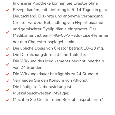
In unserer Apotheke können Sie Crestor ohne
Rezept kaufen, mit Lieferung in 5–14 Tagen in ganz
Deutschland. Diskrete und anonyme Verpackung.
Crestor wird zur Behandlung von Hyperlipidämie
und gemischter Dyslipidämie eingesetzt. Das
Medikament ist ein HMG-CoA-Reduktase-Hemmer,
der den Cholesterinspiegel senkt.
Die übliche Dosis von Crestor beträgt 10–20 mg.
Die Darreichungsform ist eine Tablette.
Die Wirkung des Medikaments beginnt innerhalb
von 24 Stunden.
Die Wirkungsdauer beträgt bis zu 24 Stunden.
Vermeiden Sie den Konsum von Alkohol.
Die häufigste Nebenwirkung ist
Muskelbeschwerden (Myalgie).
Möchten Sie Crestor ohne Rezept ausprobieren?