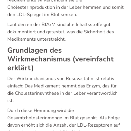
Medikamente wirken, indem sie die
Cholesterinproduktion in der Leber hemmen und somit
den LDL-Spiegel im Blut senken.
Laut den en der BfArM sind alle Inhaltsstoffe gut
dokumentiert und getestet, was die Sicherheit des
Medikaments unterstreicht.
Grundlagen des
Wirkmechanismus (vereinfacht
erklärt)
Der Wirkmechanismus von Rosuvastatin ist relativ
einfach: Das Medikament hemmt das Enzym, das für
die Cholesterinsynthese in der Leber verantwortlich
ist.
Durch diese Hemmung wird die
Gesamtcholesterinmenge im Blut gesenkt. Als Folge
davon erhöht sich die Anzahl der LDL-Rezeptoren auf