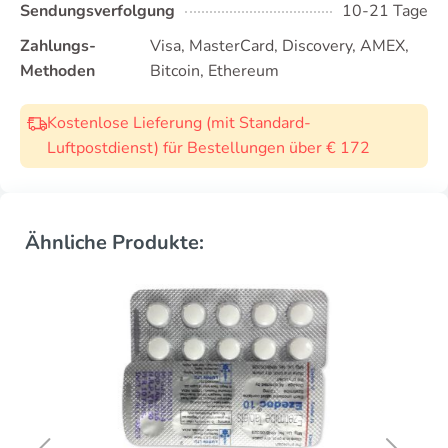
Sendungsverfolgung
10-21 Tage
Zahlungs-
Visa, MasterCard, Discovery, AMEX,
Methoden
Bitcoin, Ethereum
Kostenlose Lieferung (mit Standard-
Luftpostdienst) für Bestellungen über € 172
Ähnliche Produkte: