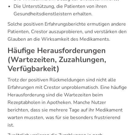
Die Unterstützung, die Patienten von ihren
Gesundheitsdienstleistern erhalten.
Solche positiven Erfahrungsberichte ermutigen andere
Patienten, Crestor auszuprobieren, und verstärken den
Glauben an die Wirksamkeit des Medikaments.
Häufige Herausforderungen
(Wartezeiten, Zuzahlungen,
Verfügbarkeit)
Trotz der positiven Rückmeldungen sind nicht alle
Erfahrungen mit Crestor unproblematisch. Eine häufige
Herausforderung sind die Wartezeiten beim
Rezeptabholen in Apotheken. Manche Nutzer
berichten, dass sie mehrere Tage auf ihr Medikament
warten mussten, was für sie besonders frustrierend
ist.