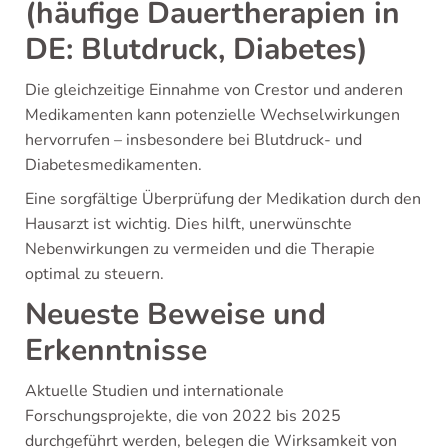
(häufige Dauertherapien in
DE: Blutdruck, Diabetes)
Die gleichzeitige Einnahme von Crestor und anderen
Medikamenten kann potenzielle Wechselwirkungen
hervorrufen – insbesondere bei Blutdruck- und
Diabetesmedikamenten.
Eine sorgfältige Überprüfung der Medikation durch den
Hausarzt ist wichtig. Dies hilft, unerwünschte
Nebenwirkungen zu vermeiden und die Therapie
optimal zu steuern.
Neueste Beweise und
Erkenntnisse
Aktuelle Studien und internationale
Forschungsprojekte, die von 2022 bis 2025
durchgeführt werden, belegen die Wirksamkeit von