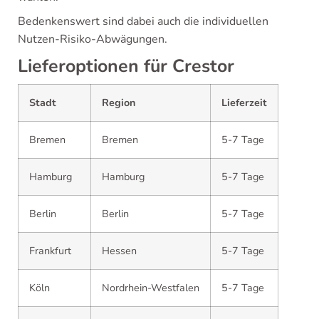
Bedenkenswert sind dabei auch die individuellen
Nutzen-Risiko-Abwägungen.
Lieferoptionen für Crestor
Stadt
Region
Lieferzeit
Bremen
Bremen
5-7 Tage
Hamburg
Hamburg
5-7 Tage
Berlin
Berlin
5-7 Tage
Frankfurt
Hessen
5-7 Tage
Köln
Nordrhein-Westfalen
5-7 Tage