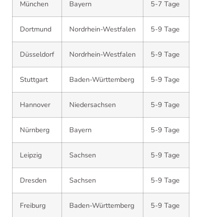
München
Bayern
5-7 Tage
Dortmund
Nordrhein-Westfalen
5-9 Tage
Düsseldorf
Nordrhein-Westfalen
5-9 Tage
Stuttgart
Baden-Württemberg
5-9 Tage
Hannover
Niedersachsen
5-9 Tage
Nürnberg
Bayern
5-9 Tage
Leipzig
Sachsen
5-9 Tage
Dresden
Sachsen
5-9 Tage
Freiburg
Baden-Württemberg
5-9 Tage