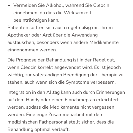
Vermeiden Sie Alkohol, während Sie Cleocin
einnehmen, da dies die Wirksamkeit
beeinträchtigen kann.
Patienten sollten sich auch regelmäßig mit ihrem
Apotheker oder Arzt über die Anwendung
austauschen, besonders wenn andere Medikamente
eingenommen werden.
Die Prognose der Behandlung ist in der Regel gut,
wenn Cleocin korrekt angewendet wird. Es ist jedoch
wichtig, zur vollständigen Beendigung der Therapie zu
stehen, auch wenn sich die Symptome verbessern.
Integration in den Alltag kann auch durch Erinnerungen
auf dem Handy oder einen Einnahmeplan erleichtert
werden, sodass die Medikamente nicht vergessen
werden. Eine enge Zusammenarbeit mit dem
medizinischen Fachpersonal stellt sicher, dass die
Behandlung optimal verläuft.