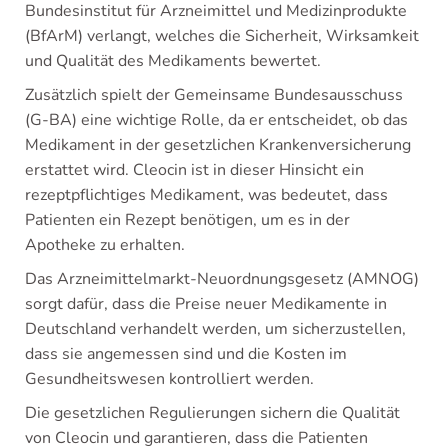
Bundesinstitut für Arzneimittel und Medizinprodukte
(BfArM) verlangt, welches die Sicherheit, Wirksamkeit
und Qualität des Medikaments bewertet.
Zusätzlich spielt der Gemeinsame Bundesausschuss
(G-BA) eine wichtige Rolle, da er entscheidet, ob das
Medikament in der gesetzlichen Krankenversicherung
erstattet wird. Cleocin ist in dieser Hinsicht ein
rezeptpflichtiges Medikament, was bedeutet, dass
Patienten ein Rezept benötigen, um es in der
Apotheke zu erhalten.
Das Arzneimittelmarkt-Neuordnungsgesetz (AMNOG)
sorgt dafür, dass die Preise neuer Medikamente in
Deutschland verhandelt werden, um sicherzustellen,
dass sie angemessen sind und die Kosten im
Gesundheitswesen kontrolliert werden.
Die gesetzlichen Regulierungen sichern die Qualität
von Cleocin und garantieren, dass die Patienten