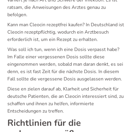
ratsam, die Anweisungen des Arztes genau zu
befolgen.
Kann man Cleocin rezeptfrei kaufen? In Deutschland ist
Cleocin rezeptpflichtig, wodurch ein Arztbesuch
erforderlich ist, um ein Rezept zu erhalten.
Was soll ich tun, wenn ich eine Dosis verpasst habe?
Im Falle einer vergessenen Dosis sollte diese
eingenommen werden, sobald man daran denkt, es sei
denn, es ist fast Zeit für die nächste Dosis. In diesem
Fall sollte die vergessene Dosis ausgelassen werden.
Diese en zielen darauf ab, Klarheit und Sicherheit für
deutsche Patienten, die an Cleocin interessiert sind, zu
schaffen und ihnen zu helfen, informierte
Entscheidungen zu treffen.
Richtlinien für die