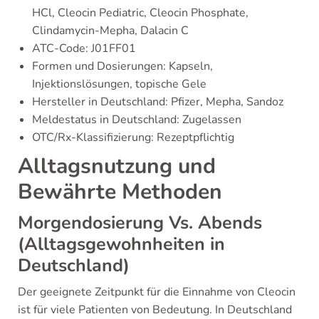
HCl, Cleocin Pediatric, Cleocin Phosphate,
Clindamycin-Mepha, Dalacin C
ATC-Code: J01FF01
Formen und Dosierungen: Kapseln,
Injektionslösungen, topische Gele
Hersteller in Deutschland: Pfizer, Mepha, Sandoz
Meldestatus in Deutschland: Zugelassen
OTC/Rx-Klassifizierung: Rezeptpflichtig
Alltagsnutzung und
Bewährte Methoden
Morgendosierung Vs. Abends
(Alltagsgewohnheiten in
Deutschland)
Der geeignete Zeitpunkt für die Einnahme von Cleocin
ist für viele Patienten von Bedeutung. In Deutschland