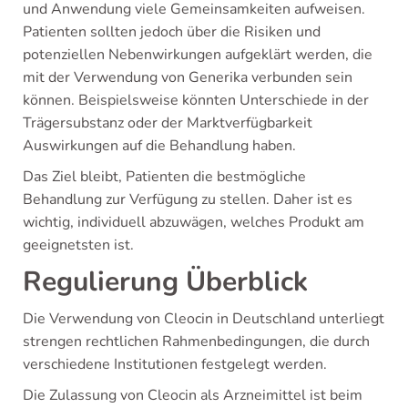
und Anwendung viele Gemeinsamkeiten aufweisen.
Patienten sollten jedoch über die Risiken und
potenziellen Nebenwirkungen aufgeklärt werden, die
mit der Verwendung von Generika verbunden sein
können. Beispielsweise könnten Unterschiede in der
Trägersubstanz oder der Marktverfügbarkeit
Auswirkungen auf die Behandlung haben.
Das Ziel bleibt, Patienten die bestmögliche
Behandlung zur Verfügung zu stellen. Daher ist es
wichtig, individuell abzuwägen, welches Produkt am
geeignetsten ist.
Regulierung Überblick
Die Verwendung von Cleocin in Deutschland unterliegt
strengen rechtlichen Rahmenbedingungen, die durch
verschiedene Institutionen festgelegt werden.
Die Zulassung von Cleocin als Arzneimittel ist beim