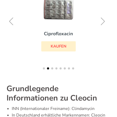
Ciprofloxacin
KAUFEN
Grundlegende
Informationen zu Cleocin
INN (Internationaler Freiname): Clindamycin
In Deutschland erhältliche Markennamen: Cleocin