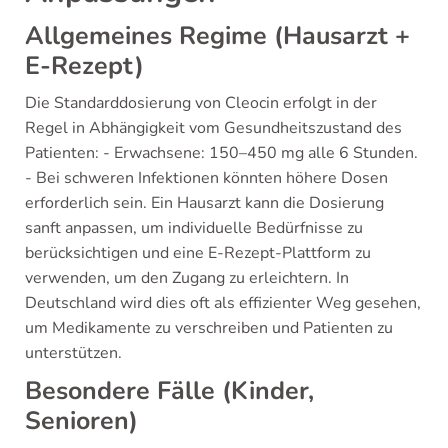
Allgemeines Regime (Hausarzt +
E-Rezept)
Die Standarddosierung von Cleocin erfolgt in der
Regel in Abhängigkeit vom Gesundheitszustand des
Patienten: - Erwachsene: 150–450 mg alle 6 Stunden.
- Bei schweren Infektionen könnten höhere Dosen
erforderlich sein. Ein Hausarzt kann die Dosierung
sanft anpassen, um individuelle Bedürfnisse zu
berücksichtigen und eine E-Rezept-Plattform zu
verwenden, um den Zugang zu erleichtern. In
Deutschland wird dies oft als effizienter Weg gesehen,
um Medikamente zu verschreiben und Patienten zu
unterstützen.
Besondere Fälle (Kinder,
Senioren)