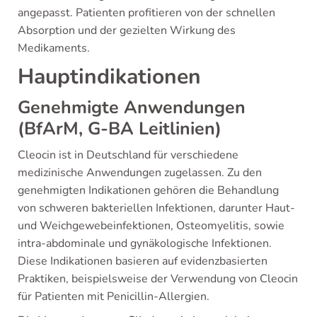
angepasst. Patienten profitieren von der schnellen
Absorption und der gezielten Wirkung des
Medikaments.
Hauptindikationen
Genehmigte Anwendungen
(BfArM, G-BA Leitlinien)
Cleocin ist in Deutschland für verschiedene
medizinische Anwendungen zugelassen. Zu den
genehmigten Indikationen gehören die Behandlung
von schweren bakteriellen Infektionen, darunter Haut-
und Weichgewebeinfektionen, Osteomyelitis, sowie
intra-abdominale und gynäkologische Infektionen.
Diese Indikationen basieren auf evidenzbasierten
Praktiken, beispielsweise der Verwendung von Cleocin
für Patienten mit Penicillin-Allergien.