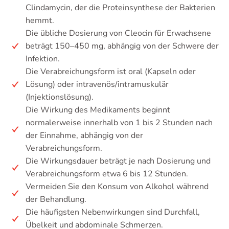
Clindamycin, der die Proteinsynthese der Bakterien
hemmt.
Die übliche Dosierung von Cleocin für Erwachsene
beträgt 150–450 mg, abhängig von der Schwere der
Infektion.
Die Verabreichungsform ist oral (Kapseln oder
Lösung) oder intravenös/intramuskulär
(Injektionslösung).
Die Wirkung des Medikaments beginnt
normalerweise innerhalb von 1 bis 2 Stunden nach
der Einnahme, abhängig von der
Verabreichungsform.
Die Wirkungsdauer beträgt je nach Dosierung und
Verabreichungsform etwa 6 bis 12 Stunden.
Vermeiden Sie den Konsum von Alkohol während
der Behandlung.
Die häufigsten Nebenwirkungen sind Durchfall,
Übelkeit und abdominale Schmerzen.