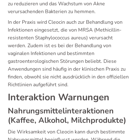
zu reduzieren und das Wachstum von Akne
verursachenden Bakterien zu hemmen.
In der Praxis wird Cleocin auch zur Behandlung von
Infektionen eingesetzt, die von MRSA (Methicillin-
resistenten Staphylococcus aureus) verursacht
werden. Zudem ist es bei der Behandlung von
vaginalen Infektionen und bestimmten
gastroenterologischen Störungen beliebt. Diese
Anwendungen sind häufig in der klinischen Praxis zu
finden, obwohl sie nicht ausdrücklich in den offiziellen
Richtlinien aufgeführt sind.
Interaktion Warnungen
Nahrungsmittelinteraktionen
(Kaffee, Alkohol, Milchprodukte)
Die Wirksamkeit von Cleocin kann durch bestimmte
Nahrungsmittel beeinflusst werden. Während die