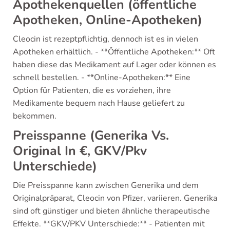
Apothekenquellen (öffentliche
Apotheken, Online-Apotheken)
Cleocin ist rezeptpflichtig, dennoch ist es in vielen
Apotheken erhältlich. - **Öffentliche Apotheken:** Oft
haben diese das Medikament auf Lager oder können es
schnell bestellen. - **Online-Apotheken:** Eine
Option für Patienten, die es vorziehen, ihre
Medikamente bequem nach Hause geliefert zu
bekommen.
Preisspanne (Generika Vs.
Original In €, GKV/Pkv
Unterschiede)
Die Preisspanne kann zwischen Generika und dem
Originalpräparat, Cleocin von Pfizer, variieren. Generika
sind oft günstiger und bieten ähnliche therapeutische
Effekte. **GKV/PKV Unterschiede:** - Patienten mit