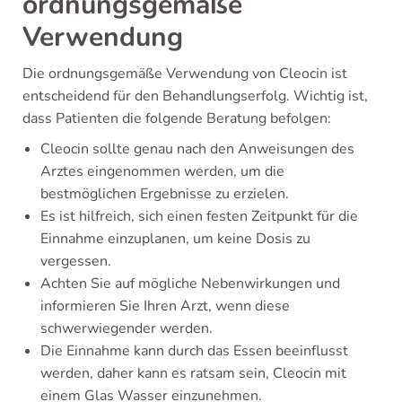
ordnungsgemäße
Verwendung
Die ordnungsgemäße Verwendung von Cleocin ist
entscheidend für den Behandlungserfolg. Wichtig ist,
dass Patienten die folgende Beratung befolgen:
Cleocin sollte genau nach den Anweisungen des
Arztes eingenommen werden, um die
bestmöglichen Ergebnisse zu erzielen.
Es ist hilfreich, sich einen festen Zeitpunkt für die
Einnahme einzuplanen, um keine Dosis zu
vergessen.
Achten Sie auf mögliche Nebenwirkungen und
informieren Sie Ihren Arzt, wenn diese
schwerwiegender werden.
Die Einnahme kann durch das Essen beeinflusst
werden, daher kann es ratsam sein, Cleocin mit
einem Glas Wasser einzunehmen.