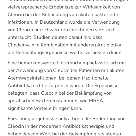
vielversprechende Ergebnisse zur Wirksamkeit von
Cleocin bei der Behandlung von akuten bakterielle
Infektionen. In Deutschland wurde die Verwendung
von Cleocin bei schwereren Infektionen verstärkt
untersucht. Studien deuten darauf hin, dass
Clindamycin in Kombination mit anderen Antibiotika
die Behandlungsergebnisse weiter verbessern kann.
Eine bemerkenswerte Untersuchung befasste sich mit
der Anwendung von Cleocin bei Patienten mit akuten
Atemwegsinfektionen, bei denen traditionelle
Antibiotika nicht erfolgreich waren. Die Ergebnisse
belegten, dass Cleocin bei der Bekämpfung von
spezifischen Bakterienstämmen, wie MRSA,
signifikante Vorteile bringen kann.
Forschungsergebnisse bekräftigen die Bedeutung von
Cleocin in der modernen Antibiotikatherapie und
heben dessen Wert bei der Bekämpfung resistenter