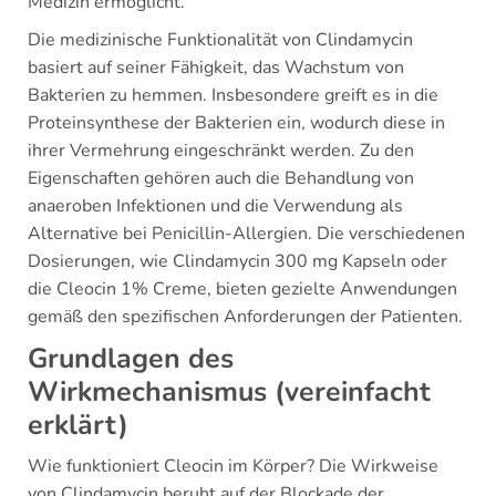
Medizin ermöglicht.
Die medizinische Funktionalität von Clindamycin
basiert auf seiner Fähigkeit, das Wachstum von
Bakterien zu hemmen. Insbesondere greift es in die
Proteinsynthese der Bakterien ein, wodurch diese in
ihrer Vermehrung eingeschränkt werden. Zu den
Eigenschaften gehören auch die Behandlung von
anaeroben Infektionen und die Verwendung als
Alternative bei Penicillin-Allergien. Die verschiedenen
Dosierungen, wie Clindamycin 300 mg Kapseln oder
die Cleocin 1% Creme, bieten gezielte Anwendungen
gemäß den spezifischen Anforderungen der Patienten.
Grundlagen des
Wirkmechanismus (vereinfacht
erklärt)
Wie funktioniert Cleocin im Körper? Die Wirkweise
von Clindamycin beruht auf der Blockade der