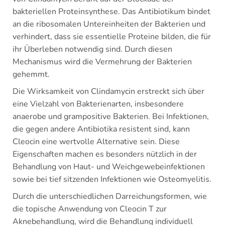
bakteriellen Proteinsynthese. Das Antibiotikum bindet
an die ribosomalen Untereinheiten der Bakterien und
verhindert, dass sie essentielle Proteine bilden, die für
ihr Überleben notwendig sind. Durch diesen
Mechanismus wird die Vermehrung der Bakterien
gehemmt.
Die Wirksamkeit von Clindamycin erstreckt sich über
eine Vielzahl von Bakterienarten, insbesondere
anaerobe und grampositive Bakterien. Bei Infektionen,
die gegen andere Antibiotika resistent sind, kann
Cleocin eine wertvolle Alternative sein. Diese
Eigenschaften machen es besonders nützlich in der
Behandlung von Haut- und Weichgewebeinfektionen
sowie bei tief sitzenden Infektionen wie Osteomyelitis.
Durch die unterschiedlichen Darreichungsformen, wie
die topische Anwendung von Cleocin T zur
Aknebehandlung, wird die Behandlung individuell