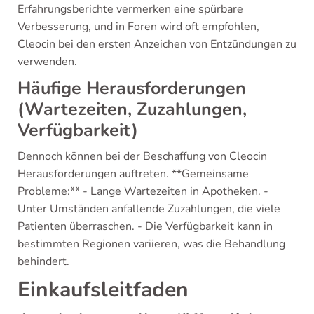
Erfahrungsberichte vermerken eine spürbare
Verbesserung, und in Foren wird oft empfohlen,
Cleocin bei den ersten Anzeichen von Entzündungen zu
verwenden.
Häufige Herausforderungen
(Wartezeiten, Zuzahlungen,
Verfügbarkeit)
Dennoch können bei der Beschaffung von Cleocin
Herausforderungen auftreten. **Gemeinsame
Probleme:** - Lange Wartezeiten in Apotheken. -
Unter Umständen anfallende Zuzahlungen, die viele
Patienten überraschen. - Die Verfügbarkeit kann in
bestimmten Regionen variieren, was die Behandlung
behindert.
Einkaufsleitfaden