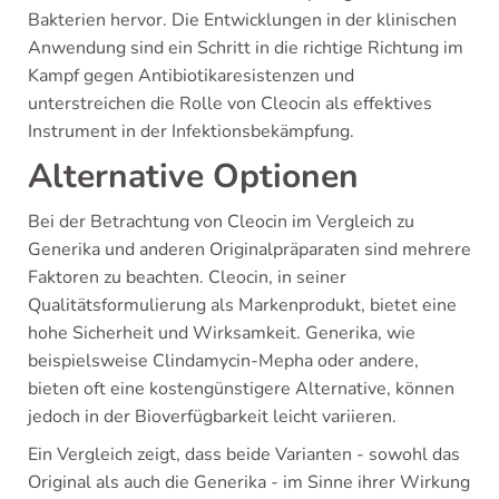
Bakterien hervor. Die Entwicklungen in der klinischen
Anwendung sind ein Schritt in die richtige Richtung im
Kampf gegen Antibiotikaresistenzen und
unterstreichen die Rolle von Cleocin als effektives
Instrument in der Infektionsbekämpfung.
Alternative Optionen
Bei der Betrachtung von Cleocin im Vergleich zu
Generika und anderen Originalpräparaten sind mehrere
Faktoren zu beachten. Cleocin, in seiner
Qualitätsformulierung als Markenprodukt, bietet eine
hohe Sicherheit und Wirksamkeit. Generika, wie
beispielsweise Clindamycin-Mepha oder andere,
bieten oft eine kostengünstigere Alternative, können
jedoch in der Bioverfügbarkeit leicht variieren.
Ein Vergleich zeigt, dass beide Varianten - sowohl das
Original als auch die Generika - im Sinne ihrer Wirkung