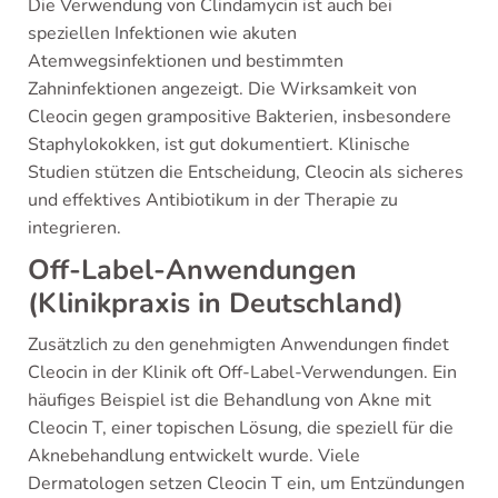
Die Verwendung von Clindamycin ist auch bei
speziellen Infektionen wie akuten
Atemwegsinfektionen und bestimmten
Zahninfektionen angezeigt. Die Wirksamkeit von
Cleocin gegen grampositive Bakterien, insbesondere
Staphylokokken, ist gut dokumentiert. Klinische
Studien stützen die Entscheidung, Cleocin als sicheres
und effektives Antibiotikum in der Therapie zu
integrieren.
Off-Label-Anwendungen
(Klinikpraxis in Deutschland)
Zusätzlich zu den genehmigten Anwendungen findet
Cleocin in der Klinik oft Off-Label-Verwendungen. Ein
häufiges Beispiel ist die Behandlung von Akne mit
Cleocin T, einer topischen Lösung, die speziell für die
Aknebehandlung entwickelt wurde. Viele
Dermatologen setzen Cleocin T ein, um Entzündungen