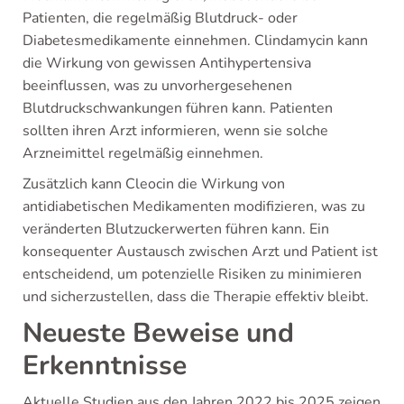
Patienten, die regelmäßig Blutdruck- oder
Diabetesmedikamente einnehmen. Clindamycin kann
die Wirkung von gewissen Antihypertensiva
beeinflussen, was zu unvorhergesehenen
Blutdruckschwankungen führen kann. Patienten
sollten ihren Arzt informieren, wenn sie solche
Arzneimittel regelmäßig einnehmen.
Zusätzlich kann Cleocin die Wirkung von
antidiabetischen Medikamenten modifizieren, was zu
veränderten Blutzuckerwerten führen kann. Ein
konsequenter Austausch zwischen Arzt und Patient ist
entscheidend, um potenzielle Risiken zu minimieren
und sicherzustellen, dass die Therapie effektiv bleibt.
Neueste Beweise und
Erkenntnisse
Aktuelle Studien aus den Jahren 2022 bis 2025 zeigen