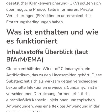
gesetzlicher Krankenversicherung (GKV) sollten sich
über mögliche Preisvorteile informieren. Private
Versicherungen (PKV) können unterschiedliche
Erstattungsbedingungen haben.
Was ist enthalten und wie
es funktioniert
Inhaltsstoffe Überblick (laut
BfArM/EMA)
Cleocin enthält den Wirkstoff Clindamycin, ein
Antibiotikum, das zu den Lincosamiden gehört. Diese
Substanz hat sich als wirksam gegen verschiedene
bakterielle Infektionen erwiesen. Clindamycin ist in
verschiedenen Darreichungsformen erhältlich,
einschließlich Kapseln, Injektionen und topischen
Anwendungen, was eine flexible Anwendung in der