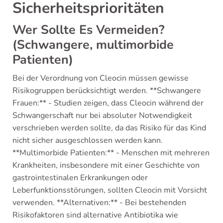
Sicherheitsprioritäten
Wer Sollte Es Vermeiden?
(Schwangere, multimorbide
Patienten)
Bei der Verordnung von Cleocin müssen gewisse
Risikogruppen berücksichtigt werden. **Schwangere
Frauen:** - Studien zeigen, dass Cleocin während der
Schwangerschaft nur bei absoluter Notwendigkeit
verschrieben werden sollte, da das Risiko für das Kind
nicht sicher ausgeschlossen werden kann.
**Multimorbide Patienten:** - Menschen mit mehreren
Krankheiten, insbesondere mit einer Geschichte von
gastrointestinalen Erkrankungen oder
Leberfunktionsstörungen, sollten Cleocin mit Vorsicht
verwenden. **Alternativen:** - Bei bestehenden
Risikofaktoren sind alternative Antibiotika wie