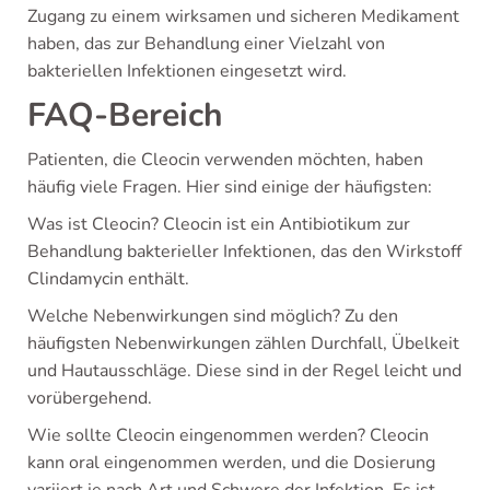
Zugang zu einem wirksamen und sicheren Medikament
haben, das zur Behandlung einer Vielzahl von
bakteriellen Infektionen eingesetzt wird.
FAQ-Bereich
Patienten, die Cleocin verwenden möchten, haben
häufig viele Fragen. Hier sind einige der häufigsten:
Was ist Cleocin? Cleocin ist ein Antibiotikum zur
Behandlung bakterieller Infektionen, das den Wirkstoff
Clindamycin enthält.
Welche Nebenwirkungen sind möglich? Zu den
häufigsten Nebenwirkungen zählen Durchfall, Übelkeit
und Hautausschläge. Diese sind in der Regel leicht und
vorübergehend.
Wie sollte Cleocin eingenommen werden? Cleocin
kann oral eingenommen werden, und die Dosierung
variiert je nach Art und Schwere der Infektion. Es ist