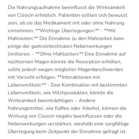
Die Nahrungsaufnahme beeinflusst die Wirksamkeit
von Cleocin erheblich. Patienten sollten sich bewusst
sein, ob sie das Medikament mit oder ohne Nahrung
einnehmen. **Wichtige Überlegungen:** - **Mit
Mahlzeiten:** Die Einnahme zu den Mahlzeiten kann
einige der gastrointestinalen Nebenwirkungen
limitieren. - **Ohne Mahlzeiten:** Eine Einnahme auf
nüchternen Magen könnte die Resorption erhöhen,
sollte jedoch wegen möglicher Magenbeschwerden
mit Vorsicht erfolgen. **Interaktionen mit
Lebensmitteln:** - Eine Kombination mit bestimmten
Lebensmitteln, wie Milchprodukten, könnte die
Wirksamkeit beeinträchtigen. - Andere
Nahrungsmittel, wie Kaffee oder Alkohol, können die
Wirkung von Cleocin negativ beeinflussen oder die
Nebenwirkungen verstärken, weshalb eine sorgfältige
Überlegung beim Zeitpunkt der Einnahme gefragt ist.