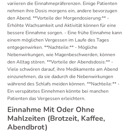
variieren die Einnahmepräferenzen. Einige Patienten
nehmen ihre Dosis morgens ein, andere bevorzugen
den Abend. **Vorteile der Morgendosierung:** -
Erhöhte Wachsamkeit und Aktivität können für eine
bessere Einnahme sorgen. - Eine frühe Einnahme kann
einem möglichen Vergessen im Laufe des Tages
entgegenwirken. **Nachteile:** - Mögliche
Nebenwirkungen, wie Magenbeschwerden, können
den Alltag stören. **Vorteile der Abendsdosis:** -
Viele schwören darauf, ihre Medikamente am Abend
einzunehmen, da sie dadurch die Nebenwirkungen
während des Schlafs meiden können. **Nachteile:** -
Ein verspätetes Einnehmen könnte bei manchen
Patienten das Vergessen erleichtern.
Einnahme Mit Oder Ohne
Mahlzeiten (Brotzeit, Kaffee,
Abendbrot)