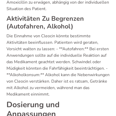
Amoxicillin zu erwägen, abhängig von der individuellen
Situation des Patient.
Aktivitäten Zu Begrenzen
(Autofahren, Alkohol)
Die Einnahme von Cleocin könnte bestimmte
Aktivitäten beeinflussen. Patienten wird geraten,
Vorsicht walten zu lassen: - **Autofahren:** Bei ersten
Anwendungen sollte auf die individuelle Reaktion auf
das Medikament geachtet werden. Schwindel oder
Müdigkeit könnten die Fahrfähigkeit beeinträchtigen. -
**Alkoholkonsum:** Alkohol kann die Nebenwirkungen
von Cleocin verstärken. Daher ist es ratsam, Getränke
mit Alkohol zu vermeiden, während man das
Medikament einnimmt.
Dosierung und
Anpassungen