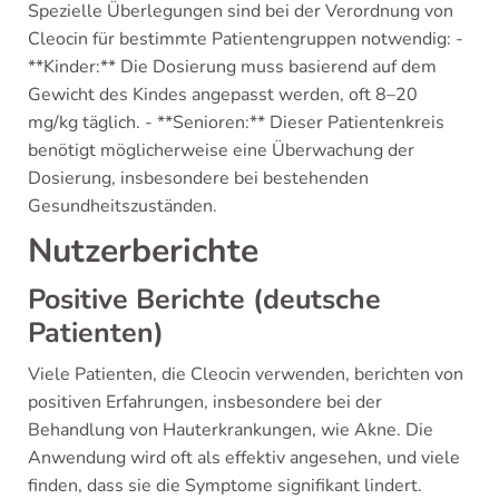
Spezielle Überlegungen sind bei der Verordnung von
Cleocin für bestimmte Patientengruppen notwendig: -
**Kinder:** Die Dosierung muss basierend auf dem
Gewicht des Kindes angepasst werden, oft 8–20
mg/kg täglich. - **Senioren:** Dieser Patientenkreis
benötigt möglicherweise eine Überwachung der
Dosierung, insbesondere bei bestehenden
Gesundheitszuständen.
Nutzerberichte
Positive Berichte (deutsche
Patienten)
Viele Patienten, die Cleocin verwenden, berichten von
positiven Erfahrungen, insbesondere bei der
Behandlung von Hauterkrankungen, wie Akne. Die
Anwendung wird oft als effektiv angesehen, und viele
finden, dass sie die Symptome signifikant lindert.