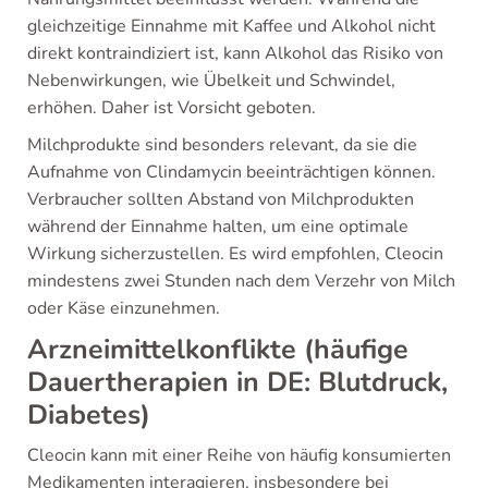
gleichzeitige Einnahme mit Kaffee und Alkohol nicht
direkt kontraindiziert ist, kann Alkohol das Risiko von
Nebenwirkungen, wie Übelkeit und Schwindel,
erhöhen. Daher ist Vorsicht geboten.
Milchprodukte sind besonders relevant, da sie die
Aufnahme von Clindamycin beeinträchtigen können.
Verbraucher sollten Abstand von Milchprodukten
während der Einnahme halten, um eine optimale
Wirkung sicherzustellen. Es wird empfohlen, Cleocin
mindestens zwei Stunden nach dem Verzehr von Milch
oder Käse einzunehmen.
Arzneimittelkonflikte (häufige
Dauertherapien in DE: Blutdruck,
Diabetes)
Cleocin kann mit einer Reihe von häufig konsumierten
Medikamenten interagieren, insbesondere bei