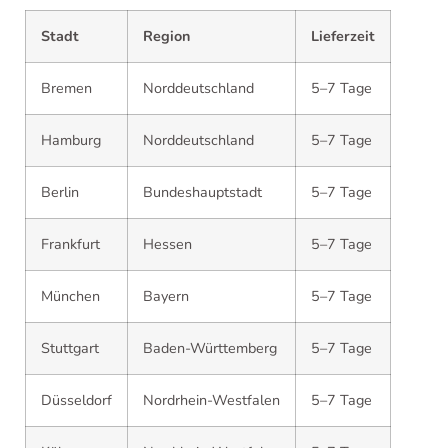
Stadt
Region
Lieferzeit
Bremen
Norddeutschland
5–7 Tage
Hamburg
Norddeutschland
5–7 Tage
Berlin
Bundeshauptstadt
5–7 Tage
Frankfurt
Hessen
5–7 Tage
München
Bayern
5–7 Tage
Stuttgart
Baden-Württemberg
5–7 Tage
Düsseldorf
Nordrhein-Westfalen
5–7 Tage