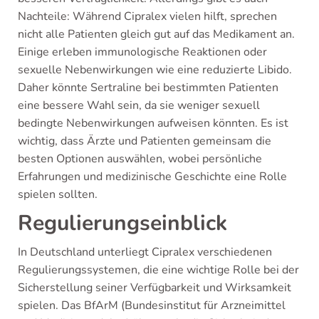
Nachteile: Während Cipralex vielen hilft, sprechen
nicht alle Patienten gleich gut auf das Medikament an.
Einige erleben immunologische Reaktionen oder
sexuelle Nebenwirkungen wie eine reduzierte Libido.
Daher könnte Sertraline bei bestimmten Patienten
eine bessere Wahl sein, da sie weniger sexuell
bedingte Nebenwirkungen aufweisen könnten. Es ist
wichtig, dass Ärzte und Patienten gemeinsam die
besten Optionen auswählen, wobei persönliche
Erfahrungen und medizinische Geschichte eine Rolle
spielen sollten.
Regulierungseinblick
In Deutschland unterliegt Cipralex verschiedenen
Regulierungssystemen, die eine wichtige Rolle bei der
Sicherstellung seiner Verfügbarkeit und Wirksamkeit
spielen. Das BfArM (Bundesinstitut für Arzneimittel