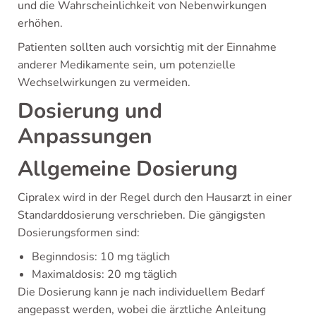
und die Wahrscheinlichkeit von Nebenwirkungen
erhöhen.
Patienten sollten auch vorsichtig mit der Einnahme
anderer Medikamente sein, um potenzielle
Wechselwirkungen zu vermeiden.
Dosierung und
Anpassungen
Allgemeine Dosierung
Cipralex wird in der Regel durch den Hausarzt in einer
Standarddosierung verschrieben. Die gängigsten
Dosierungsformen sind:
Beginndosis: 10 mg täglich
Maximaldosis: 20 mg täglich
Die Dosierung kann je nach individuellem Bedarf
angepasst werden, wobei die ärztliche Anleitung