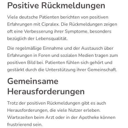
Positive Rückmeldungen
Viele deutsche Patienten berichten von positiven
Erfahrungen mit Cipralex. Die Rückmeldungen zeigen
oft eine Verbesserung ihrer Symptome, besonders
bezüglich der Lebensqualität.
Die regelmäßige Einnahme und der Austausch über
Erfahrungen in Foren und sozialen Medien tragen zum
positiven Bild bei. Patienten fühlen sich gehört und
gestärkt durch die Unterstützung ihrer Gemeinschaft.
Gemeinsame
Herausforderungen
Trotz der positiven Rückmeldungen gibt es auch
Herausforderungen, die viele Nutzer erleben.
Wartezeiten beim Arzt oder in der Apotheke können
frustrierend sein.