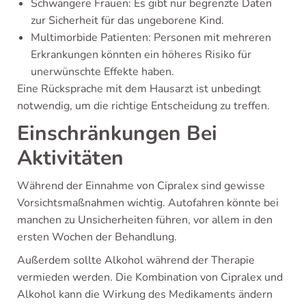
Schwangere Frauen: Es gibt nur begrenzte Daten
zur Sicherheit für das ungeborene Kind.
Multimorbide Patienten: Personen mit mehreren
Erkrankungen könnten ein höheres Risiko für
unerwünschte Effekte haben.
Eine Rücksprache mit dem Hausarzt ist unbedingt
notwendig, um die richtige Entscheidung zu treffen.
Einschränkungen Bei
Aktivitäten
Während der Einnahme von Cipralex sind gewisse
Vorsichtsmaßnahmen wichtig. Autofahren könnte bei
manchen zu Unsicherheiten führen, vor allem in den
ersten Wochen der Behandlung.
Außerdem sollte Alkohol während der Therapie
vermieden werden. Die Kombination von Cipralex und
Alkohol kann die Wirkung des Medikaments ändern