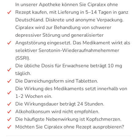
In unserer Apotheke können Sie Cipralex ohne
Rezept kaufen, mit Lieferung in 5–14 Tagen in ganz
Deutschland. Diskrete und anonyme Verpackung.
Cipralex wird zur Behandlung von schwerer
depressiver Störung und generalisierter
Angststörung eingesetzt. Das Medikament wirkt als
selektiver Serotonin-Wiederaufnahmehemmer
(SSRI).
Die übliche Dosis für Erwachsene beträgt 10 mg
täglich.
Die Darreichungsform sind Tabletten.
Die Wirkung des Medikaments setzt innerhalb von
1-2 Wochen ein.
Die Wirkungsdauer beträgt 24 Stunden.
Alkoholkonsum wird nicht empfohlen.
Die häufigste Nebenwirkung ist Kopfschmerzen.
Möchten Sie Cipralex ohne Rezept ausprobieren?