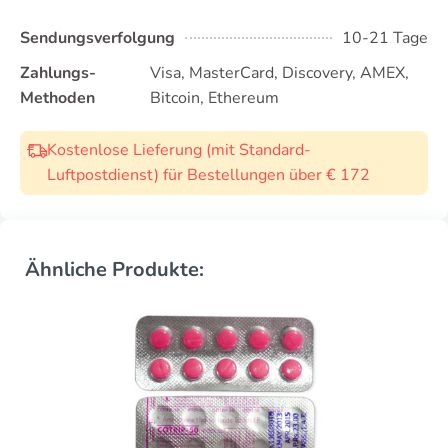
Sendungsverfolgung
10-21 Tage
Zahlungs-
Visa, MasterCard, Discovery, AMEX,
Methoden
Bitcoin, Ethereum
Kostenlose Lieferung (mit Standard-
Luftpostdienst) für Bestellungen über € 172
Ähnliche Produkte: