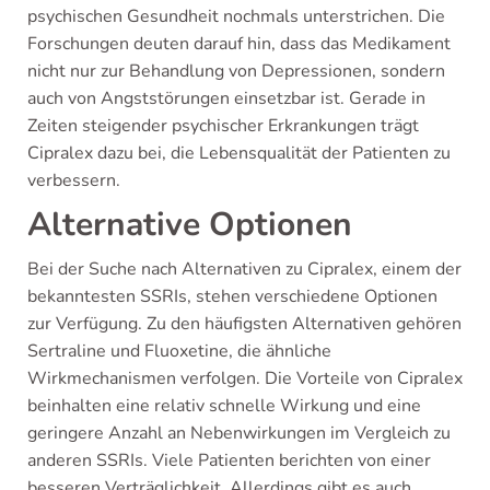
psychischen Gesundheit nochmals unterstrichen. Die
Forschungen deuten darauf hin, dass das Medikament
nicht nur zur Behandlung von Depressionen, sondern
auch von Angststörungen einsetzbar ist. Gerade in
Zeiten steigender psychischer Erkrankungen trägt
Cipralex dazu bei, die Lebensqualität der Patienten zu
verbessern.
Alternative Optionen
Bei der Suche nach Alternativen zu Cipralex, einem der
bekanntesten SSRIs, stehen verschiedene Optionen
zur Verfügung. Zu den häufigsten Alternativen gehören
Sertraline und Fluoxetine, die ähnliche
Wirkmechanismen verfolgen. Die Vorteile von Cipralex
beinhalten eine relativ schnelle Wirkung und eine
geringere Anzahl an Nebenwirkungen im Vergleich zu
anderen SSRIs. Viele Patienten berichten von einer
besseren Verträglichkeit. Allerdings gibt es auch