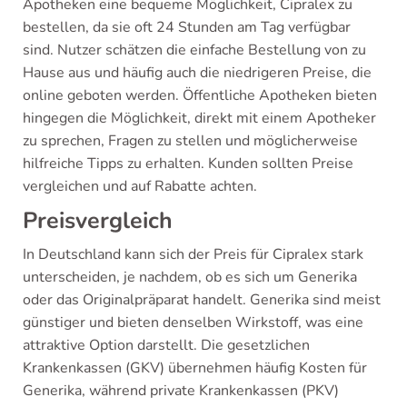
Apotheken eine bequeme Möglichkeit, Cipralex zu
bestellen, da sie oft 24 Stunden am Tag verfügbar
sind. Nutzer schätzen die einfache Bestellung von zu
Hause aus und häufig auch die niedrigeren Preise, die
online geboten werden. Öffentliche Apotheken bieten
hingegen die Möglichkeit, direkt mit einem Apotheker
zu sprechen, Fragen zu stellen und möglicherweise
hilfreiche Tipps zu erhalten. Kunden sollten Preise
vergleichen und auf Rabatte achten.
Preisvergleich
In Deutschland kann sich der Preis für Cipralex stark
unterscheiden, je nachdem, ob es sich um Generika
oder das Originalpräparat handelt. Generika sind meist
günstiger und bieten denselben Wirkstoff, was eine
attraktive Option darstellt. Die gesetzlichen
Krankenkassen (GKV) übernehmen häufig Kosten für
Generika, während private Krankenkassen (PKV)