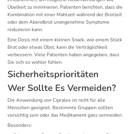
Übelkeit zu minimieren. Patienten berichten, dass die
Kombination mit einer Mahlzeit während der Brotzeit
oder dem Abendbrot unangenehme Symptome
reduzieren kann.
Eine Dosis mit einem kleinen Snack, wie einem Stück
Brot oder etwas Obst, kann die Verträglichkeit
verbessern. Viele Patienten haben angegeben, dass
Sie sich so wohler fühlen.
Sicherheitsprioritäten
Wer Sollte Es Vermeiden?
Die Anwendung von Cipralex ist nicht für alle
Menschen geeignet. Bestimmte Gruppen sollten
vorsichtig sein oder das Medikament ganz vermeiden.
Besonders: