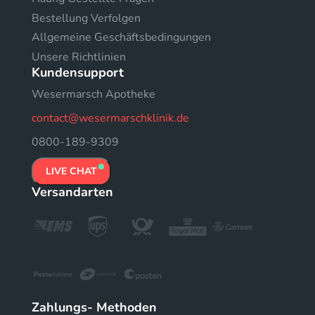
Bestellung Verfolgen
Allgemeine Geschäftsbedingungen
Unsere Richtlinien
Kundensupport
Wesermarsch Apotheke
contact@wesermarschklinik.de
0800-189-9309
LIVE CHAT
Versandarten
Zahlungs- Methoden