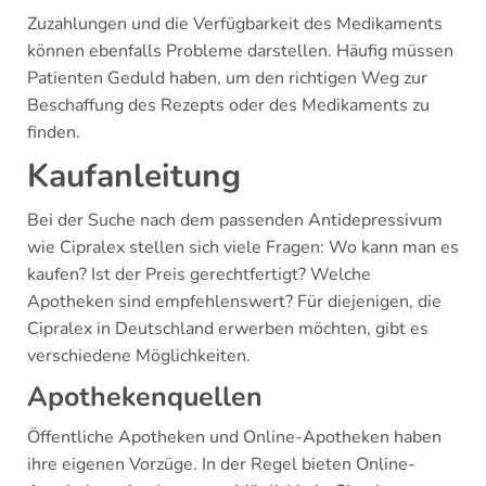
Zuzahlungen und die Verfügbarkeit des Medikaments
können ebenfalls Probleme darstellen. Häufig müssen
Patienten Geduld haben, um den richtigen Weg zur
Beschaffung des Rezepts oder des Medikaments zu
finden.
Kaufanleitung
Bei der Suche nach dem passenden Antidepressivum
wie Cipralex stellen sich viele Fragen: Wo kann man es
kaufen? Ist der Preis gerechtfertigt? Welche
Apotheken sind empfehlenswert? Für diejenigen, die
Cipralex in Deutschland erwerben möchten, gibt es
verschiedene Möglichkeiten.
Apothekenquellen
Öffentliche Apotheken und Online-Apotheken haben
ihre eigenen Vorzüge. In der Regel bieten Online-