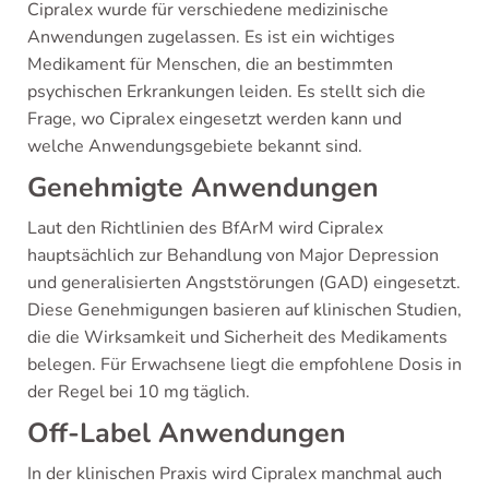
Cipralex wurde für verschiedene medizinische
Anwendungen zugelassen. Es ist ein wichtiges
Medikament für Menschen, die an bestimmten
psychischen Erkrankungen leiden. Es stellt sich die
Frage, wo Cipralex eingesetzt werden kann und
welche Anwendungsgebiete bekannt sind.
Genehmigte Anwendungen
Laut den Richtlinien des BfArM wird Cipralex
hauptsächlich zur Behandlung von Major Depression
und generalisierten Angststörungen (GAD) eingesetzt.
Diese Genehmigungen basieren auf klinischen Studien,
die die Wirksamkeit und Sicherheit des Medikaments
belegen. Für Erwachsene liegt die empfohlene Dosis in
der Regel bei 10 mg täglich.
Off-Label Anwendungen
In der klinischen Praxis wird Cipralex manchmal auch