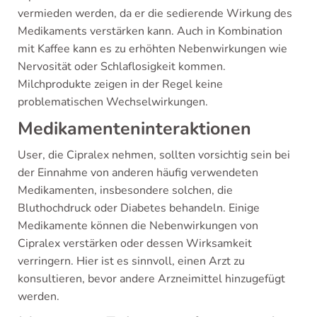
vermieden werden, da er die sedierende Wirkung des
Medikaments verstärken kann. Auch in Kombination
mit Kaffee kann es zu erhöhten Nebenwirkungen wie
Nervosität oder Schlaflosigkeit kommen.
Milchprodukte zeigen in der Regel keine
problematischen Wechselwirkungen.
Medikamenteninteraktionen
User, die Cipralex nehmen, sollten vorsichtig sein bei
der Einnahme von anderen häufig verwendeten
Medikamenten, insbesondere solchen, die
Bluthochdruck oder Diabetes behandeln. Einige
Medikamente können die Nebenwirkungen von
Cipralex verstärken oder dessen Wirksamkeit
verringern. Hier ist es sinnvoll, einen Arzt zu
konsultieren, bevor andere Arzneimittel hinzugefügt
werden.