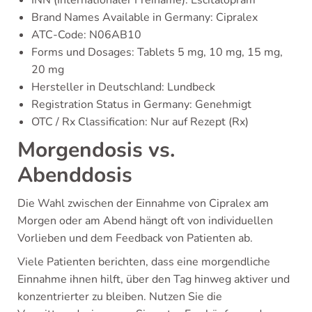
Brand Names Available in Germany: Cipralex
ATC-Code: N06AB10
Forms und Dosages: Tablets 5 mg, 10 mg, 15 mg,
20 mg
Hersteller in Deutschland: Lundbeck
Registration Status in Germany: Genehmigt
OTC / Rx Classification: Nur auf Rezept (Rx)
Morgendosis vs.
Abenddosis
Die Wahl zwischen der Einnahme von Cipralex am
Morgen oder am Abend hängt oft von individuellen
Vorlieben und dem Feedback von Patienten ab.
Viele Patienten berichten, dass eine morgendliche
Einnahme ihnen hilft, über den Tag hinweg aktiver und
konzentrierter zu bleiben. Nutzen Sie die