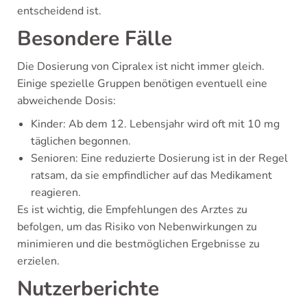
entscheidend ist.
Besondere Fälle
Die Dosierung von Cipralex ist nicht immer gleich.
Einige spezielle Gruppen benötigen eventuell eine
abweichende Dosis:
Kinder: Ab dem 12. Lebensjahr wird oft mit 10 mg
täglichen begonnen.
Senioren: Eine reduzierte Dosierung ist in der Regel
ratsam, da sie empfindlicher auf das Medikament
reagieren.
Es ist wichtig, die Empfehlungen des Arztes zu
befolgen, um das Risiko von Nebenwirkungen zu
minimieren und die bestmöglichen Ergebnisse zu
erzielen.
Nutzerberichte