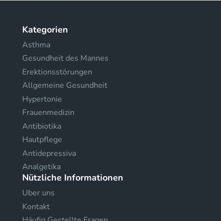
Kategorien
Asthma
Gesundheit des Mannes
Erektionsstörungen
Allgemeine Gesundheit
Hypertonie
Frauenmedizin
Antibiotika
Hautpflege
Antidepressiva
Analgetika
Nützliche Informationen
Uber uns
Kontakt
Häufig Gestellte Fragen