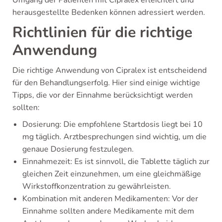
herausgestellte Bedenken können adressiert werden.
Richtlinien für die richtige
Anwendung
Die richtige Anwendung von Cipralex ist entscheidend
für den Behandlungserfolg. Hier sind einige wichtige
Tipps, die vor der Einnahme berücksichtigt werden
sollten:
Dosierung: Die empfohlene Startdosis liegt bei 10
mg täglich. Arztbesprechungen sind wichtig, um die
genaue Dosierung festzulegen.
Einnahmezeit: Es ist sinnvoll, die Tablette täglich zur
gleichen Zeit einzunehmen, um eine gleichmäßige
Wirkstoffkonzentration zu gewährleisten.
Kombination mit anderen Medikamenten: Vor der
Einnahme sollten andere Medikamente mit dem