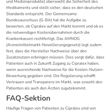
und Medizinprodukte) überwacht die Sicherheit des
Medikaments und stellt sicher, dass es den deutschen
Standards entspricht. Der Gemeinsame
Bundesausschuss (G-BA) hat die Aufgabe zu
bewerten, ob Cipralex auf den Markt kommt und ob es
die notwendigen Kostenübernahmen durch die
Krankenkassen rechtfertigt. Das AMNOG
(Arzneimittelmarkt-Novellierungsgesetz) legt zudem
fest, dass die Hersteller Nachweise über den
Zusatznutzen erbringen müssen. Dies sorgt dafür, dass
Patienten auch in Zukunft Zugang zu Cipralex haben,
wenn ausreichende Nachweise für die Kosten-Nutzen-
Bewertung gegeben sind. Die Regulierung schafft
Vertrauen und Transparenz im Markt, was sowohl den
Patienten als auch den Ärzten zugutekommt.
FAQ-Sektion
Häufige Fragen von Patienten zu Cipralex sind von