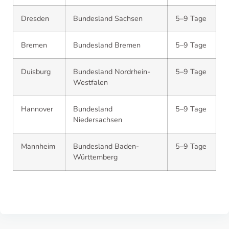
Dresden
Bundesland Sachsen
5–9 Tage
Bremen
Bundesland Bremen
5–9 Tage
Duisburg
Bundesland Nordrhein-
5–9 Tage
Westfalen
Hannover
Bundesland
5–9 Tage
Niedersachsen
Mannheim
Bundesland Baden-
5–9 Tage
Württemberg