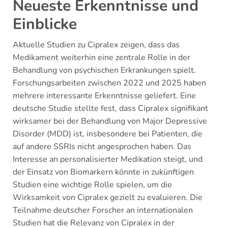
Neueste Erkenntnisse und
Einblicke
Aktuelle Studien zu Cipralex zeigen, dass das
Medikament weiterhin eine zentrale Rolle in der
Behandlung von psychischen Erkrankungen spielt.
Forschungsarbeiten zwischen 2022 und 2025 haben
mehrere interessante Erkenntnisse geliefert. Eine
deutsche Studie stellte fest, dass Cipralex signifikant
wirksamer bei der Behandlung von Major Depressive
Disorder (MDD) ist, insbesondere bei Patienten, die
auf andere SSRIs nicht angesprochen haben. Das
Interesse an personalisierter Medikation steigt, und
der Einsatz von Biomarkern könnte in zukünftigen
Studien eine wichtige Rolle spielen, um die
Wirksamkeit von Cipralex gezielt zu evaluieren. Die
Teilnahme deutscher Forscher an internationalen
Studien hat die Relevanz von Cipralex in der