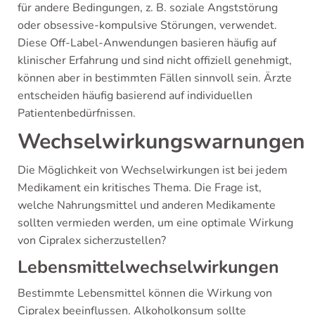
für andere Bedingungen, z. B. soziale Angststörung
oder obsessive-kompulsive Störungen, verwendet.
Diese Off-Label-Anwendungen basieren häufig auf
klinischer Erfahrung und sind nicht offiziell genehmigt,
können aber in bestimmten Fällen sinnvoll sein. Ärzte
entscheiden häufig basierend auf individuellen
Patientenbedürfnissen.
Wechselwirkungswarnungen
Die Möglichkeit von Wechselwirkungen ist bei jedem
Medikament ein kritisches Thema. Die Frage ist,
welche Nahrungsmittel und anderen Medikamente
sollten vermieden werden, um eine optimale Wirkung
von Cipralex sicherzustellen?
Lebensmittelwechselwirkungen
Bestimmte Lebensmittel können die Wirkung von
Cipralex beeinflussen. Alkoholkonsum sollte