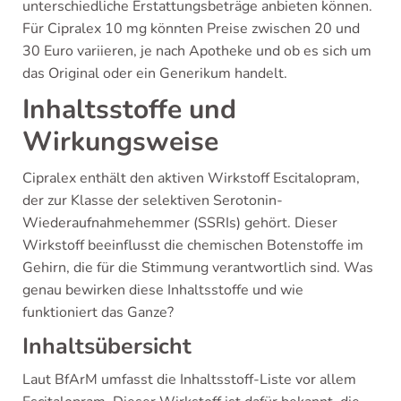
unterschiedliche Erstattungsbeträge anbieten können.
Für Cipralex 10 mg könnten Preise zwischen 20 und
30 Euro variieren, je nach Apotheke und ob es sich um
das Original oder ein Generikum handelt.
Inhaltsstoffe und
Wirkungsweise
Cipralex enthält den aktiven Wirkstoff Escitalopram,
der zur Klasse der selektiven Serotonin-
Wiederaufnahmehemmer (SSRIs) gehört. Dieser
Wirkstoff beeinflusst die chemischen Botenstoffe im
Gehirn, die für die Stimmung verantwortlich sind. Was
genau bewirken diese Inhaltsstoffe und wie
funktioniert das Ganze?
Inhaltsübersicht
Laut BfArM umfasst die Inhaltsstoff-Liste vor allem