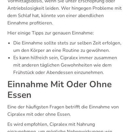
Vormittagsdosis, wenn Sie unter Erschöpfung oder
Antriebslosigkeit leiden. Wer hingegen Probleme mit
dem Schlaf hat, könnte von einer abendlichen
Einnahme profitieren.
Hier einige Tipps zur genauen Einnahme:
Die Einnahme sollte stets zur selben Zeit erfolgen,
um den Körper an eine Routine zu gewöhnen.
Es kann hilfreich sein, Cipralex immer zusammen
mit anderen täglichen Gewohnheiten wie dem
Frühstück oder Abendessen einzunehmen.
Einnahme Mit Oder Ohne
Essen
Eine der häufigsten Fragen betrifft die Einnahme von
Cipralex mit oder ohne Essen.
Es wird empfohlen, Cipralex mit Nahrung
einzunehmen, um mögliche Nebenwirkungen wie