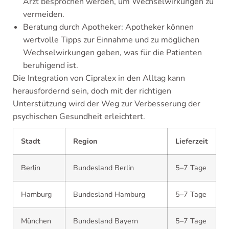
Arzt besprochen werden, um Wechselwirkungen zu
vermeiden.
Beratung durch Apotheker: Apotheker können
wertvolle Tipps zur Einnahme und zu möglichen
Wechselwirkungen geben, was für die Patienten
beruhigend ist.
Die Integration von Cipralex in den Alltag kann
herausfordernd sein, doch mit der richtigen
Unterstützung wird der Weg zur Verbesserung der
psychischen Gesundheit erleichtert.
Stadt
Region
Lieferzeit
Berlin
Bundesland Berlin
5–7 Tage
Hamburg
Bundesland Hamburg
5–7 Tage
München
Bundesland Bayern
5–7 Tage