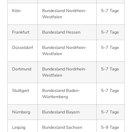
Köln
Bundesland Nordrhein-
5–7 Tage
Westfalen
Frankfurt
Bundesland Hessen
5–7 Tage
Düsseldorf
Bundesland Nordrhein-
5–7 Tage
Westfalen
Dortmund
Bundesland Nordrhein-
5–7 Tage
Westfalen
Stuttgart
Bundesland Baden-
5–7 Tage
Württemberg
Nürnberg
Bundesland Bayern
5–7 Tage
Leipzig
Bundesland Sachsen
5–9 Tage