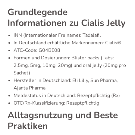
Grundlegende
Informationen zu Cialis Jelly
INN (Internationaler Freiname): Tadalafil
In Deutschland erhältliche Markennamen: Cialis®
ATC-Code: G04BE08
Formen und Dosierungen: Blister packs (Tabs:
2.5mg, 5mg, 10mg, 20mg) und oral jelly (20mg pro
Sachet)
Hersteller in Deutschland: Eli Lilly, Sun Pharma,
Ajanta Pharma
Meldestatus in Deutschland: Rezeptpflichtig (Rx)
OTC/Rx-Klassifizierung: Rezeptpflichtig
Alltagsnutzung und Beste
Praktiken