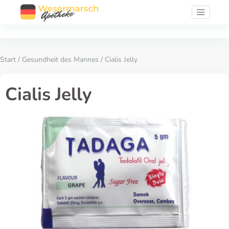
Start
/
Gesundheit des Mannes
/ Cialis Jelly
Cialis Jelly