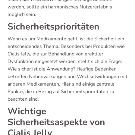
werden, sollte ein harmonisches Nutzererlebnis
möglich sein.
Sicherheitsprioritäten
Wenn es um Medikamente geht, ist die Sicherheit ein
entscheidendes Thema. Besonders bei Produkten wie
Cialis Jelly, die zur Behandlung von erektiler
Dysfunktion eingesetzt werden, stellt sich die Frage:
Wie sicher ist die Anwendung? Häufige Bedenken
betreffen Nebenwirkungen und Wechselwirkungen mit
anderen Medikamenten. Hier sind einige zentrale
Punkte, die in Bezug auf Sicherheitsprioritäten zu
beachten sind.
Wichtige
Sicherheitsaspekte von
Cialis Jelly