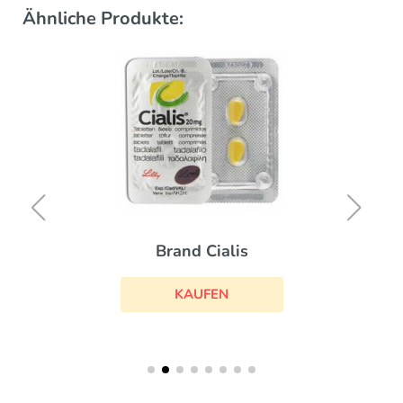
Ähnliche Produkte:
Brand Cialis
KAUFEN