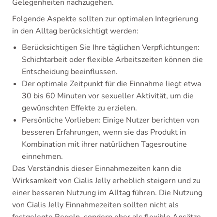
Gelegenheiten nachzugehen.
Folgende Aspekte sollten zur optimalen Integrierung
in den Alltag berücksichtigt werden:
Berücksichtigen Sie Ihre täglichen Verpflichtungen:
Schichtarbeit oder flexible Arbeitszeiten können die
Entscheidung beeinflussen.
Der optimale Zeitpunkt für die Einnahme liegt etwa
30 bis 60 Minuten vor sexueller Aktivität, um die
gewünschten Effekte zu erzielen.
Persönliche Vorlieben: Einige Nutzer berichten von
besseren Erfahrungen, wenn sie das Produkt in
Kombination mit ihrer natürlichen Tagesroutine
einnehmen.
Das Verständnis dieser Einnahmezeiten kann die
Wirksamkeit von Cialis Jelly erheblich steigern und zu
einer besseren Nutzung im Alltag führen. Die Nutzung
von Cialis Jelly Einnahmezeiten sollten nicht als