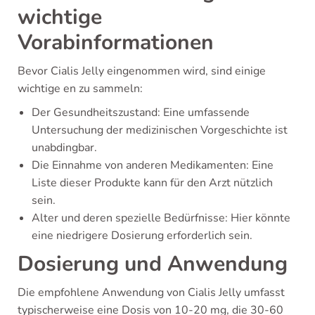
wichtige
Vorabinformationen
Bevor Cialis Jelly eingenommen wird, sind einige
wichtige en zu sammeln:
Der Gesundheitszustand: Eine umfassende
Untersuchung der medizinischen Vorgeschichte ist
unabdingbar.
Die Einnahme von anderen Medikamenten: Eine
Liste dieser Produkte kann für den Arzt nützlich
sein.
Alter und deren spezielle Bedürfnisse: Hier könnte
eine niedrigere Dosierung erforderlich sein.
Dosierung und Anwendung
Die empfohlene Anwendung von Cialis Jelly umfasst
typischerweise eine Dosis von 10-20 mg, die 30-60