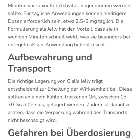
Minuten vor sexueller Aktivität eingenommen werden
sollte. Für tägliche Anwendungen können niedrigere
Dosen erforderlich sein, etwa 2.5-5 mg täglich. Die
Formulierung als Jelly hat den Vorteil, dass sie in
wenigen Minuten schnell wirkt, was sie besonders bei
unregelmäßiger Anwendung beliebt macht.
Aufbewahrung und
Transport
Die richtige Lagerung von Cialis Jelly trägt
entscheidend zur Erhaltung der Wirksamkeit bei. Diese
sollten an einem kühlen, trockenen Ort, zwischen 15-
30 Grad Celsius, gelagert werden. Zudem ist darauf zu
achten, dass die Verpackung während des Transports
nicht beschädigt wird.
Gefahren bei Überdosierung