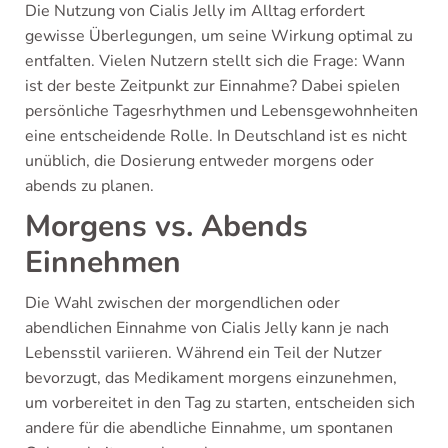
Die Nutzung von Cialis Jelly im Alltag erfordert
gewisse Überlegungen, um seine Wirkung optimal zu
entfalten. Vielen Nutzern stellt sich die Frage: Wann
ist der beste Zeitpunkt zur Einnahme? Dabei spielen
persönliche Tagesrhythmen und Lebensgewohnheiten
eine entscheidende Rolle. In Deutschland ist es nicht
unüblich, die Dosierung entweder morgens oder
abends zu planen.
Morgens vs. Abends
Einnehmen
Die Wahl zwischen der morgendlichen oder
abendlichen Einnahme von Cialis Jelly kann je nach
Lebensstil variieren. Während ein Teil der Nutzer
bevorzugt, das Medikament morgens einzunehmen,
um vorbereitet in den Tag zu starten, entscheiden sich
andere für die abendliche Einnahme, um spontanen