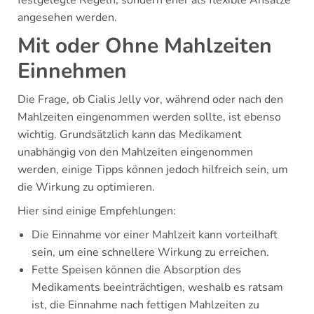
festgelegte Regeln, sondern eher als flexible Ansätze
angesehen werden.
Mit oder Ohne Mahlzeiten
Einnehmen
Die Frage, ob Cialis Jelly vor, während oder nach den
Mahlzeiten eingenommen werden sollte, ist ebenso
wichtig. Grundsätzlich kann das Medikament
unabhängig von den Mahlzeiten eingenommen
werden, einige Tipps können jedoch hilfreich sein, um
die Wirkung zu optimieren.
Hier sind einige Empfehlungen:
Die Einnahme vor einer Mahlzeit kann vorteilhaft
sein, um eine schnellere Wirkung zu erreichen.
Fette Speisen können die Absorption des
Medikaments beeinträchtigen, weshalb es ratsam
ist, die Einnahme nach fettigen Mahlzeiten zu