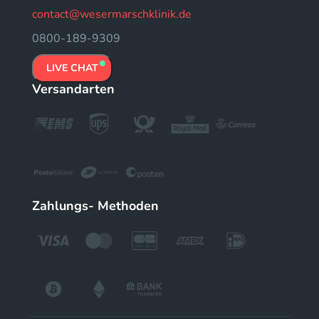
contact@wesermarschklinik.de
0800-189-9309
LIVE CHAT
Versandarten
Zahlungs- Methoden