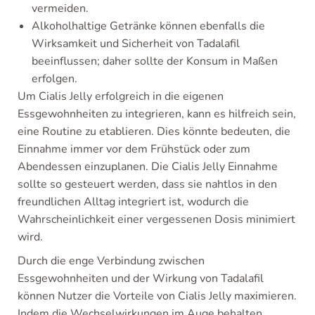
vermeiden.
Alkoholhaltige Getränke können ebenfalls die
Wirksamkeit und Sicherheit von Tadalafil
beeinflussen; daher sollte der Konsum in Maßen
erfolgen.
Um Cialis Jelly erfolgreich in die eigenen
Essgewohnheiten zu integrieren, kann es hilfreich sein,
eine Routine zu etablieren. Dies könnte bedeuten, die
Einnahme immer vor dem Frühstück oder zum
Abendessen einzuplanen. Die Cialis Jelly Einnahme
sollte so gesteuert werden, dass sie nahtlos in den
freundlichen Alltag integriert ist, wodurch die
Wahrscheinlichkeit einer vergessenen Dosis minimiert
wird.
Durch die enge Verbindung zwischen
Essgewohnheiten und der Wirkung von Tadalafil
können Nutzer die Vorteile von Cialis Jelly maximieren.
Indem die Wechselwirkungen im Auge behalten