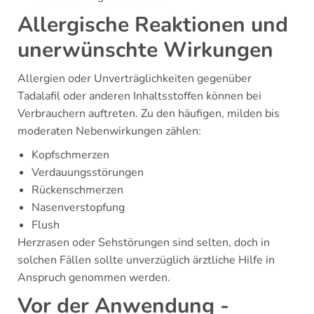
Allergische Reaktionen und
unerwünschte Wirkungen
Allergien oder Unverträglichkeiten gegenüber
Tadalafil oder anderen Inhaltsstoffen können bei
Verbrauchern auftreten. Zu den häufigen, milden bis
moderaten Nebenwirkungen zählen:
Kopfschmerzen
Verdauungsstörungen
Rückenschmerzen
Nasenverstopfung
Flush
Herzrasen oder Sehstörungen sind selten, doch in
solchen Fällen sollte unverzüglich ärztliche Hilfe in
Anspruch genommen werden.
Vor der Anwendung -