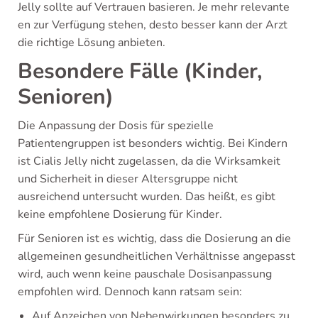
Jelly sollte auf Vertrauen basieren. Je mehr relevante
en zur Verfügung stehen, desto besser kann der Arzt
die richtige Lösung anbieten.
Besondere Fälle (Kinder,
Senioren)
Die Anpassung der Dosis für spezielle
Patientengruppen ist besonders wichtig. Bei Kindern
ist Cialis Jelly nicht zugelassen, da die Wirksamkeit
und Sicherheit in dieser Altersgruppe nicht
ausreichend untersucht wurden. Das heißt, es gibt
keine empfohlene Dosierung für Kinder.
Für Senioren ist es wichtig, dass die Dosierung an die
allgemeinen gesundheitlichen Verhältnisse angepasst
wird, auch wenn keine pauschale Dosisanpassung
empfohlen wird. Dennoch kann ratsam sein:
Auf Anzeichen von Nebenwirkungen besonders zu