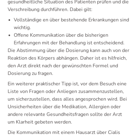
gesundheitliche Situation des Patienten prüfen und die
Verschreibung durchführen. Dabei gilt:
Vollständige en über bestehende Erkrankungen sind
wichtig.
Offene Kommunikation über die bisherigen
Erfahrungen mit der Behandlung ist entscheidend.
Die Abstimmung über die Dosierung kann auch von der
Reaktion des Körpers abhängen. Daher ist es hilfreich,
den Arzt direkt nach der gewünschten Formel und
Dosierung zu fragen.
Ein weiterer praktischer Tipp ist, vor dem Besuch eine
Liste von Fragen oder Anliegen zusammenzustellen,
um sicherzustellen, dass alles angesprochen wird. Bei
Unsicherheiten über die Medikation, Allergien oder
andere relevante Gesundheitsfragen sollte der Arzt
um Klarheit gebeten werden.
Die Kommunikation mit einem Hausarzt über Cialis