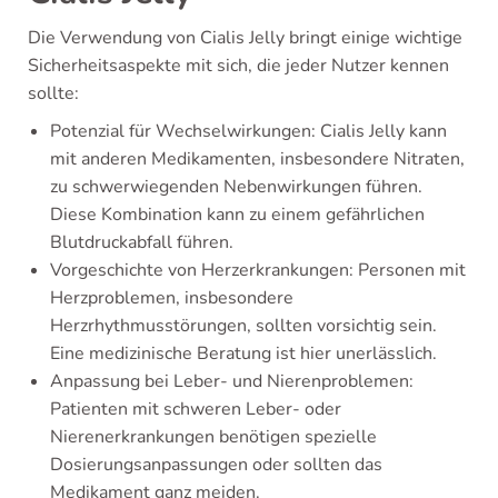
Die Verwendung von Cialis Jelly bringt einige wichtige
Sicherheitsaspekte mit sich, die jeder Nutzer kennen
sollte:
Potenzial für Wechselwirkungen: Cialis Jelly kann
mit anderen Medikamenten, insbesondere Nitraten,
zu schwerwiegenden Nebenwirkungen führen.
Diese Kombination kann zu einem gefährlichen
Blutdruckabfall führen.
Vorgeschichte von Herzerkrankungen: Personen mit
Herzproblemen, insbesondere
Herzrhythmusstörungen, sollten vorsichtig sein.
Eine medizinische Beratung ist hier unerlässlich.
Anpassung bei Leber- und Nierenproblemen:
Patienten mit schweren Leber- oder
Nierenerkrankungen benötigen spezielle
Dosierungsanpassungen oder sollten das
Medikament ganz meiden.