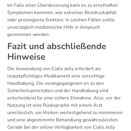
Im Falle einer Überdosierung kann es zu ernsthaften
Symptomen kommen, wie extremer Blutdruckabfall
oder prolongierte Erektion. In solchen Fällen sollte
unverzüglich medizinische Hilfe in Anspruch
genommen werden.
Fazit und abschließende
Hinweise
Die Anwendung von Cialis Jelly erfordert als
rezeptpflichtiges Medikament eine vorsichtige
Handhabung. Die vorangegangenen en zu den
Sicherheitsprioritäten und der Handhabung sind
entscheidend für eine sichere Einnahme. Also, vor der
Nutzung ist eine Rücksprache mit einem Arzt
unerlässlich, um Risiken weitestgehend zu minimieren
und eine abgestimmte Behandlung gewährzuleisten.
Gerade bei der online Verfügbarkeit von Cialis Jelly