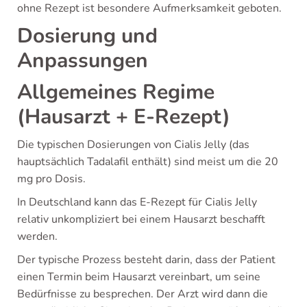
ohne Rezept ist besondere Aufmerksamkeit geboten.
Dosierung und
Anpassungen
Allgemeines Regime
(Hausarzt + E-Rezept)
Die typischen Dosierungen von Cialis Jelly (das
hauptsächlich Tadalafil enthält) sind meist um die 20
mg pro Dosis.
In Deutschland kann das E-Rezept für Cialis Jelly
relativ unkompliziert bei einem Hausarzt beschafft
werden.
Der typische Prozess besteht darin, dass der Patient
einen Termin beim Hausarzt vereinbart, um seine
Bedürfnisse zu besprechen. Der Arzt wird dann die