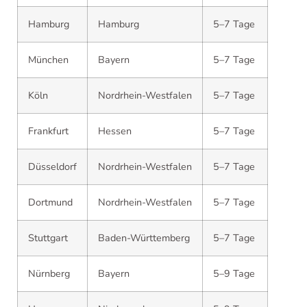
Hamburg
Hamburg
5–7 Tage
München
Bayern
5–7 Tage
Köln
Nordrhein-Westfalen
5–7 Tage
Frankfurt
Hessen
5–7 Tage
Düsseldorf
Nordrhein-Westfalen
5–7 Tage
Dortmund
Nordrhein-Westfalen
5–7 Tage
Stuttgart
Baden-Württemberg
5–7 Tage
Nürnberg
Bayern
5–9 Tage