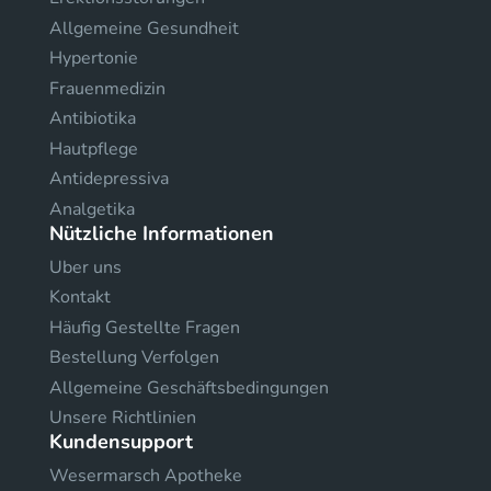
Allgemeine Gesundheit
Hypertonie
Frauenmedizin
Antibiotika
Hautpflege
Antidepressiva
Analgetika
Nützliche Informationen
Uber uns
Kontakt
Häufig Gestellte Fragen
Bestellung Verfolgen
Allgemeine Geschäftsbedingungen
Unsere Richtlinien
Kundensupport
Wesermarsch Apotheke