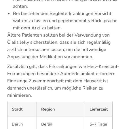
achten.
Bei bestehenden Begleiterkrankungen Vorsicht
walten zu lassen und gegebenenfalls Rücksprache
mit dem Arzt zu halten.
Ältere Patienten sollten bei der Verwendung von
Cialis Jelly sicherstellen, dass sie sich regelmäßig
ärztlich untersuchen lassen, um die notwendige
Anpassung der Medikation vorzunehmen.
Zusätzlich gilt, dass Erkrankungen wie Herz-Kreislauf-
Erkrankungen besondere Aufmerksamkeit erfordern.
Eine enge Zusammenarbeit mit dem Hausarzt ist
demnach unerlässlich, um mögliche Risiken zu
minimieren.
Stadt
Region
Lieferzeit
Berlin
Berlin
5–7 Tage