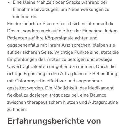
Eine kleine Mahlzeit oder Snacks während der
Einnahme bevorzugen, um Nebenwirkungen zu
minimieren.
Ein durchdachter Plan erstreckt sich nicht nur auf die
Dosen, sondern auch auf die Art der Einnahme. Indem
Patienten auf ihre Körpersignale achten und
gegebenenfalls mit ihrem Arzt sprechen, bleiben sie
auf der sicheren Seite. Wichtige Punkte sind, stets die
Empfehlungen des Arztes zu befolgen und etwaige
Unverträglichkeiten umgehend zu melden. Durch die
richtige Ergänzung in den Alltag kann die Behandlung
mit Chloromycetin effektiver und angenehmer
gestaltet werden. Die Möglichkeit, das Medikament
flexibel zu dosieren, trägt dazu bei, eine Balance
zwischen therapeutischem Nutzen und Alltagsroutine
zu finden.
Erfahrungsberichte von