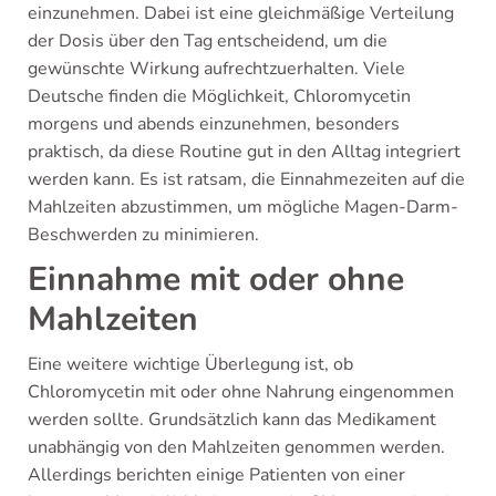
einzunehmen. Dabei ist eine gleichmäßige Verteilung
der Dosis über den Tag entscheidend, um die
gewünschte Wirkung aufrechtzuerhalten. Viele
Deutsche finden die Möglichkeit, Chloromycetin
morgens und abends einzunehmen, besonders
praktisch, da diese Routine gut in den Alltag integriert
werden kann. Es ist ratsam, die Einnahmezeiten auf die
Mahlzeiten abzustimmen, um mögliche Magen-Darm-
Beschwerden zu minimieren.
Einnahme mit oder ohne
Mahlzeiten
Eine weitere wichtige Überlegung ist, ob
Chloromycetin mit oder ohne Nahrung eingenommen
werden sollte. Grundsätzlich kann das Medikament
unabhängig von den Mahlzeiten genommen werden.
Allerdings berichten einige Patienten von einer