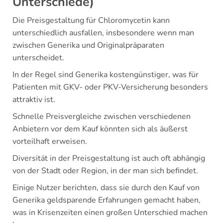
Unterschiede)
Die Preisgestaltung für Chloromycetin kann
unterschiedlich ausfallen, insbesondere wenn man
zwischen Generika und Originalpräparaten
unterscheidet.
In der Regel sind Generika kostengünstiger, was für
Patienten mit GKV- oder PKV-Versicherung besonders
attraktiv ist.
Schnelle Preisvergleiche zwischen verschiedenen
Anbietern vor dem Kauf könnten sich als äußerst
vorteilhaft erweisen.
Diversität in der Preisgestaltung ist auch oft abhängig
von der Stadt oder Region, in der man sich befindet.
Einige Nutzer berichten, dass sie durch den Kauf von
Generika geldsparende Erfahrungen gemacht haben,
was in Krisenzeiten einen großen Unterschied machen