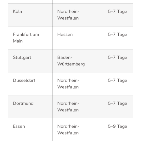
Köln
Nordrhein-
5–7 Tage
Westfalen
Frankfurt am
Hessen
5–7 Tage
Main
Stuttgart
Baden-
5–7 Tage
Württemberg
Düsseldorf
Nordrhein-
5–7 Tage
Westfalen
Dortmund
Nordrhein-
5–7 Tage
Westfalen
Essen
Nordrhein-
5–9 Tage
Westfalen