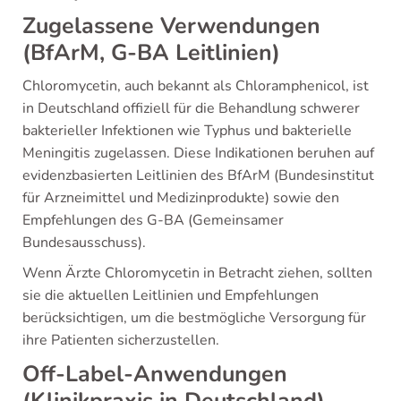
Zugelassene Verwendungen
(BfArM, G-BA Leitlinien)
Chloromycetin, auch bekannt als Chloramphenicol, ist
in Deutschland offiziell für die Behandlung schwerer
bakterieller Infektionen wie Typhus und bakterielle
Meningitis zugelassen. Diese Indikationen beruhen auf
evidenzbasierten Leitlinien des BfArM (Bundesinstitut
für Arzneimittel und Medizinprodukte) sowie den
Empfehlungen des G-BA (Gemeinsamer
Bundesausschuss).
Wenn Ärzte Chloromycetin in Betracht ziehen, sollten
sie die aktuellen Leitlinien und Empfehlungen
berücksichtigen, um die bestmögliche Versorgung für
ihre Patienten sicherzustellen.
Off-Label-Anwendungen
(Klinikpraxis in Deutschland)