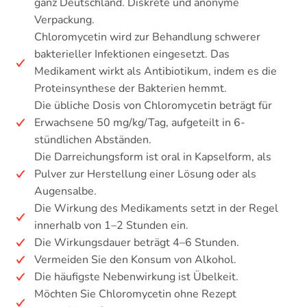
ganz Deutschland. Diskrete und anonyme
Verpackung.
Chloromycetin wird zur Behandlung schwerer
bakterieller Infektionen eingesetzt. Das
Medikament wirkt als Antibiotikum, indem es die
Proteinsynthese der Bakterien hemmt.
Die übliche Dosis von Chloromycetin beträgt für
Erwachsene 50 mg/kg/Tag, aufgeteilt in 6-
stündlichen Abständen.
Die Darreichungsform ist oral in Kapselform, als
Pulver zur Herstellung einer Lösung oder als
Augensalbe.
Die Wirkung des Medikaments setzt in der Regel
innerhalb von 1–2 Stunden ein.
Die Wirkungsdauer beträgt 4–6 Stunden.
Vermeiden Sie den Konsum von Alkohol.
Die häufigste Nebenwirkung ist Übelkeit.
Möchten Sie Chloromycetin ohne Rezept