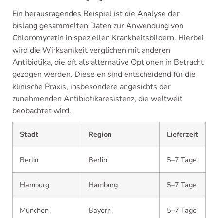
Ein herausragendes Beispiel ist die Analyse der
bislang gesammelten Daten zur Anwendung von
Chloromycetin in speziellen Krankheitsbildern. Hierbei
wird die Wirksamkeit verglichen mit anderen
Antibiotika, die oft als alternative Optionen in Betracht
gezogen werden. Diese en sind entscheidend für die
klinische Praxis, insbesondere angesichts der
zunehmenden Antibiotikaresistenz, die weltweit
beobachtet wird.
Stadt
Region
Lieferzeit
Berlin
Berlin
5–7 Tage
Hamburg
Hamburg
5–7 Tage
München
Bayern
5–7 Tage