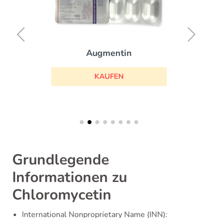
Augmentin
KAUFEN
Grundlegende
Informationen zu
Chloromycetin
International Nonproprietary Name (INN):