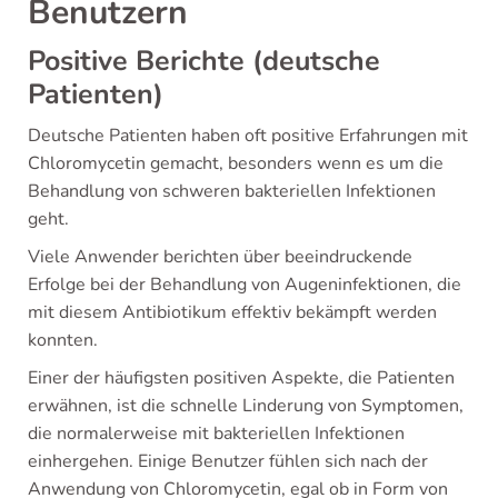
Benutzern
Positive Berichte (deutsche
Patienten)
Deutsche Patienten haben oft positive Erfahrungen mit
Chloromycetin gemacht, besonders wenn es um die
Behandlung von schweren bakteriellen Infektionen
geht.
Viele Anwender berichten über beeindruckende
Erfolge bei der Behandlung von Augeninfektionen, die
mit diesem Antibiotikum effektiv bekämpft werden
konnten.
Einer der häufigsten positiven Aspekte, die Patienten
erwähnen, ist die schnelle Linderung von Symptomen,
die normalerweise mit bakteriellen Infektionen
einhergehen. Einige Benutzer fühlen sich nach der
Anwendung von Chloromycetin, egal ob in Form von