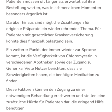
Patienten müssen oft länger als erwartet auf ihre
Bestellung warten, was in schmerzlichen Momenten
besonders ärgerlich ist.
Darüber hinaus sind mögliche Zuzahlungen für
originale Präparate ein wiederkehrendes Thema. Für
Patienten mit gesetzlicher Krankenversicherung
könnte dies finanziell belastend sein.
Ein weiterer Punkt, der immer wieder zur Sprache
kommt, ist die Verfügbarkeit von Chloromycetin in
verschiedenen Apotheken sowie der Zugang zu
Generika. Viele Nutzer berichten, dass sie
Schwierigkeiten haben, die benötigte Medikation zu
finden.
Diese Faktoren können den Zugang zu einer
notwendigen Behandlung erschweren und stellen eine
zusätzliche Hürde für Patienten dar, die dringend Hilfe
benötigen.