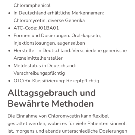
Chloramphenicol
In Deutschland erhältliche Markennamen:
Chloromycetin, diverse Generika
ATC-Code: J01BA01
Formen und Dosierungen: Oral-kapseln,
injektionslösungen, augensalben
Hersteller in Deutschland: Verschiedene generische
Arzneimittelhersteller
Meldestatus in Deutschland:
Verschreibungspflichtig
OTC/Rx-Klassifizierung: Rezeptpflichtig
Alltagsgebrauch und
Bewährte Methoden
Die Einnahme von Chloromycetin kann flexibel
gestaltet werden, wobei es für viele Patienten sinnvoll
ist, morgens und abends unterschiedliche Dosierungen