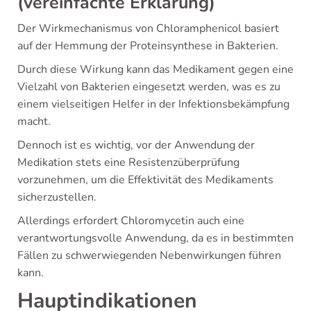
(vereinfachte Erklärung)
Der Wirkmechanismus von Chloramphenicol basiert
auf der Hemmung der Proteinsynthese in Bakterien.
Durch diese Wirkung kann das Medikament gegen eine
Vielzahl von Bakterien eingesetzt werden, was es zu
einem vielseitigen Helfer in der Infektionsbekämpfung
macht.
Dennoch ist es wichtig, vor der Anwendung der
Medikation stets eine Resistenzüberprüfung
vorzunehmen, um die Effektivität des Medikaments
sicherzustellen.
Allerdings erfordert Chloromycetin auch eine
verantwortungsvolle Anwendung, da es in bestimmten
Fällen zu schwerwiegenden Nebenwirkungen führen
kann.
Hauptindikationen