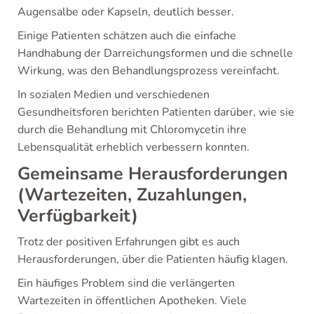
Augensalbe oder Kapseln, deutlich besser.
Einige Patienten schätzen auch die einfache
Handhabung der Darreichungsformen und die schnelle
Wirkung, was den Behandlungsprozess vereinfacht.
In sozialen Medien und verschiedenen
Gesundheitsforen berichten Patienten darüber, wie sie
durch die Behandlung mit Chloromycetin ihre
Lebensqualität erheblich verbessern konnten.
Gemeinsame Herausforderungen
(Wartezeiten, Zuzahlungen,
Verfügbarkeit)
Trotz der positiven Erfahrungen gibt es auch
Herausforderungen, über die Patienten häufig klagen.
Ein häufiges Problem sind die verlängerten
Wartezeiten in öffentlichen Apotheken. Viele