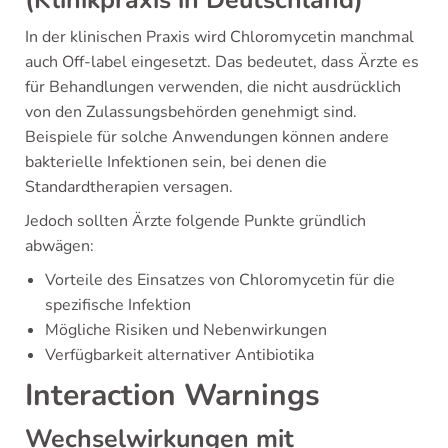
In der klinischen Praxis wird Chloromycetin manchmal
auch Off-label eingesetzt. Das bedeutet, dass Ärzte es
für Behandlungen verwenden, die nicht ausdrücklich
von den Zulassungsbehörden genehmigt sind.
Beispiele für solche Anwendungen können andere
bakterielle Infektionen sein, bei denen die
Standardtherapien versagen.
Jedoch sollten Ärzte folgende Punkte gründlich
abwägen:
Vorteile des Einsatzes von Chloromycetin für die
spezifische Infektion
Mögliche Risiken und Nebenwirkungen
Verfügbarkeit alternativer Antibiotika
Interaction Warnings
Wechselwirkungen mit