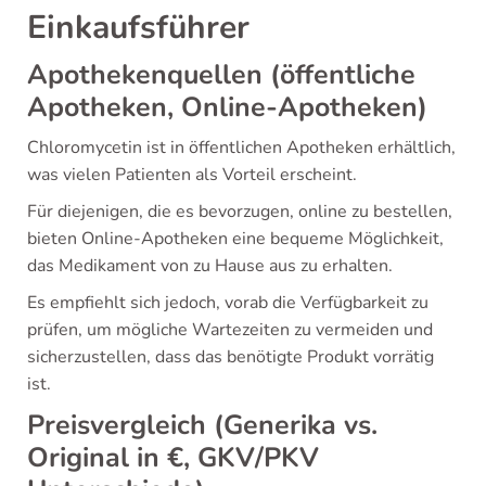
Einkaufsführer
Apothekenquellen (öffentliche
Apotheken, Online-Apotheken)
Chloromycetin ist in öffentlichen Apotheken erhältlich,
was vielen Patienten als Vorteil erscheint.
Für diejenigen, die es bevorzugen, online zu bestellen,
bieten Online-Apotheken eine bequeme Möglichkeit,
das Medikament von zu Hause aus zu erhalten.
Es empfiehlt sich jedoch, vorab die Verfügbarkeit zu
prüfen, um mögliche Wartezeiten zu vermeiden und
sicherzustellen, dass das benötigte Produkt vorrätig
ist.
Preisvergleich (Generika vs.
Original in €, GKV/PKV