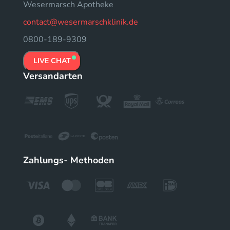
Wesermarsch Apotheke
contact@wesermarschklinik.de
0800-189-9309
LIVE CHAT
Versandarten
Zahlungs- Methoden