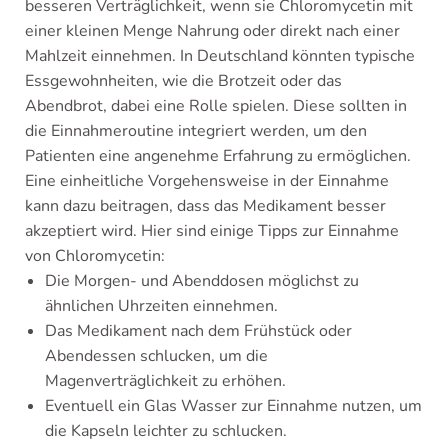
besseren Verträglichkeit, wenn sie Chloromycetin mit
einer kleinen Menge Nahrung oder direkt nach einer
Mahlzeit einnehmen. In Deutschland könnten typische
Essgewohnheiten, wie die Brotzeit oder das
Abendbrot, dabei eine Rolle spielen. Diese sollten in
die Einnahmeroutine integriert werden, um den
Patienten eine angenehme Erfahrung zu ermöglichen.
Eine einheitliche Vorgehensweise in der Einnahme
kann dazu beitragen, dass das Medikament besser
akzeptiert wird. Hier sind einige Tipps zur Einnahme
von Chloromycetin:
Die Morgen- und Abenddosen möglichst zu
ähnlichen Uhrzeiten einnehmen.
Das Medikament nach dem Frühstück oder
Abendessen schlucken, um die
Magenverträglichkeit zu erhöhen.
Eventuell ein Glas Wasser zur Einnahme nutzen, um
die Kapseln leichter zu schlucken.