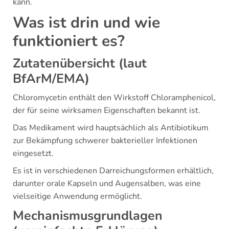
kann.
Was ist drin und wie
funktioniert es?
Zutatenübersicht (laut
BfArM/EMA)
Chloromycetin enthält den Wirkstoff Chloramphenicol,
der für seine wirksamen Eigenschaften bekannt ist.
Das Medikament wird hauptsächlich als Antibiotikum
zur Bekämpfung schwerer bakterieller Infektionen
eingesetzt.
Es ist in verschiedenen Darreichungsformen erhältlich,
darunter orale Kapseln und Augensalben, was eine
vielseitige Anwendung ermöglicht.
Mechanismusgrundlagen