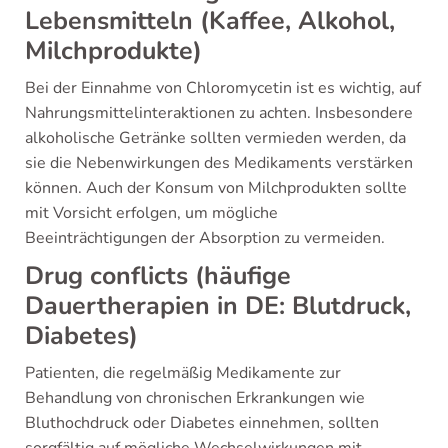
Lebensmitteln (Kaffee, Alkohol,
Milchprodukte)
Bei der Einnahme von Chloromycetin ist es wichtig, auf
Nahrungsmittelinteraktionen zu achten. Insbesondere
alkoholische Getränke sollten vermieden werden, da
sie die Nebenwirkungen des Medikaments verstärken
können. Auch der Konsum von Milchprodukten sollte
mit Vorsicht erfolgen, um mögliche
Beeinträchtigungen der Absorption zu vermeiden.
Drug conflicts (häufige
Dauertherapien in DE: Blutdruck,
Diabetes)
Patienten, die regelmäßig Medikamente zur
Behandlung von chronischen Erkrankungen wie
Bluthochdruck oder Diabetes einnehmen, sollten
sorgfältig auf mögliche Wechselwirkungen mit