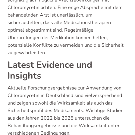
Chloromycetin achten. Eine enge Absprache mit dem
behandelnden Arzt ist unerlässlich, um
sicherzustellen, dass alle Medikationstherapien
optimal abgestimmt sind. Regelmäßige
Überprüfungen der Medikation können helfen,
potenzielle Konflikte zu vermeiden und die Sicherheit
zu gewährleisten.
Latest Evidence und
Insights
Aktuelle Forschungsergebnisse zur Anwendung von
Chloromycetin in Deutschland sind vielversprechend
und zeigen sowohl die Wirksamkeit als auch das
Sicherheitsprofil des Medikaments. Wichtige Studien
aus den Jahren 2022 bis 2025 untersuchen die
Behandlungsergebnisse und die Wirksamkeit unter
verschiedenen Bedingungen.