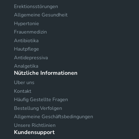
Erektionsstörungen
Allgemeine Gesundheit
Hypertonie
Frauenmedizin
Antibiotika
Hautpflege
Antidepressiva
Analgetika
Nützliche Informationen
Uber uns
Kontakt
Häufig Gestellte Fragen
Bestellung Verfolgen
Allgemeine Geschäftsbedingungen
Unsere Richtlinien
Kundensupport