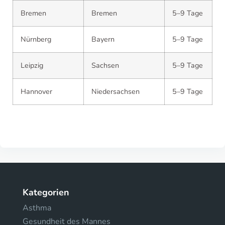
Bremen
Bremen
5–9 Tage
Nürnberg
Bayern
5–9 Tage
Leipzig
Sachsen
5–9 Tage
Hannover
Niedersachsen
5–9 Tage
Kategorien
Asthma
Gesundheit des Mannes