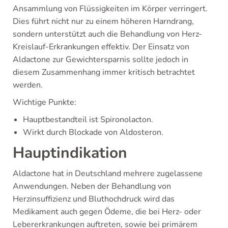
Ansammlung von Flüssigkeiten im Körper verringert.
Dies führt nicht nur zu einem höheren Harndrang,
sondern unterstützt auch die Behandlung von Herz-
Kreislauf-Erkrankungen effektiv. Der Einsatz von
Aldactone zur Gewichtersparnis sollte jedoch in
diesem Zusammenhang immer kritisch betrachtet
werden.
Wichtige Punkte:
Hauptbestandteil ist Spironolacton.
Wirkt durch Blockade von Aldosteron.
Hauptindikation
Aldactone hat in Deutschland mehrere zugelassene
Anwendungen. Neben der Behandlung von
Herzinsuffizienz und Bluthochdruck wird das
Medikament auch gegen Ödeme, die bei Herz- oder
Lebererkrankungen auftreten, sowie bei primärem