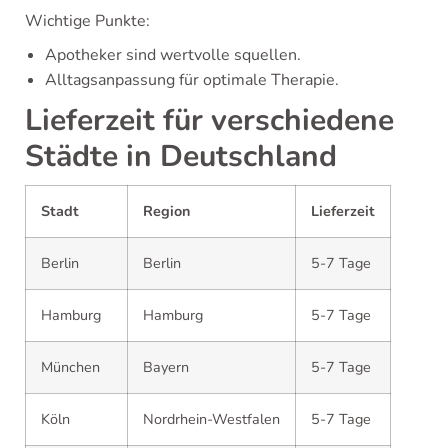
Wichtige Punkte:
Apotheker sind wertvolle squellen.
Alltagsanpassung für optimale Therapie.
Lieferzeit für verschiedene
Städte in Deutschland
Stadt
Region
Lieferzeit
Berlin
Berlin
5-7 Tage
Hamburg
Hamburg
5-7 Tage
München
Bayern
5-7 Tage
Köln
Nordrhein-Westfalen
5-7 Tage