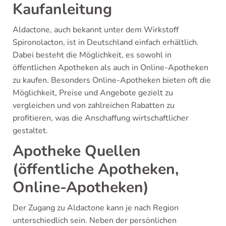
Kaufanleitung
Aldactone, auch bekannt unter dem Wirkstoff
Spironolacton, ist in Deutschland einfach erhältlich.
Dabei besteht die Möglichkeit, es sowohl in
öffentlichen Apotheken als auch in Online-Apotheken
zu kaufen. Besonders Online-Apotheken bieten oft die
Möglichkeit, Preise und Angebote gezielt zu
vergleichen und von zahlreichen Rabatten zu
profitieren, was die Anschaffung wirtschaftlicher
gestaltet.
Apotheke Quellen
(öffentliche Apotheken,
Online-Apotheken)
Der Zugang zu Aldactone kann je nach Region
unterschiedlich sein. Neben der persönlichen