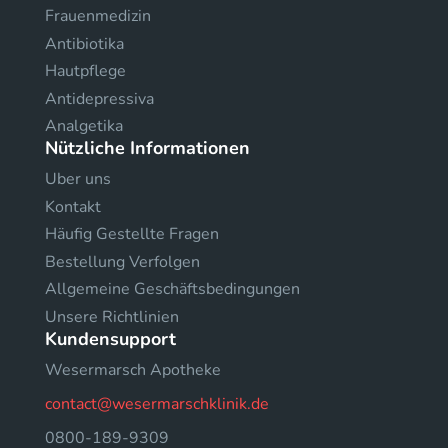
Frauenmedizin
Antibiotika
Hautpflege
Antidepressiva
Analgetika
Nützliche Informationen
Uber uns
Kontakt
Häufig Gestellte Fragen
Bestellung Verfolgen
Allgemeine Geschäftsbedingungen
Unsere Richtlinien
Kundensupport
Wesermarsch Apotheke
contact@wesermarschklinik.de
0800-189-9309