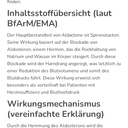
finden.
Inhaltsstoffübersicht (laut
BfArM/EMA)
Der Hauptbestandteil von Aldactone ist Spironolacton.
Seine Wirkung basiert auf der Blockade von
Aldosteron, einem Hormon, das die Rückhaltung von
Natrium und Wasser im Körper steigert. Durch diese
Blockade wird der Harndrang angeregt, was letztlich zu
einer Reduktion des Blutvolumens und somit des
Blutdrucks führt. Diese Wirkung erweist sich
besonders als vorteilhaft bei Patienten mit
Herzinsuffizienz und Bluthochdruck.
Wirkungsmechanismus
(vereinfachte Erklärung)
Durch die Hemmung des Aldosterons wird die