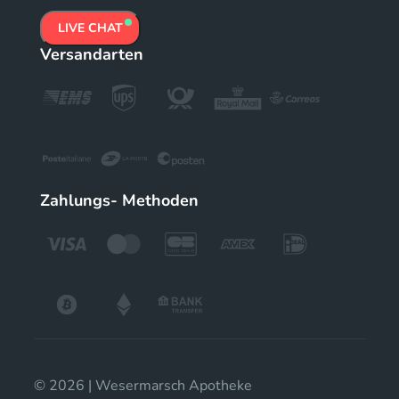
LIVE CHAT
Versandarten
Zahlungs- Methoden
© 2026 | Wesermarsch Apotheke