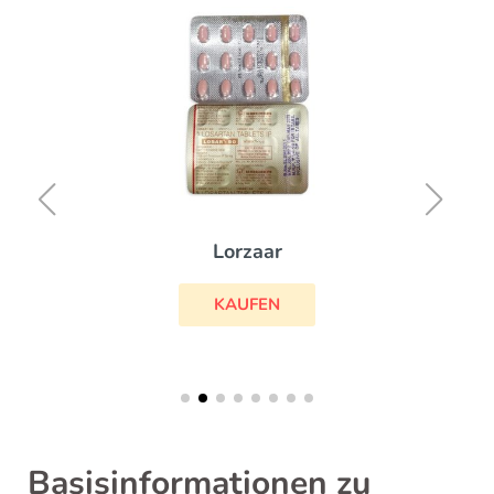
Lorzaar
KAUFEN
Basisinformationen zu