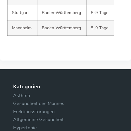
Stuttgart
Baden-Württemberg
5-9 Tage
Mannheim
Baden-Württemberg
5-9 Tage
Kategorien
Asthma
Gesundheit des Mannes
Erektionsstörungen
Allgemeine Gesundheit
Hypertonie