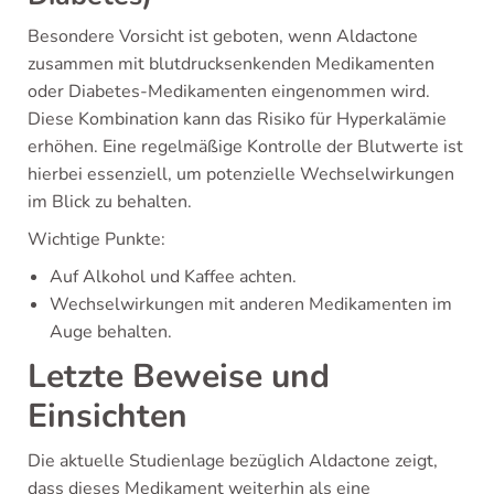
Besondere Vorsicht ist geboten, wenn Aldactone
zusammen mit blutdrucksenkenden Medikamenten
oder Diabetes-Medikamenten eingenommen wird.
Diese Kombination kann das Risiko für Hyperkalämie
erhöhen. Eine regelmäßige Kontrolle der Blutwerte ist
hierbei essenziell, um potenzielle Wechselwirkungen
im Blick zu behalten.
Wichtige Punkte:
Auf Alkohol und Kaffee achten.
Wechselwirkungen mit anderen Medikamenten im
Auge behalten.
Letzte Beweise und
Einsichten
Die aktuelle Studienlage bezüglich Aldactone zeigt,
dass dieses Medikament weiterhin als eine