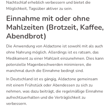
Nachtschlaf erheblich verbessern und bietet die
Möglichkeit, Tagsüber aktiver zu sein.
Einnahme mit oder ohne
Mahlzeiten (Brotzeit, Kaffee,
Abendbrot)
Die Anwendung von Aldactone ist sowohl mit als auch
ohne Nahrung möglich. Allerdings ist es ratsam, das
Medikament zu einer Mahlzeit einzunehmen. Dies kann
potenzielle Magenbeschwerden minimieren, die
manchmal durch die Einnahme bedingt sind.
In Deutschland ist es gängig, Aldactone gemeinsam
mit einem Frühstück oder Abendessen zu sich zu
nehmen, was dazu beiträgt, die regelmäßige Einnahme
aufrechtzuerhalten und die Verträglichkeit zu
verbessern.