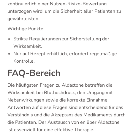
kontinuierlich einer Nutzen-Risiko-Bewertung
unterzogen wird, um die Sicherheit aller Patienten zu
gewährleisten.
Wichtige Punkte:
Strikte Regulierungen zur Sicherstellung der
Wirksamkeit.
Nur auf Rezept erhältlich, erfordert regelmäßige
Kontrolle.
FAQ-Bereich
Die häufigsten Fragen zu Aldactone betreffen die
Wirksamkeit bei Bluthochdruck, den Umgang mit
Nebenwirkungen sowie die korrekte Einnahme.
Antworten auf diese Fragen sind entscheidend für das
Verständnis und die Akzeptanz des Medikaments durch
die Patienten. Der Austausch von en über Aldactone
ist essenziell für eine effektive Therapie.