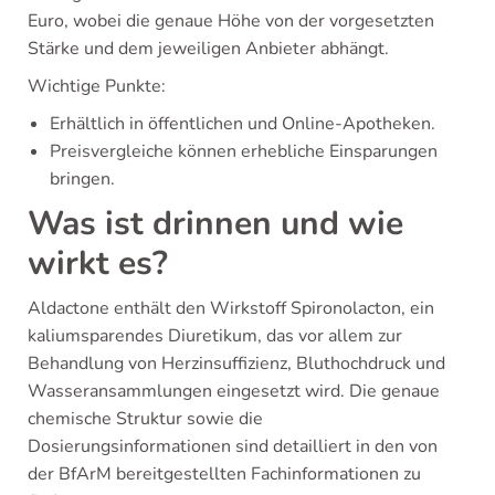
Euro, wobei die genaue Höhe von der vorgesetzten
Stärke und dem jeweiligen Anbieter abhängt.
Wichtige Punkte:
Erhältlich in öffentlichen und Online-Apotheken.
Preisvergleiche können erhebliche Einsparungen
bringen.
Was ist drinnen und wie
wirkt es?
Aldactone enthält den Wirkstoff Spironolacton, ein
kaliumsparendes Diuretikum, das vor allem zur
Behandlung von Herzinsuffizienz, Bluthochdruck und
Wasseransammlungen eingesetzt wird. Die genaue
chemische Struktur sowie die
Dosierungsinformationen sind detailliert in den von
der BfArM bereitgestellten Fachinformationen zu