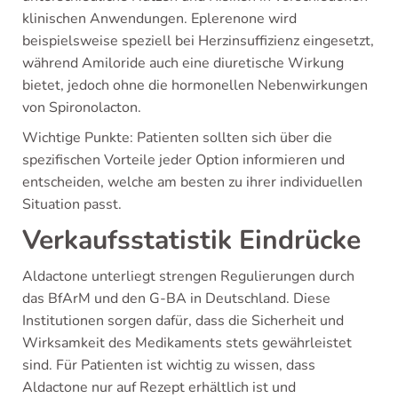
klinischen Anwendungen. Eplerenone wird
beispielsweise speziell bei Herzinsuffizienz eingesetzt,
während Amiloride auch eine diuretische Wirkung
bietet, jedoch ohne die hormonellen Nebenwirkungen
von Spironolacton.
Wichtige Punkte: Patienten sollten sich über die
spezifischen Vorteile jeder Option informieren und
entscheiden, welche am besten zu ihrer individuellen
Situation passt.
Verkaufsstatistik Eindrücke
Aldactone unterliegt strengen Regulierungen durch
das BfArM und den G-BA in Deutschland. Diese
Institutionen sorgen dafür, dass die Sicherheit und
Wirksamkeit des Medikaments stets gewährleistet
sind. Für Patienten ist wichtig zu wissen, dass
Aldactone nur auf Rezept erhältlich ist und