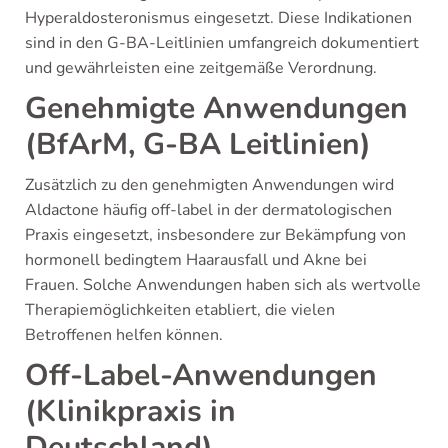
Hyperaldosteronismus eingesetzt. Diese Indikationen
sind in den G-BA-Leitlinien umfangreich dokumentiert
und gewährleisten eine zeitgemäße Verordnung.
Genehmigte Anwendungen
(BfArM, G-BA Leitlinien)
Zusätzlich zu den genehmigten Anwendungen wird
Aldactone häufig off-label in der dermatologischen
Praxis eingesetzt, insbesondere zur Bekämpfung von
hormonell bedingtem Haarausfall und Akne bei
Frauen. Solche Anwendungen haben sich als wertvolle
Therapiemöglichkeiten etabliert, die vielen
Betroffenen helfen können.
Off-Label-Anwendungen
(Klinikpraxis in
Deutschland)