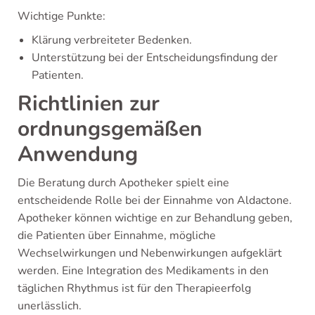
Wichtige Punkte:
Klärung verbreiteter Bedenken.
Unterstützung bei der Entscheidungsfindung der
Patienten.
Richtlinien zur
ordnungsgemäßen
Anwendung
Die Beratung durch Apotheker spielt eine
entscheidende Rolle bei der Einnahme von Aldactone.
Apotheker können wichtige en zur Behandlung geben,
die Patienten über Einnahme, mögliche
Wechselwirkungen und Nebenwirkungen aufgeklärt
werden. Eine Integration des Medikaments in den
täglichen Rhythmus ist für den Therapieerfolg
unerlässlich.