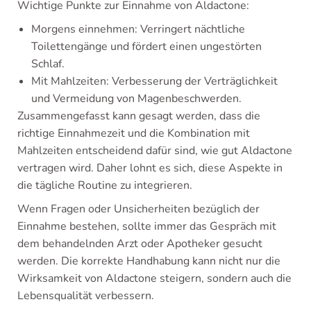
Wichtige Punkte zur Einnahme von Aldactone:
Morgens einnehmen: Verringert nächtliche
Toilettengänge und fördert einen ungestörten
Schlaf.
Mit Mahlzeiten: Verbesserung der Verträglichkeit
und Vermeidung von Magenbeschwerden.
Zusammengefasst kann gesagt werden, dass die
richtige Einnahmezeit und die Kombination mit
Mahlzeiten entscheidend dafür sind, wie gut Aldactone
vertragen wird. Daher lohnt es sich, diese Aspekte in
die tägliche Routine zu integrieren.
Wenn Fragen oder Unsicherheiten bezüglich der
Einnahme bestehen, sollte immer das Gespräch mit
dem behandelnden Arzt oder Apotheker gesucht
werden. Die korrekte Handhabung kann nicht nur die
Wirksamkeit von Aldactone steigern, sondern auch die
Lebensqualität verbessern.