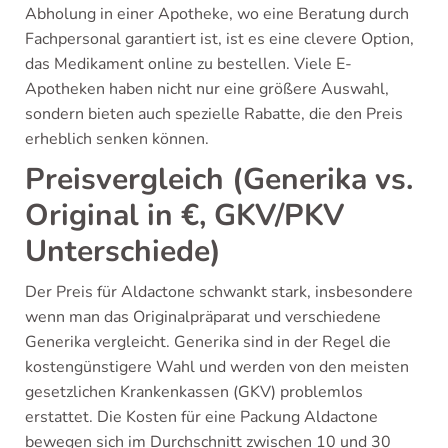
Abholung in einer Apotheke, wo eine Beratung durch
Fachpersonal garantiert ist, ist es eine clevere Option,
das Medikament online zu bestellen. Viele E-
Apotheken haben nicht nur eine größere Auswahl,
sondern bieten auch spezielle Rabatte, die den Preis
erheblich senken können.
Preisvergleich (Generika vs.
Original in €, GKV/PKV
Unterschiede)
Der Preis für Aldactone schwankt stark, insbesondere
wenn man das Originalpräparat und verschiedene
Generika vergleicht. Generika sind in der Regel die
kostengünstigere Wahl und werden von den meisten
gesetzlichen Krankenkassen (GKV) problemlos
erstattet. Die Kosten für eine Packung Aldactone
bewegen sich im Durchschnitt zwischen 10 und 30