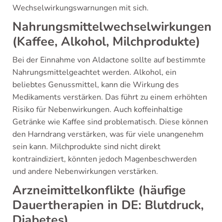
Wechselwirkungswarnungen mit sich.
Nahrungsmittelwechselwirkungen
(Kaffee, Alkohol, Milchprodukte)
Bei der Einnahme von Aldactone sollte auf bestimmte
Nahrungsmittelgeachtet werden. Alkohol, ein
beliebtes Genussmittel, kann die Wirkung des
Medikaments verstärken. Das führt zu einem erhöhten
Risiko für Nebenwirkungen. Auch koffeinhaltige
Getränke wie Kaffee sind problematisch. Diese können
den Harndrang verstärken, was für viele unangenehm
sein kann. Milchprodukte sind nicht direkt
kontraindiziert, könnten jedoch Magenbeschwerden
und andere Nebenwirkungen verstärken.
Arzneimittelkonflikte (häufige
Dauertherapien in DE: Blutdruck,
Diabetes)