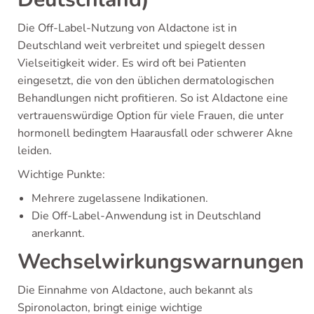
Die Off-Label-Nutzung von Aldactone ist in
Deutschland weit verbreitet und spiegelt dessen
Vielseitigkeit wider. Es wird oft bei Patienten
eingesetzt, die von den üblichen dermatologischen
Behandlungen nicht profitieren. So ist Aldactone eine
vertrauenswürdige Option für viele Frauen, die unter
hormonell bedingtem Haarausfall oder schwerer Akne
leiden.
Wichtige Punkte:
Mehrere zugelassene Indikationen.
Die Off-Label-Anwendung ist in Deutschland
anerkannt.
Wechselwirkungswarnungen
Die Einnahme von Aldactone, auch bekannt als
Spironolacton, bringt einige wichtige