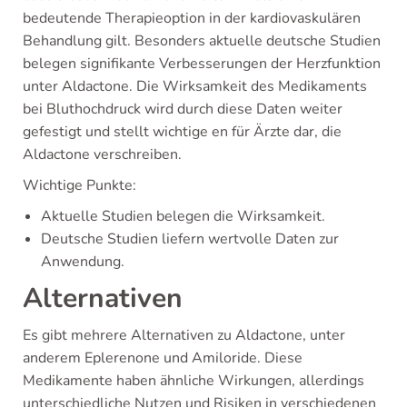
bedeutende Therapieoption in der kardiovaskulären
Behandlung gilt. Besonders aktuelle deutsche Studien
belegen signifikante Verbesserungen der Herzfunktion
unter Aldactone. Die Wirksamkeit des Medikaments
bei Bluthochdruck wird durch diese Daten weiter
gefestigt und stellt wichtige en für Ärzte dar, die
Aldactone verschreiben.
Wichtige Punkte:
Aktuelle Studien belegen die Wirksamkeit.
Deutsche Studien liefern wertvolle Daten zur
Anwendung.
Alternativen
Es gibt mehrere Alternativen zu Aldactone, unter
anderem Eplerenone und Amiloride. Diese
Medikamente haben ähnliche Wirkungen, allerdings
unterschiedliche Nutzen und Risiken in verschiedenen