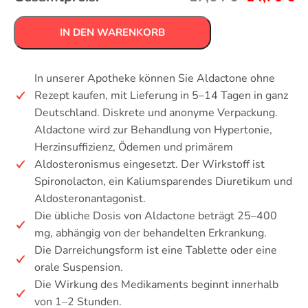
IN DEN WARENKORB
In unserer Apotheke können Sie Aldactone ohne
Rezept kaufen, mit Lieferung in 5–14 Tagen in ganz
Deutschland. Diskrete und anonyme Verpackung.
Aldactone wird zur Behandlung von Hypertonie,
Herzinsuffizienz, Ödemen und primärem
Aldosteronismus eingesetzt. Der Wirkstoff ist
Spironolacton, ein Kaliumsparendes Diuretikum und
Aldosteronantagonist.
Die übliche Dosis von Aldactone beträgt 25–400
mg, abhängig von der behandelten Erkrankung.
Die Darreichungsform ist eine Tablette oder eine
orale Suspension.
Die Wirkung des Medikaments beginnt innerhalb
von 1–2 Stunden.