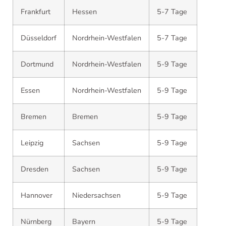
Frankfurt
Hessen
5-7 Tage
Düsseldorf
Nordrhein-Westfalen
5-7 Tage
Dortmund
Nordrhein-Westfalen
5-9 Tage
Essen
Nordrhein-Westfalen
5-9 Tage
Bremen
Bremen
5-9 Tage
Leipzig
Sachsen
5-9 Tage
Dresden
Sachsen
5-9 Tage
Hannover
Niedersachsen
5-9 Tage
Nürnberg
Bayern
5-9 Tage