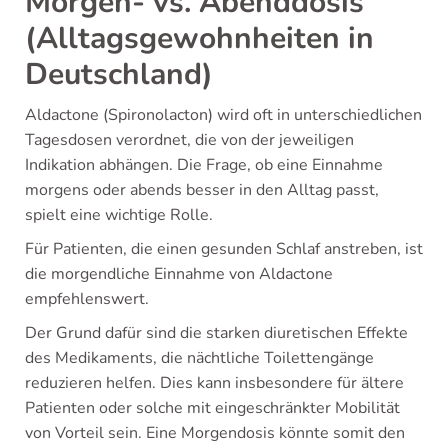
Morgen- vs. Abenddosis
(Alltagsgewohnheiten in
Deutschland)
Aldactone (Spironolacton) wird oft in unterschiedlichen
Tagesdosen verordnet, die von der jeweiligen
Indikation abhängen. Die Frage, ob eine Einnahme
morgens oder abends besser in den Alltag passt,
spielt eine wichtige Rolle.
Für Patienten, die einen gesunden Schlaf anstreben, ist
die morgendliche Einnahme von Aldactone
empfehlenswert.
Der Grund dafür sind die starken diuretischen Effekte
des Medikaments, die nächtliche Toilettengänge
reduzieren helfen. Dies kann insbesondere für ältere
Patienten oder solche mit eingeschränkter Mobilität
von Vorteil sein. Eine Morgendosis könnte somit den