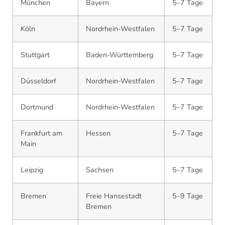
München
Bayern
5–7 Tage
Köln
Nordrhein-Westfalen
5–7 Tage
Stuttgart
Baden-Württemberg
5–7 Tage
Düsseldorf
Nordrhein-Westfalen
5–7 Tage
Dortmund
Nordrhein-Westfalen
5–7 Tage
Frankfurt am
Hessen
5–7 Tage
Main
Leipzig
Sachsen
5–7 Tage
Bremen
Freie Hansestadt
5–9 Tage
Bremen