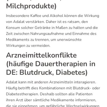
Milchprodukte)
Insbesondere Kaffee und Alkohol können die Wirkung
von Adalat verstärken. Daher ist es ratsam, den
Konsum solcher Getränke in Maßen zu halten und die
Zeit zwischen Nahrungsaufnahme und Einnahme des
Medikaments zu trennen, um unerwünschte
Wirkungen zu vermeiden.
Arzneimittelkonflikte
(häufige Dauertherapien in
DE: Blutdruck, Diabetes)
Adalat kann mit anderen Arzneimitteln interagieren.
Häufig betrifft dies Kombinationen mit Blutdruck- oder
Diabetestherapien. Deshalb sollten alle Patienten
ihren Arzt über sämtliche Medikamente informieren,
die sie einnehmen, um gefährliche Wechselwirkungen