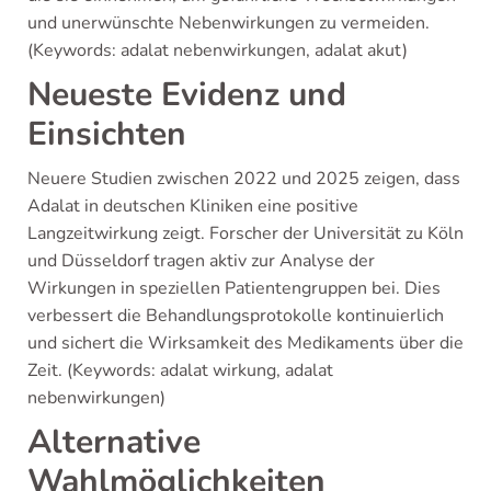
und unerwünschte Nebenwirkungen zu vermeiden.
(Keywords: adalat nebenwirkungen, adalat akut)
Neueste Evidenz und
Einsichten
Neuere Studien zwischen 2022 und 2025 zeigen, dass
Adalat in deutschen Kliniken eine positive
Langzeitwirkung zeigt. Forscher der Universität zu Köln
und Düsseldorf tragen aktiv zur Analyse der
Wirkungen in speziellen Patientengruppen bei. Dies
verbessert die Behandlungsprotokolle kontinuierlich
und sichert die Wirksamkeit des Medikaments über die
Zeit. (Keywords: adalat wirkung, adalat
nebenwirkungen)
Alternative
Wahlmöglichkeiten