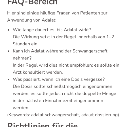
FAQ-Bereich
Hier sind einige häufige Fragen von Patienten zur
Anwendung von Adalat:
Wie lange dauert es, bis Adalat wirkt?
Die Wirkung setzt in der Regel innerhalb von 1–2
Stunden ein.
Kann ich Adalat während der Schwangerschaft
nehmen?
In der Regel wird dies nicht empfohlen; es sollte ein
Arzt konsultiert werden.
Was passiert, wenn ich eine Dosis vergesse?
Die Dosis sollte schnellstmöglich eingenommen
werden, es sollte jedoch nicht die doppelte Menge
in der nächsten Einnahmezeit eingenommen
werden.
(Keywords: adalat schwangerschaft, adalat dossierung)
Richtlinien für die