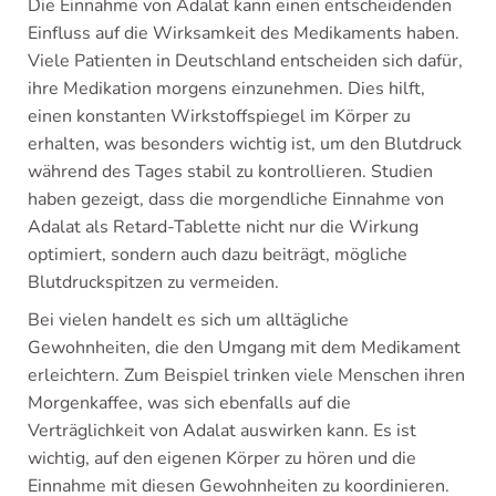
Die Einnahme von Adalat kann einen entscheidenden
Einfluss auf die Wirksamkeit des Medikaments haben.
Viele Patienten in Deutschland entscheiden sich dafür,
ihre Medikation morgens einzunehmen. Dies hilft,
einen konstanten Wirkstoffspiegel im Körper zu
erhalten, was besonders wichtig ist, um den Blutdruck
während des Tages stabil zu kontrollieren. Studien
haben gezeigt, dass die morgendliche Einnahme von
Adalat als Retard-Tablette nicht nur die Wirkung
optimiert, sondern auch dazu beiträgt, mögliche
Blutdruckspitzen zu vermeiden.
Bei vielen handelt es sich um alltägliche
Gewohnheiten, die den Umgang mit dem Medikament
erleichtern. Zum Beispiel trinken viele Menschen ihren
Morgenkaffee, was sich ebenfalls auf die
Verträglichkeit von Adalat auswirken kann. Es ist
wichtig, auf den eigenen Körper zu hören und die
Einnahme mit diesen Gewohnheiten zu koordinieren.