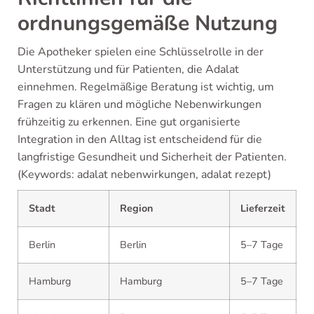
ordnungsgemäße Nutzung
Die Apotheker spielen eine Schlüsselrolle in der
Unterstützung und für Patienten, die Adalat
einnehmen. Regelmäßige Beratung ist wichtig, um
Fragen zu klären und mögliche Nebenwirkungen
frühzeitig zu erkennen. Eine gut organisierte
Integration in den Alltag ist entscheidend für die
langfristige Gesundheit und Sicherheit der Patienten.
(Keywords: adalat nebenwirkungen, adalat rezept)
Stadt
Region
Lieferzeit
Berlin
Berlin
5–7 Tage
Hamburg
Hamburg
5–7 Tage