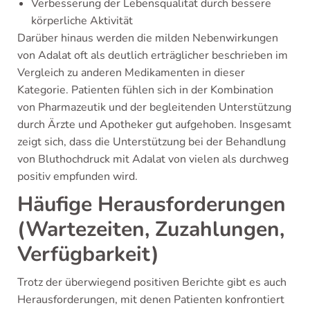
Verbesserung der Lebensqualität durch bessere
körperliche Aktivität
Darüber hinaus werden die milden Nebenwirkungen
von Adalat oft als deutlich erträglicher beschrieben im
Vergleich zu anderen Medikamenten in dieser
Kategorie. Patienten fühlen sich in der Kombination
von Pharmazeutik und der begleitenden Unterstützung
durch Ärzte und Apotheker gut aufgehoben. Insgesamt
zeigt sich, dass die Unterstützung bei der Behandlung
von Bluthochdruck mit Adalat von vielen als durchweg
positiv empfunden wird.
Häufige Herausforderungen
(Wartezeiten, Zuzahlungen,
Verfügbarkeit)
Trotz der überwiegend positiven Berichte gibt es auch
Herausforderungen, mit denen Patienten konfrontiert