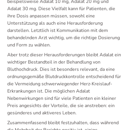
beispielsweise Adalat 10 mg, Adalat 20 mg und
Adalat 30 mg. Diese Vielfalt kann für Patienten, die
ihre Dosis anpassen müssen, sowohl eine
Unterstützung als auch eine Herausforderung
darstellen. Letztlich ist Kommunikation mit dem
behandelnden Arzt wichtig, um die richtige Dosierung
und Form zu wählen.
Aber trotz dieser Herausforderungen bleibt Adalat ein
wichtiger Bestandteil in der Behandlung von
Bluthochdruck. Dies ist besonders relevant, da eine
ordnungsgemäße Blutdruckkontrolle entscheidend für
die Vermeidung schwerwiegender Herz-Kreislauf-
Erkrankungen ist. Die möglichen Adalat
Nebenwirkungen sind für viele Patienten ein kleiner
Preis angesichts der Vorteile, die sie anstreben: ein
gesünderes und aktiveres Leben.
Zusammenfassend bleibt festzuhalten, dass während
die Mehrheit der Berichte positiv ist, einige