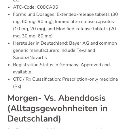
ATC-Code: C08CA05
Forms und Dosages: Extended-release tablets (30
mg, 60 mg, 90 mg), Immediate-release capsules
(10 mg, 20 mg), and Modified-release tablets (20
mg, 30 mg, 60 mg)
Hersteller in Deutschland: Bayer AG and common
generic manufacturers include Teva and
Sandoz/Novartis
Registration Status in Germany: Approved and
available
OTC / Rx Classification: Prescription-only medicine
(Rx)
Morgen- Vs. Abenddosis
(Alltagsgewohnheiten in
Deutschland)