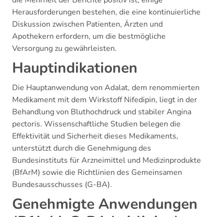
Herausforderungen bestehen, die eine kontinuierliche
Diskussion zwischen Patienten, Ärzten und
Apothekern erfordern, um die bestmögliche
Versorgung zu gewährleisten.
Hauptindikationen
Die Hauptanwendung von Adalat, dem renommierten
Medikament mit dem Wirkstoff Nifedipin, liegt in der
Behandlung von Bluthochdruck und stabiler Angina
pectoris. Wissenschaftliche Studien belegen die
Effektivität und Sicherheit dieses Medikaments,
unterstützt durch die Genehmigung des
Bundesinstituts für Arzneimittel und Medizinprodukte
(BfArM) sowie die Richtlinien des Gemeinsamen
Bundesausschusses (G-BA).
Genehmigte Anwendungen