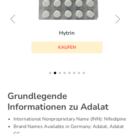
Hytrin
KAUFEN
Grundlegende
Informationen zu Adalat
International Nonproprietary Name (INN): Nifedipine
Brand Names Available in Germany: Adalat, Adalat
CC