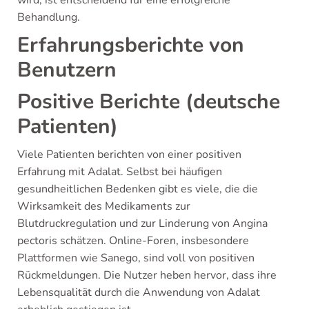
Behandlung.
Erfahrungsberichte von
Benutzern
Positive Berichte (deutsche
Patienten)
Viele Patienten berichten von einer positiven
Erfahrung mit Adalat. Selbst bei häufigen
gesundheitlichen Bedenken gibt es viele, die die
Wirksamkeit des Medikaments zur
Blutdruckregulation und zur Linderung von Angina
pectoris schätzen. Online-Foren, insbesondere
Plattformen wie Sanego, sind voll von positiven
Rückmeldungen. Die Nutzer heben hervor, dass ihre
Lebensqualität durch die Anwendung von Adalat