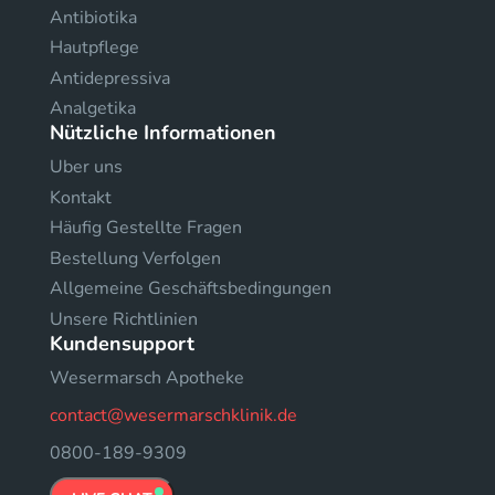
Antibiotika
Hautpflege
Antidepressiva
Analgetika
Nützliche Informationen
Uber uns
Kontakt
Häufig Gestellte Fragen
Bestellung Verfolgen
Allgemeine Geschäftsbedingungen
Unsere Richtlinien
Kundensupport
Wesermarsch Apotheke
contact@wesermarschklinik.de
0800-189-9309