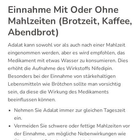
Einnahme Mit Oder Ohne
Mahlzeiten (Brotzeit, Kaffee,
Abendbrot)
Adalat kann sowohl vor als auch nach einer Mahlzeit
eingenommen werden, aber es wird empfohlen, das
Medikament mit etwas Wasser zu konsumieren. Dies
erhöht die Aufnahme des Wirkstoffs Nifedipin.
Besonders bei der Einnahme von stärkehaltigen
Lebensmitteln wie Brötchen sollte man vorsichtig
sein, da diese die Wirkung des Medikaments
beeinflussen können.
Nehmen Sie Adalat immer zur gleichen Tageszeit
ein.
Vermeiden Sie schwere oder fettige Mahlzeiten vor
der Einnahme, um mögliche Nebenwirkungen wie