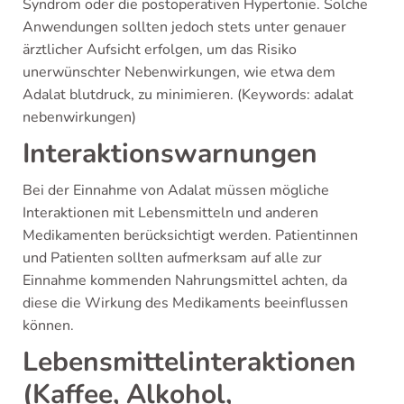
Syndrom oder die postoperativen Hypertonie. Solche
Anwendungen sollten jedoch stets unter genauer
ärztlicher Aufsicht erfolgen, um das Risiko
unerwünschter Nebenwirkungen, wie etwa dem
Adalat blutdruck, zu minimieren. (Keywords: adalat
nebenwirkungen)
Interaktionswarnungen
Bei der Einnahme von Adalat müssen mögliche
Interaktionen mit Lebensmitteln und anderen
Medikamenten berücksichtigt werden. Patientinnen
und Patienten sollten aufmerksam auf alle zur
Einnahme kommenden Nahrungsmittel achten, da
diese die Wirkung des Medikaments beeinflussen
können.
Lebensmittelinteraktionen
(Kaffee, Alkohol,