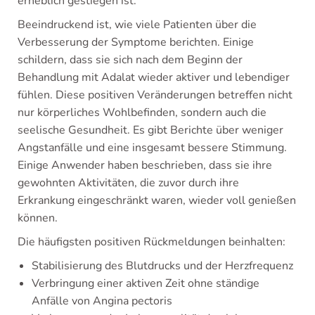
erheblich gestiegen ist.
Beeindruckend ist, wie viele Patienten über die
Verbesserung der Symptome berichten. Einige
schildern, dass sie sich nach dem Beginn der
Behandlung mit Adalat wieder aktiver und lebendiger
fühlen. Diese positiven Veränderungen betreffen nicht
nur körperliches Wohlbefinden, sondern auch die
seelische Gesundheit. Es gibt Berichte über weniger
Angstanfälle und eine insgesamt bessere Stimmung.
Einige Anwender haben beschrieben, dass sie ihre
gewohnten Aktivitäten, die zuvor durch ihre
Erkrankung eingeschränkt waren, wieder voll genießen
können.
Die häufigsten positiven Rückmeldungen beinhalten:
Stabilisierung des Blutdrucks und der Herzfrequenz
Verbringung einer aktiven Zeit ohne ständige
Anfälle von Angina pectoris