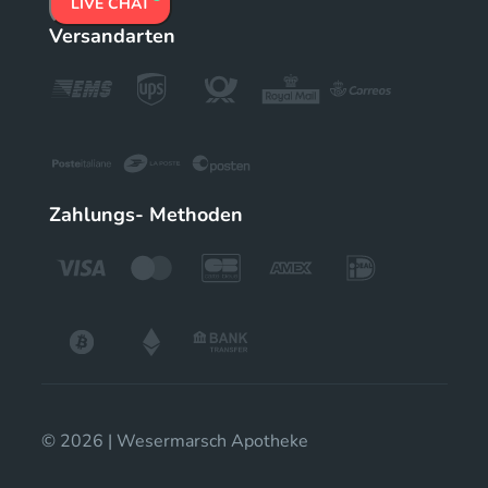
LIVE CHAT
Versandarten
Zahlungs- Methoden
© 2026 | Wesermarsch Apotheke