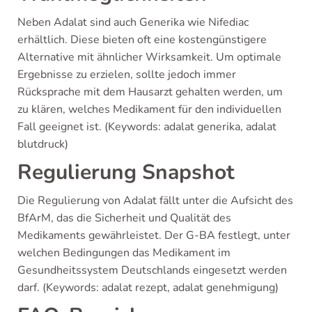
Neben Adalat sind auch Generika wie Nifediac
erhältlich. Diese bieten oft eine kostengünstigere
Alternative mit ähnlicher Wirksamkeit. Um optimale
Ergebnisse zu erzielen, sollte jedoch immer
Rücksprache mit dem Hausarzt gehalten werden, um
zu klären, welches Medikament für den individuellen
Fall geeignet ist. (Keywords: adalat generika, adalat
blutdruck)
Regulierung Snapshot
Die Regulierung von Adalat fällt unter die Aufsicht des
BfArM, das die Sicherheit und Qualität des
Medikaments gewährleistet. Der G-BA festlegt, unter
welchen Bedingungen das Medikament im
Gesundheitssystem Deutschlands eingesetzt werden
darf. (Keywords: adalat rezept, adalat genehmigung)