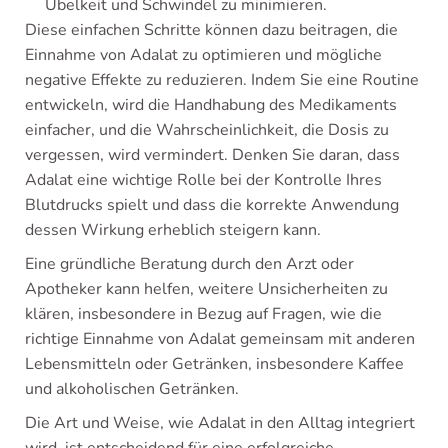
Übelkeit und Schwindel zu minimieren.
Diese einfachen Schritte können dazu beitragen, die
Einnahme von Adalat zu optimieren und mögliche
negative Effekte zu reduzieren. Indem Sie eine Routine
entwickeln, wird die Handhabung des Medikaments
einfacher, und die Wahrscheinlichkeit, die Dosis zu
vergessen, wird vermindert. Denken Sie daran, dass
Adalat eine wichtige Rolle bei der Kontrolle Ihres
Blutdrucks spielt und dass die korrekte Anwendung
dessen Wirkung erheblich steigern kann.
Eine gründliche Beratung durch den Arzt oder
Apotheker kann helfen, weitere Unsicherheiten zu
klären, insbesondere in Bezug auf Fragen, wie die
richtige Einnahme von Adalat gemeinsam mit anderen
Lebensmitteln oder Getränken, insbesondere Kaffee
und alkoholischen Getränken.
Die Art und Weise, wie Adalat in den Alltag integriert
wird, ist entscheidend für eine erfolgreiche