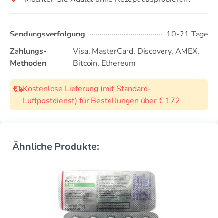
Sendungsverfolgung
10-21 Tage
Zahlungs-
Visa, MasterCard, Discovery, AMEX,
Methoden
Bitcoin, Ethereum
Kostenlose Lieferung (mit Standard-
Luftpostdienst) für Bestellungen über € 172
Ähnliche Produkte: