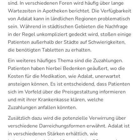
sind. In verschiedenen Foren wird häufig über lange
Wartezeiten in Apotheken berichtet. Die Verfügbarkeit
von Adalat kann in ländlichen Regionen problematisch
sein. Während in städtischen Gebieten die Nachfrage
in der Regel unkompliziert gedeckt wird, stoßen einige
Patienten außerhalb der Städte auf Schwierigkeiten,
die benötigten Tabletten zu erhalten.
Ein weiteres häufiges Thema sind die Zuzahlungen.
Patienten haben hierbei Bedenken geäußert, wo die
Kosten für die Medikation, wie Adalat, unerwartet
ansteigen können. Es ist entscheidend, dass Patienten
sich im Vorfeld über die Preisgestaltung informieren
und mit ihrer Krankenkasse klären, welche
Zuzahlungen anfallen könnten.
Zusätzlich dazu wird die potenzielle Verwirrung über
verschiedene Darreichungsformen erwähnt. Adalat ist
in verschiedenen Stärken erhältlich, wie