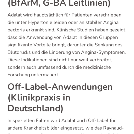
(BfArM, G-BA Leitlinien)
Adalat wird hauptsächlich für Patienten verschrieben,
die unter Hypertonie leiden oder an stabiler Angina
pectoris erkrankt sind. Klinische Studien haben gezeigt,
dass die Anwendung von Adalat in diesen Gruppen
signifikante Vorteile bringt, darunter die Senkung des
Blutdrucks und die Linderung von Angina-Symptomen.
Diese Indikationen sind nicht nur weit verbreitet,
sondern auch umfassend durch die medizinische
Forschung untermauert.
Off-Label-Anwendungen
(Klinikpraxis in
Deutschland)
In speziellen Fällen wird Adalat auch Off-Label für
andere Krankheitsbilder eingesetzt, wie das Raynaud-