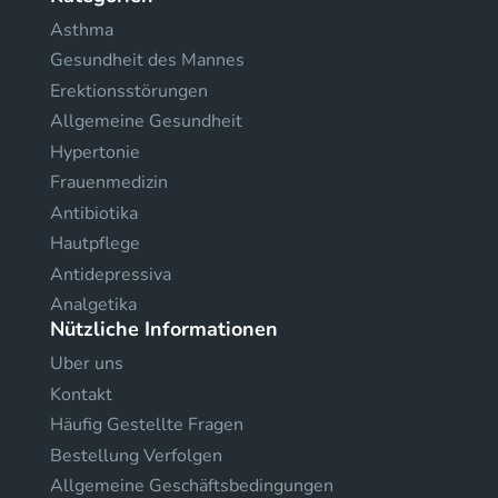
Asthma
Gesundheit des Mannes
Erektionsstörungen
Allgemeine Gesundheit
Hypertonie
Frauenmedizin
Antibiotika
Hautpflege
Antidepressiva
Analgetika
Nützliche Informationen
Uber uns
Kontakt
Häufig Gestellte Fragen
Bestellung Verfolgen
Allgemeine Geschäftsbedingungen