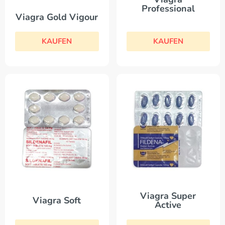
Professional
Viagra Gold Vigour
KAUFEN
KAUFEN
Viagra Super
Viagra Soft
Active