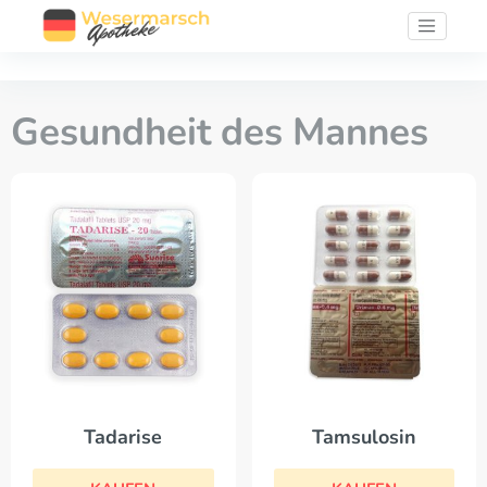
Gesundheit des Mannes
Tadarise
Tamsulosin