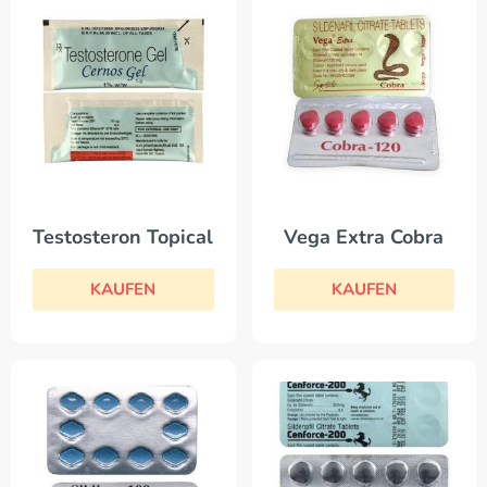
Testosteron Topical
Vega Extra Cobra
KAUFEN
KAUFEN