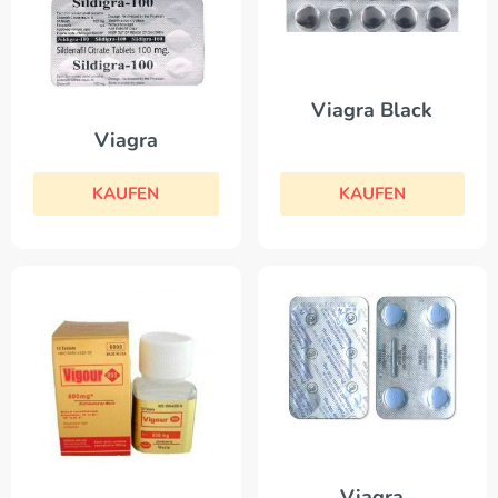
Viagra Black
Viagra
KAUFEN
KAUFEN
Viagra