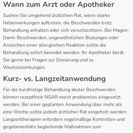
Wann zum Arzt oder Apotheker
Suchen Sie umgehend ärztlichen Rat, wenn starke
Nebenwirkungen auftreten, die Beschwerden trotz
Behandlung anhalten oder sich verschlechtern. Bei Magen-
Darm-Beschwerden, ungewöhnlichen Blutungen oder
Anzeichen einer allergischen Reaktion sollte die
Behandlung sofort beendet werden. Ihr Apotheker berät
Sie gerne bei Fragen zur Dosierung und zu
Wechselwirkungen.
Kurz- vs. Langzeitanwendung
Für die kurzfristige Behandlung akuter Beschwerden
können rezeptfreie NSAR meist problemlos eingesetzt
werden. Bei einer geplanten Anwendung über mehr als
eine Woche sollte jedoch ärztlicher Rat eingeholt werden.
Langzeittherapien erfordern regelmäßige Kontrollen und
gegebenenfalls begleitende Maßnahmen zum