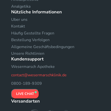
Analgetika
Nützliche Informationen
Uber uns
Kontakt
Häufig Gestellte Fragen
Bestellung Verfolgen
Allgemeine Geschäftsbedingungen
Unsere Richtlinien
Kundensupport
Wesermarsch Apotheke
contact@wesermarschklinik.de
0800-189-9309
LIVE CHAT
Versandarten