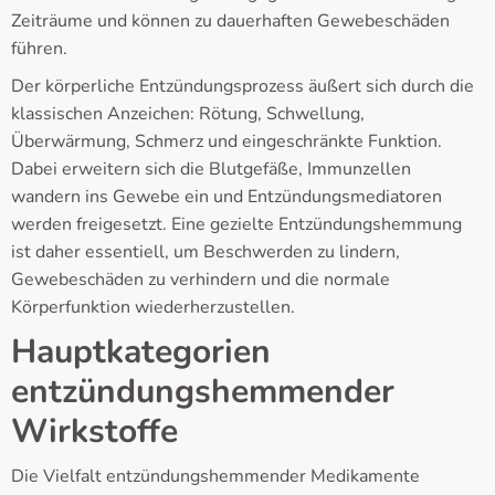
Zeiträume und können zu dauerhaften Gewebeschäden
führen.
Der körperliche Entzündungsprozess äußert sich durch die
klassischen Anzeichen: Rötung, Schwellung,
Überwärmung, Schmerz und eingeschränkte Funktion.
Dabei erweitern sich die Blutgefäße, Immunzellen
wandern ins Gewebe ein und Entzündungsmediatoren
werden freigesetzt. Eine gezielte Entzündungshemmung
ist daher essentiell, um Beschwerden zu lindern,
Gewebeschäden zu verhindern und die normale
Körperfunktion wiederherzustellen.
Hauptkategorien
entzündungshemmender
Wirkstoffe
Die Vielfalt entzündungshemmender Medikamente