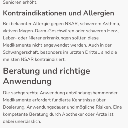
Senioren erhöht.
Kontraindikationen und Allergien
Bei bekannter Allergie gegen NSAR, schwerem Asthma,
aktiven Magen-Darm-Geschwüren oder schweren Herz-,
Leber- oder Nierenerkrankungen sollten diese
Medikamente nicht angewendet werden. Auch in der
Schwangerschaft, besonders im letzten Drittel, sind die
meisten NSAR kontraindiziert.
Beratung und richtige
Anwendung
Die sachgerechte Anwendung entzündungshemmender
Medikamente erfordert fundierte Kenntnisse über
Dosierung, Anwendungsdauer und mögliche Risiken. Eine
kompetente Beratung durch Apotheker oder Ärzte ist
dabei unerlässlich.