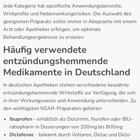
Jede Kategorie hat spezifische Anwendungsbereiche,
Wirkprofile und Nebenwirkungsrisiken. Die Auswahl des
geeigneten Präparats sollte immer in Absprache mit einem
Arzt oder Apotheker erfolgen, um optimale
Behandlungsergebnisse zu erzielen.
Häufig verwendete
entzündungshemmende
Medikamente in Deutschland
In deutschen Apotheken stehen verschiedene bewährte
entzündungshemmende Wirkstoffe zur Verfügung, die sich
in ihrer Wirkungsweise und Anwendung unterscheiden. Zu
den wichtigsten NSAR-Präparaten gehören:
Ibuprofen
- erhältlich als Dolormin, Nurofen oder IBU-
ratiopharm in Dosierungen von 200mg bis 800mg
Diclofenac
- bekannt durch Voltaren, Diclac und Diclo-