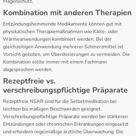
Magenschutz.
Kombination mit anderen Therapien
Entzündungshemmende Medikamente können gut mit
physikalischen Therapiemaßnahmen wie Kälte- oder
Wärmeanwendungen kombiniert werden. Bei der
gleichzeitigen Anwendung mehrerer Schmerzmittel ist
Vorsicht geboten, um Überdosierungen zu vermeiden. Die
Kombination sollte immer mit einem Fachmann
abgesprochen werden.
Rezeptfreie vs.
verschreibungspflichtige Präparate
Rezeptfreie NSAR sind für die Selbstmedikation bei
leichten bis mäßigen Beschwerden geeignet.
Verschreibungspflichtige Präparate werden bei stärkeren
Entzündungen oder chronischen Erkrankungen eingesetzt
und erfordern regelmäßige ärztliche Überwachung. Die