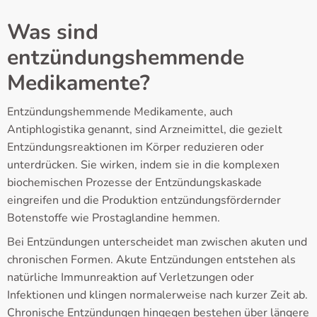
Was sind
entzündungshemmende
Medikamente?
Entzündungshemmende Medikamente, auch
Antiphlogistika genannt, sind Arzneimittel, die gezielt
Entzündungsreaktionen im Körper reduzieren oder
unterdrücken. Sie wirken, indem sie in die komplexen
biochemischen Prozesse der Entzündungskaskade
eingreifen und die Produktion entzündungsfördernder
Botenstoffe wie Prostaglandine hemmen.
Bei Entzündungen unterscheidet man zwischen akuten und
chronischen Formen. Akute Entzündungen entstehen als
natürliche Immunreaktion auf Verletzungen oder
Infektionen und klingen normalerweise nach kurzer Zeit ab.
Chronische Entzündungen hingegen bestehen über längere