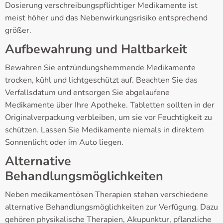
Dosierung verschreibungspflichtiger Medikamente ist
meist höher und das Nebenwirkungsrisiko entsprechend
größer.
Aufbewahrung und Haltbarkeit
Bewahren Sie entzündungshemmende Medikamente
trocken, kühl und lichtgeschützt auf. Beachten Sie das
Verfallsdatum und entsorgen Sie abgelaufene
Medikamente über Ihre Apotheke. Tabletten sollten in der
Originalverpackung verbleiben, um sie vor Feuchtigkeit zu
schützen. Lassen Sie Medikamente niemals in direktem
Sonnenlicht oder im Auto liegen.
Alternative
Behandlungsmöglichkeiten
Neben medikamentösen Therapien stehen verschiedene
alternative Behandlungsmöglichkeiten zur Verfügung. Dazu
gehören physikalische Therapien, Akupunktur, pflanzliche