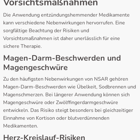
Vorsichtsmaßnahmen
Die Anwendung entzündungshemmender Medikamente
kann verschiedene Nebenwirkungen hervorrufen. Eine
sorgfältige Beachtung der Risiken und
Vorsichtsmaßnahmen ist daher unerlässlich für eine
sichere Therapie.
Magen-Darm-Beschwerden und
Magengeschwüre
Zu den häufigsten Nebenwirkungen von NSAR gehören
Magen-Darm-Beschwerden wie Übelkeit, Sodbrennen und
Magenschmerzen. Bei längerer Anwendung können sich
Magengeschwüre oder Zwölffingerdarmgeschwüre
entwickeln. Das Risiko steigt besonders bei gleichzeitiger
Einnahme von Kortison oder blutverdünnenden
Medikamenten.
Herz-Kreislauf-Risiken