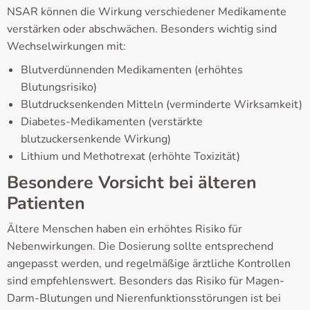
NSAR können die Wirkung verschiedener Medikamente
verstärken oder abschwächen. Besonders wichtig sind
Wechselwirkungen mit:
Blutverdünnenden Medikamenten (erhöhtes
Blutungsrisiko)
Blutdrucksenkenden Mitteln (verminderte Wirksamkeit)
Diabetes-Medikamenten (verstärkte
blutzuckersenkende Wirkung)
Lithium und Methotrexat (erhöhte Toxizität)
Besondere Vorsicht bei älteren
Patienten
Ältere Menschen haben ein erhöhtes Risiko für
Nebenwirkungen. Die Dosierung sollte entsprechend
angepasst werden, und regelmäßige ärztliche Kontrollen
sind empfehlenswert. Besonders das Risiko für Magen-
Darm-Blutungen und Nierenfunktionsstörungen ist bei