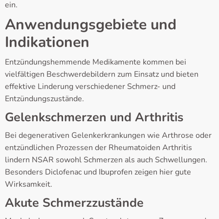
ein.
Anwendungsgebiete und
Indikationen
Entzündungshemmende Medikamente kommen bei
vielfältigen Beschwerdebildern zum Einsatz und bieten
effektive Linderung verschiedener Schmerz- und
Entzündungszustände.
Gelenkschmerzen und Arthritis
Bei degenerativen Gelenkerkrankungen wie Arthrose oder
entzündlichen Prozessen der Rheumatoiden Arthritis
lindern NSAR sowohl Schmerzen als auch Schwellungen.
Besonders Diclofenac und Ibuprofen zeigen hier gute
Wirksamkeit.
Akute Schmerzzustände