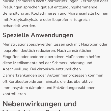
Muskelschmerzen nach Sportverletzungen, Zerrungen oder
Prellungen sprechen gut auf entzündungshemmende
Behandlung an. Kopfschmerzen und Migräneanfälle können
mit Acetylsalicylsäure oder Ibuprofen erfolgreich
behandelt werden.
Spezielle Anwendungen
Menstruationsbeschwerden lassen sich mit Naproxen oder
Ibuprofen deutlich reduzieren. Nach zahnärztlichen
Eingriffen oder anderen operativen Maßnahmen helfen
diese Medikamente bei der Schmerzlinderung und
Abschwellung. Bei chronisch-entzündlichen
Darmerkrankungen oder Autoimmunprozessen kommen
oft Kortikosteroide zum Einsatz, die das überaktive
Immunsystem dämpfen und Entzündungsreaktionen
kontrollieren.
Nebenwirkungen und