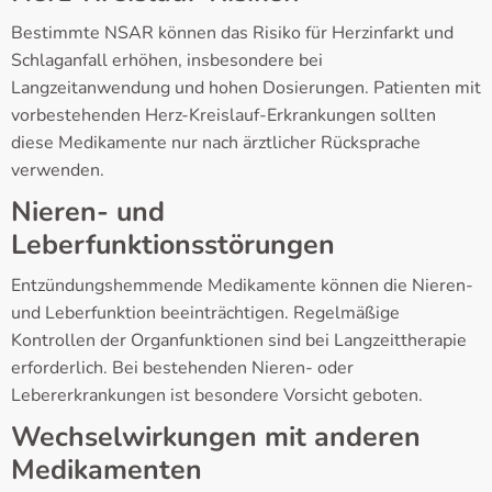
Bestimmte NSAR können das Risiko für Herzinfarkt und
Schlaganfall erhöhen, insbesondere bei
Langzeitanwendung und hohen Dosierungen. Patienten mit
vorbestehenden Herz-Kreislauf-Erkrankungen sollten
diese Medikamente nur nach ärztlicher Rücksprache
verwenden.
Nieren- und
Leberfunktionsstörungen
Entzündungshemmende Medikamente können die Nieren-
und Leberfunktion beeinträchtigen. Regelmäßige
Kontrollen der Organfunktionen sind bei Langzeittherapie
erforderlich. Bei bestehenden Nieren- oder
Lebererkrankungen ist besondere Vorsicht geboten.
Wechselwirkungen mit anderen
Medikamenten