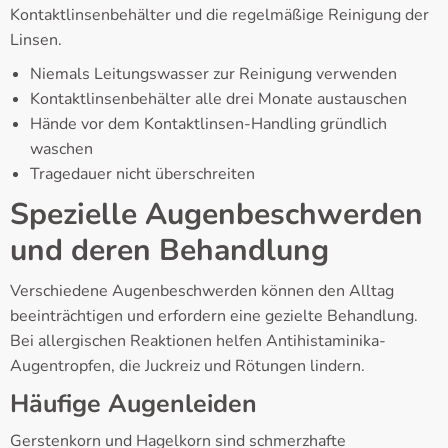
Kontaktlinsenbehälter und die regelmäßige Reinigung der
Linsen.
Niemals Leitungswasser zur Reinigung verwenden
Kontaktlinsenbehälter alle drei Monate austauschen
Hände vor dem Kontaktlinsen-Handling gründlich
waschen
Tragedauer nicht überschreiten
Spezielle Augenbeschwerden
und deren Behandlung
Verschiedene Augenbeschwerden können den Alltag
beeinträchtigen und erfordern eine gezielte Behandlung.
Bei allergischen Reaktionen helfen Antihistaminika-
Augentropfen, die Juckreiz und Rötungen lindern.
Häufige Augenleiden
Gerstenkorn und Hagelkorn sind schmerzhafte