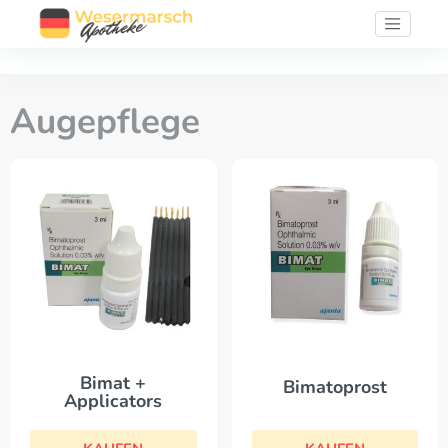
Augepflege
Bimat +
Bimatoprost
Applicators