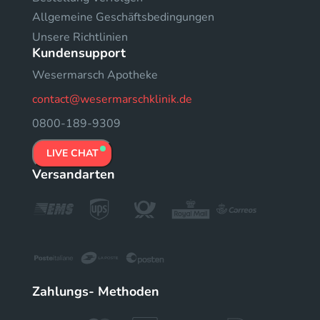
Allgemeine Geschäftsbedingungen
Unsere Richtlinien
Kundensupport
Wesermarsch Apotheke
contact@wesermarschklinik.de
0800-189-9309
LIVE CHAT
Versandarten
Zahlungs- Methoden