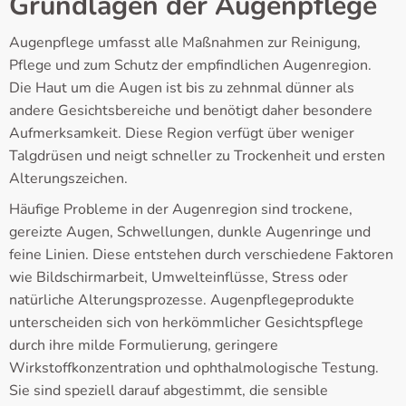
Grundlagen der Augenpflege
Augenpflege umfasst alle Maßnahmen zur Reinigung,
Pflege und zum Schutz der empfindlichen Augenregion.
Die Haut um die Augen ist bis zu zehnmal dünner als
andere Gesichtsbereiche und benötigt daher besondere
Aufmerksamkeit. Diese Region verfügt über weniger
Talgdrüsen und neigt schneller zu Trockenheit und ersten
Alterungszeichen.
Häufige Probleme in der Augenregion sind trockene,
gereizte Augen, Schwellungen, dunkle Augenringe und
feine Linien. Diese entstehen durch verschiedene Faktoren
wie Bildschirmarbeit, Umwelteinflüsse, Stress oder
natürliche Alterungsprozesse. Augenpflegeprodukte
unterscheiden sich von herkömmlicher Gesichtspflege
durch ihre milde Formulierung, geringere
Wirkstoffkonzentration und ophthalmologische Testung.
Sie sind speziell darauf abgestimmt, die sensible