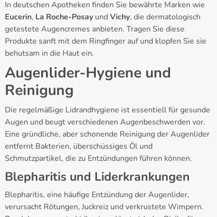
In deutschen Apotheken finden Sie bewährte Marken wie
Eucerin
,
La Roche-Posay
und
Vichy
, die dermatologisch
getestete Augencremes anbieten. Tragen Sie diese
Produkte sanft mit dem Ringfinger auf und klopfen Sie sie
behutsam in die Haut ein.
Augenlider-Hygiene und
Reinigung
Die regelmäßige Lidrandhygiene ist essentiell für gesunde
Augen und beugt verschiedenen Augenbeschwerden vor.
Eine gründliche, aber schonende Reinigung der Augenlider
entfernt Bakterien, überschüssiges Öl und
Schmutzpartikel, die zu Entzündungen führen können.
Blepharitis und Liderkrankungen
Blepharitis, eine häufige Entzündung der Augenlider,
verursacht Rötungen, Juckreiz und verkrustete Wimpern.