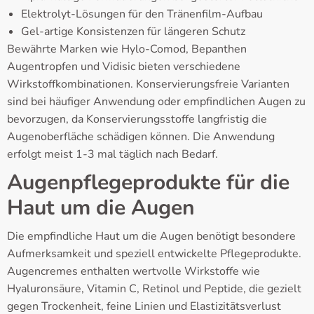
Elektrolyt-Lösungen für den Tränenfilm-Aufbau
Gel-artige Konsistenzen für längeren Schutz
Bewährte Marken wie Hylo-Comod, Bepanthen
Augentropfen und Vidisic bieten verschiedene
Wirkstoffkombinationen. Konservierungsfreie Varianten
sind bei häufiger Anwendung oder empfindlichen Augen zu
bevorzugen, da Konservierungsstoffe langfristig die
Augenoberfläche schädigen können. Die Anwendung
erfolgt meist 1-3 mal täglich nach Bedarf.
Augenpflegeprodukte für die
Haut um die Augen
Die empfindliche Haut um die Augen benötigt besondere
Aufmerksamkeit und speziell entwickelte Pflegeprodukte.
Augencremes enthalten wertvolle Wirkstoffe wie
Hyaluronsäure, Vitamin C, Retinol und Peptide, die gezielt
gegen Trockenheit, feine Linien und Elastizitätsverlust