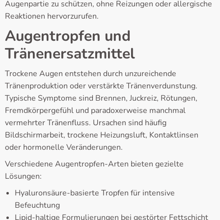
Augenpartie zu schützen, ohne Reizungen oder allergische
Reaktionen hervorzurufen.
Augentropfen und
Tränenersatzmittel
Trockene Augen entstehen durch unzureichende
Tränenproduktion oder verstärkte Tränenverdunstung.
Typische Symptome sind Brennen, Juckreiz, Rötungen,
Fremdkörpergefühl und paradoxerweise manchmal
vermehrter Tränenfluss. Ursachen sind häufig
Bildschirmarbeit, trockene Heizungsluft, Kontaktlinsen
oder hormonelle Veränderungen.
Verschiedene Augentropfen-Arten bieten gezielte
Lösungen:
Hyaluronsäure-basierte Tropfen für intensive
Befeuchtung
Lipid-haltige Formulierungen bei gestörter Fettschicht