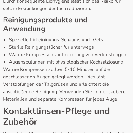
Durch konsequente Lidhygiene lässt sich das Risiko für
solche Erkrankungen deutlich reduzieren.
Reinigungsprodukte und
Anwendung
Spezielle Lidreinigungs-Schaums und -Gels
Sterile Reinigungstücher für unterwegs
Warme Kompressen zur Lockerung von Verkrustungen
Augenspülungen mit physiologischer Kochsalzlösung
Warme Kompressen sollten 5-10 Minuten auf die
geschlossenen Augen gelegt werden. Dies löst
Verstopfungen der Talgdrüsen und erleichtert die
anschließende Reinigung. Verwenden Sie immer saubere
Materialien und separate Kompressen für jedes Auge.
Kontaktlinsen-Pflege und
Zubehör