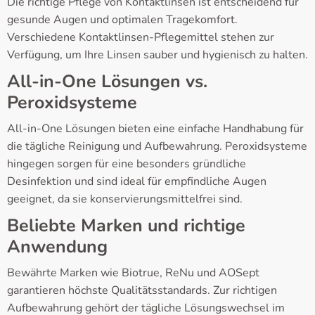
Die richtige Pflege von Kontaktlinsen ist entscheidend für
gesunde Augen und optimalen Tragekomfort.
Verschiedene Kontaktlinsen-Pflegemittel stehen zur
Verfügung, um Ihre Linsen sauber und hygienisch zu halten.
All-in-One Lösungen vs.
Peroxidsysteme
All-in-One Lösungen bieten eine einfache Handhabung für
die tägliche Reinigung und Aufbewahrung. Peroxidsysteme
hingegen sorgen für eine besonders gründliche
Desinfektion und sind ideal für empfindliche Augen
geeignet, da sie konservierungsmittelfrei sind.
Beliebte Marken und richtige
Anwendung
Bewährte Marken wie Biotrue, ReNu und AOSept
garantieren höchste Qualitätsstandards. Zur richtigen
Aufbewahrung gehört der tägliche Lösungswechsel im