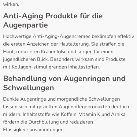
wirken.
Anti-Aging Produkte für die
Augenpartie
Hochwertige Anti-Aging-Augencremes bekämpfen effektiv
die ersten Anzeichen der Hautalterung. Sie straffen die
Haut, reduzieren Krähenfüße und sorgen für einen
jugendlicheren Blick. Besonders wirksam sind Produkte
mit Kollagen-stimulierenden Inhaltsstoffen.
Behandlung von Augenringen und
Schwellungen
Dunkle Augenringe und morgendliche Schwellungen
lassen sich mit gezielten Augenpflegeprodukten deutlich
mildern. Inhaltsstoffe wie Koffein, Vitamin K und Arnika
fördern die Durchblutung und reduzieren
Flüssigkeitsansammlungen.