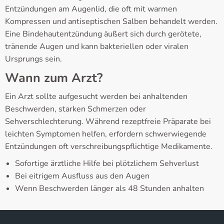
Entzündungen am Augenlid, die oft mit warmen
Kompressen und antiseptischen Salben behandelt werden.
Eine Bindehautentzündung äußert sich durch gerötete,
tränende Augen und kann bakteriellen oder viralen
Ursprungs sein.
Wann zum Arzt?
Ein Arzt sollte aufgesucht werden bei anhaltenden
Beschwerden, starken Schmerzen oder
Sehverschlechterung. Während rezeptfreie Präparate bei
leichten Symptomen helfen, erfordern schwerwiegende
Entzündungen oft verschreibungspflichtige Medikamente.
Sofortige ärztliche Hilfe bei plötzlichem Sehverlust
Bei eitrigem Ausfluss aus den Augen
Wenn Beschwerden länger als 48 Stunden anhalten