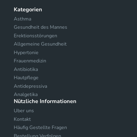
Kategorien
Asthma
Gesundheit des Mannes
Erektionsstörungen
Allgemeine Gesundheit
Hypertonie
Frauenmedizin
Antibiotika
Hautpflege
Antidepressiva
Analgetika
Nützliche Informationen
Uber uns
Kontakt
Häufig Gestellte Fragen
Bestellung Verfolgen